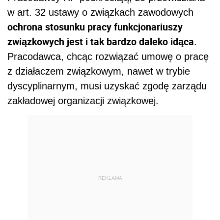
w art. 32 ustawy o związkach zawodowych
ochrona stosunku pracy funkcjonariuszy
związkowych jest i tak bardzo daleko idąca
.
Pracodawca, chcąc rozwiązać umowę o pracę
z działaczem związkowym, nawet w trybie
dyscyplinarnym, musi uzyskać zgodę zarządu
zakładowej organizacji związkowej.
REKLAMA