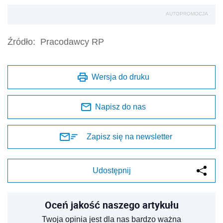
AUTOPROMOCJA
Źródło:
Pracodawcy RP
Wersja do druku
Napisz do nas
Zapisz się na newsletter
Udostępnij
Oceń jakość naszego artykułu
Twoja opinia jest dla nas bardzo ważna