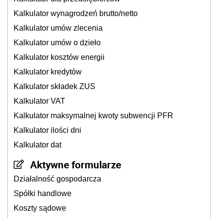
Kalkulator wynagrodzeń brutto/netto
Kalkulator umów zlecenia
Kalkulator umów o dzieło
Kalkulator kosztów energii
Kalkulator kredytów
Kalkulator składek ZUS
Kalkulator VAT
Kalkulator maksymalnej kwoty subwencji PFR
Kalkulator ilości dni
Kalkulator dat
Aktywne formularze
Działalność gospodarcza
Spółki handlowe
Koszty sądowe