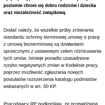
poziomie chroni się dobro rodziców i dziecka
oraz niezależność związkową.
Dodać należy, że wszelkie próby zrównania
standardu ochrony terminowej umowy o pracę
z umową bezterminową są działaniami
sprzecznymi z ustawowym celem różnicowania
tych umów. Istnieje ponadto uzasadnione
ryzyko negatywnych zmian w Kodeksie pracy,
poprzez możliwość zgłaszania nowych
postulatów rozszerzenia katalogu podmiotów
wskazanych w art. 50 KP.
Pracodawcy RP podkreślają, że przewidziana