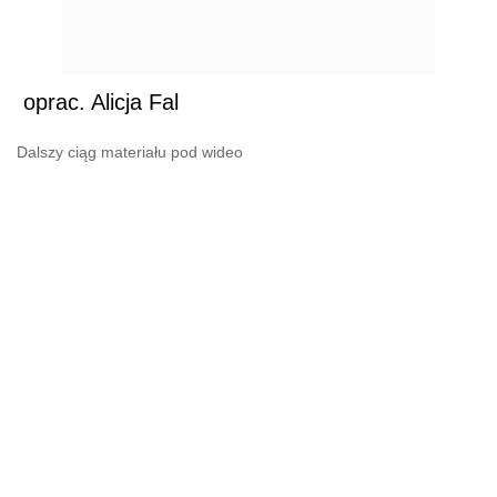
oprac. Alicja Fal
Dalszy ciąg materiału pod wideo