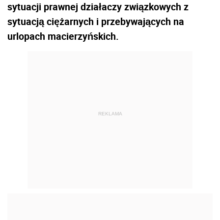
sytuacji prawnej działaczy związkowych z
sytuacją ciężarnych i przebywających na
urlopach macierzyńskich.
REKLAMA