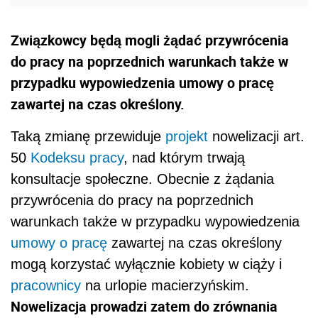
Związkowcy będą mogli żądać przywrócenia
do pracy na poprzednich warunkach także w
przypadku wypowiedzenia umowy o pracę
zawartej na czas określony.
Taką zmianę przewiduje
projekt
nowelizacji art.
50
Kodeksu pracy
, nad którym trwają
konsultacje społeczne. Obecnie z żądania
przywrócenia do pracy na poprzednich
warunkach także w przypadku wypowiedzenia
umowy o pracę
zawartej na czas określony
mogą korzystać wyłącznie kobiety w ciąży i
pracownicy
na urlopie macierzyńskim.
Nowelizacja prowadzi zatem do zrównania