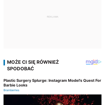
REKLAMA