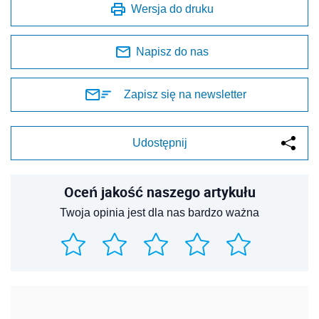
Wersja do druku
Napisz do nas
Zapisz się na newsletter
Udostępnij
Oceń jakość naszego artykułu
Twoja opinia jest dla nas bardzo ważna