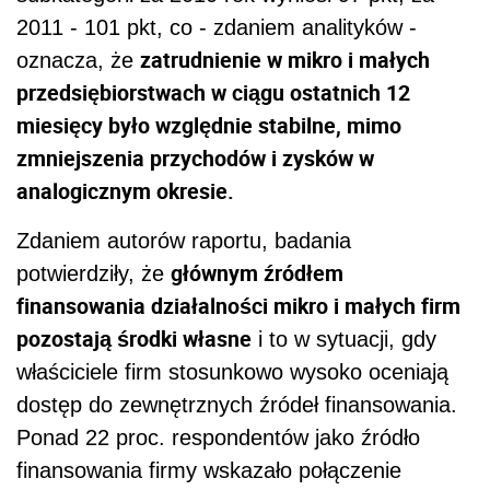
2011 - 101 pkt, co - zdaniem analityków -
zatrudnienie w mikro i małych
oznacza, że
przedsiębiorstwach w ciągu ostatnich 12
miesięcy było względnie stabilne, mimo
zmniejszenia przychodów i zysków w
analogicznym okresie.
Zdaniem autorów raportu, badania
głównym źródłem
potwierdziły, że
finansowania działalności mikro i małych firm
pozostają środki własne
i to w sytuacji, gdy
właściciele firm stosunkowo wysoko oceniają
dostęp do zewnętrznych źródeł finansowania.
Ponad 22 proc. respondentów jako źródło
finansowania firmy wskazało połączenie