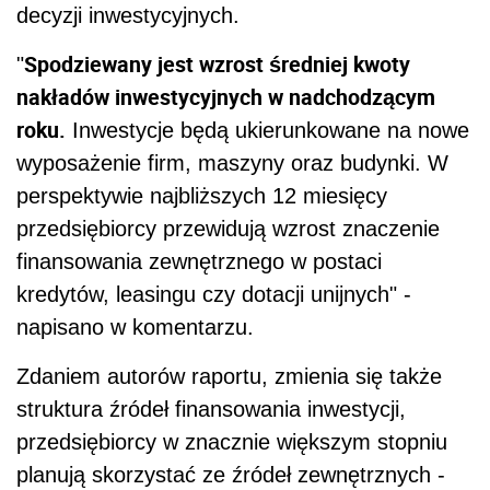
decyzji inwestycyjnych.
Spodziewany jest wzrost średniej kwoty
"
nakładów inwestycyjnych w nadchodzącym
roku.
Inwestycje będą ukierunkowane na nowe
wyposażenie firm, maszyny oraz budynki. W
perspektywie najbliższych 12 miesięcy
przedsiębiorcy przewidują wzrost znaczenie
finansowania zewnętrznego w postaci
kredytów, leasingu czy dotacji unijnych" -
napisano w komentarzu.
Zdaniem autorów raportu, zmienia się także
struktura źródeł finansowania inwestycji,
przedsiębiorcy w znacznie większym stopniu
planują skorzystać ze źródeł zewnętrznych -