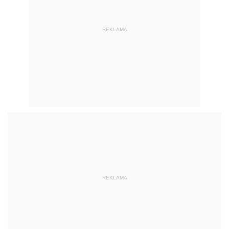
REKLAMA
REKLAMA