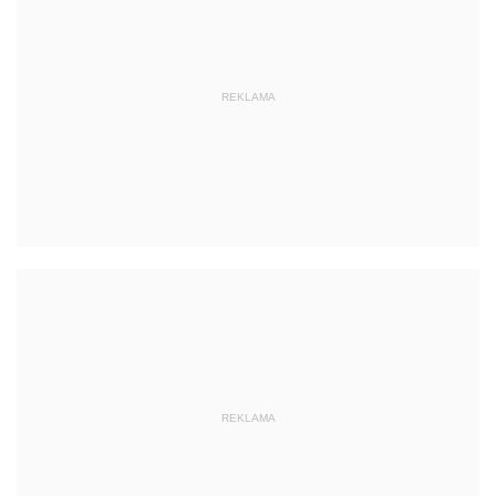
REKLAMA
REKLAMA