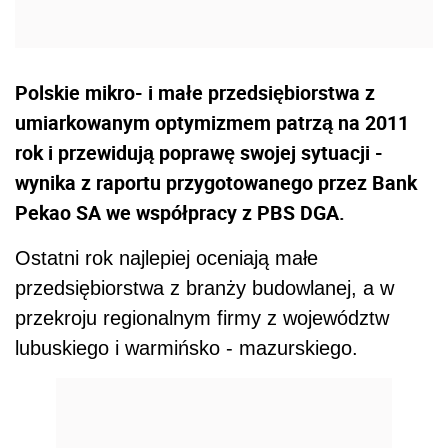
Polskie mikro- i małe przedsiębiorstwa z
umiarkowanym optymizmem patrzą na 2011
rok i przewidują poprawę swojej sytuacji -
wynika z raportu przygotowanego przez Bank
Pekao SA we współpracy z PBS DGA.
Ostatni rok najlepiej oceniają małe
przedsiębiorstwa z branży budowlanej, a w
przekroju regionalnym firmy z województw
lubuskiego i warmińsko - mazurskiego.