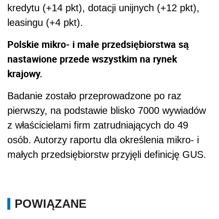
kredytu (+14 pkt), dotacji unijnych (+12 pkt),
leasingu (+4 pkt).
Polskie mikro- i małe przedsiębiorstwa są
nastawione przede wszystkim na rynek
krajowy.
Badanie zostało przeprowadzone po raz
pierwszy, na podstawie blisko 7000 wywiadów
z właścicielami firm zatrudniających do 49
osób. Autorzy raportu dla określenia mikro- i
małych przedsiębiorstw przyjęli definicję GUS.
POWIĄZANE