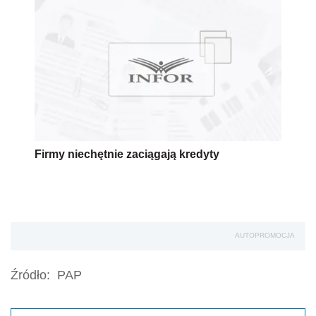
Firmy niechętnie zaciągają kredyty
AUTOPROMOCJA
Źródło:
PAP