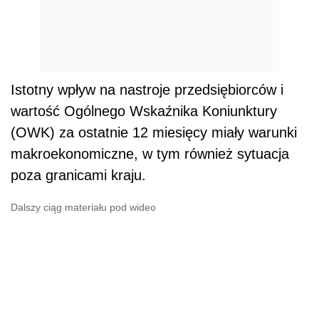
Istotny wpływ na nastroje przedsiębiorców i
wartość Ogólnego Wskaźnika Koniunktury
(OWK) za ostatnie 12 miesięcy miały warunki
makroekonomiczne, w tym również sytuacja
poza granicami kraju.
Dalszy ciąg materiału pod wideo