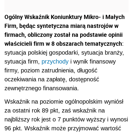
Ogólny Wskaźnik Koniunktury Mikro- i Małych
Firm, będąc syntetyczna miarą nastrojów w
firmach, obliczony został na podstawie opinii
właścicieli firm w 8 obszarach tematycznych
:
sytuacja polskiej gospodarki, sytuacja branży,
sytuacja firm,
przychody
i wynik finansowy
firmy, poziom zatrudnienia, długość
oczekiwania na zapłatę, dostępność
zewnętrznego finansowania.
Wskaźnik na poziomie ogólnopolskim wyniósł
za ostatni rok 89 pkt, zaś wskaźnik na
najbliższy rok jest o 7 punktów wyższy i wynosi
96 pkt. Wskaźnik może przyjmować wartość