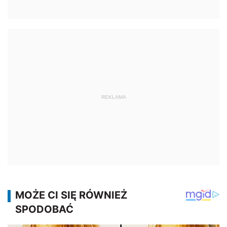
REKLAMA