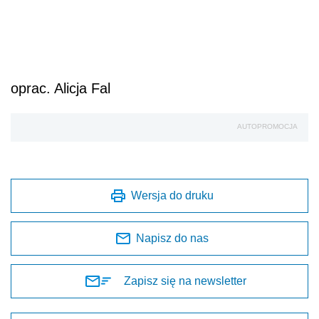
oprac. Alicja Fal
AUTOPROMOCJA
Wersja do druku
Napisz do nas
Zapisz się na newsletter