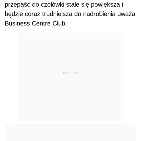
przepaść do czołówki stale się powiększa i
będzie coraz trudniejsza do nadrobienia uważa
Business Centre Club.
REKLAMA