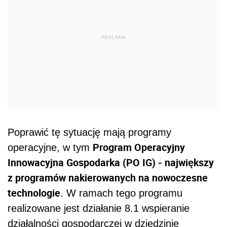
REKLAMA
Poprawić tę sytuację mają programy
Program Operacyjny
operacyjne, w tym
Innowacyjna Gospodarka (PO IG) - największy
z programów nakierowanych na nowoczesne
technologie
. W ramach tego programu
realizowane jest działanie 8.1 wspieranie
działalności gospodarczej w dziedzinie