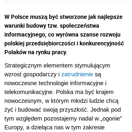
W Polsce muszą być stworzone jak najlepsze
warunki budowy tzw. społeczeństwa
informacyjnego, co wyrówna szanse rozwoju
polskiej przedsiębiorczości i konkurencyjność
Polaków na rynku pracy.
Strategicznym elementem stymulującym
wzrost gospodarczy i
zatrudnienie
są
nowoczesne technologie informacyjne i
telekomunikacyjne. Polska ma być krajem
nowoczesnym, w którym młodzi ludzie chcą
żyć i budować swoją przyszłość. Jednak pod
tym względem pozostajemy nadal w „ogonie”
Europy, a dzieląca nas w tym zakresie