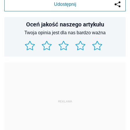
Udostępnij
Oceń jakość naszego artykułu
Twoja opinia jest dla nas bardzo ważna
REKLAMA