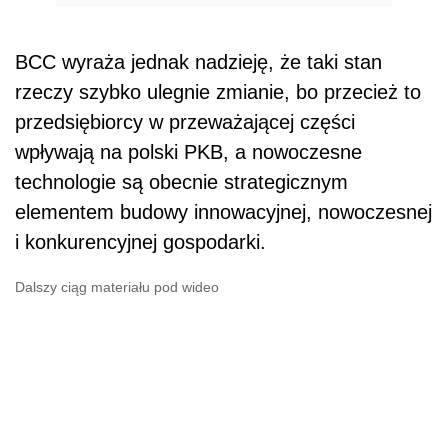
BCC wyraża jednak nadzieję, że taki stan
rzeczy szybko ulegnie zmianie, bo przecież to
przedsiębiorcy w przeważającej części
wpływają na polski PKB, a nowoczesne
technologie są obecnie strategicznym
elementem budowy innowacyjnej, nowoczesnej
i konkurencyjnej gospodarki.
Dalszy ciąg materiału pod wideo