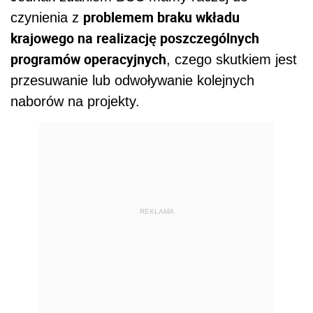
problemem braku wkładu
czynienia z
krajowego na realizację poszczególnych
programów operacyjnych
, czego skutkiem jest
przesuwanie lub odwoływanie kolejnych
naborów na projekty.
REKLAMA