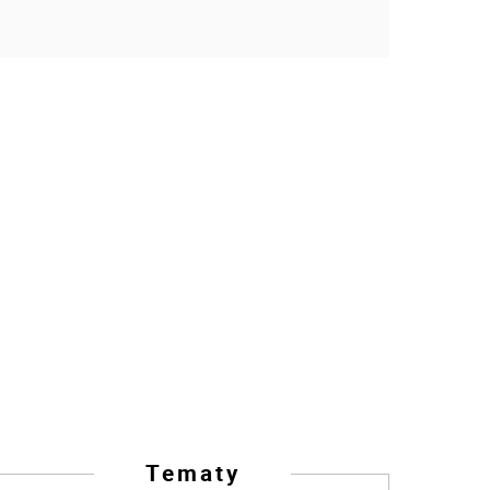
Tematy