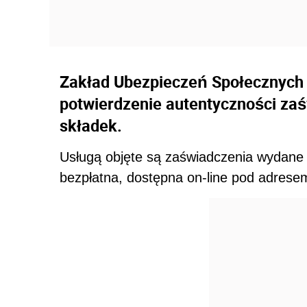
Zakład Ubezpieczeń Społecznych 
potwierdzenie autentyczności zaś
składek.
Usługą objęte są zaświadczenia wydane
bezpłatna, dostępna on-line pod adrese