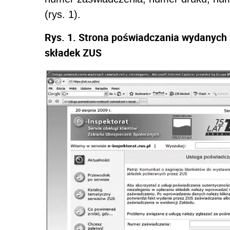
(rys. 1).
Rys. 1. Strona poświadczania wydanych 
składek ZUS