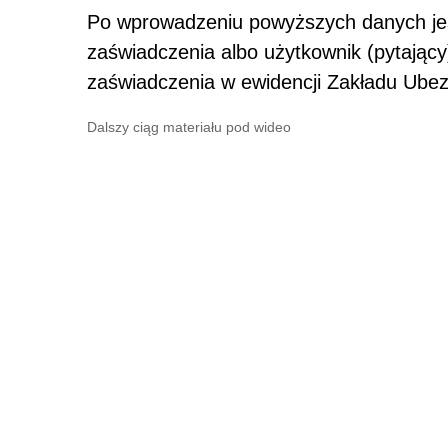
Po wprowadzeniu powyższych danych jes
zaświadczenia albo użytkownik (pytający
zaświadczenia w ewidencji Zakładu Ubez
Dalszy ciąg materiału pod wideo