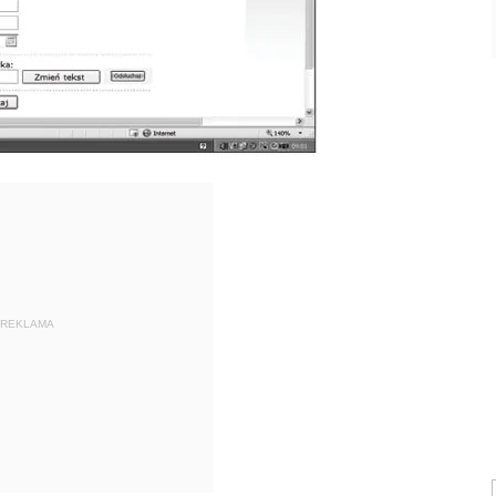
REKLAMA