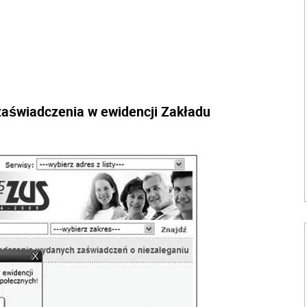
 zaświadczenia w ewidencji Zakładu