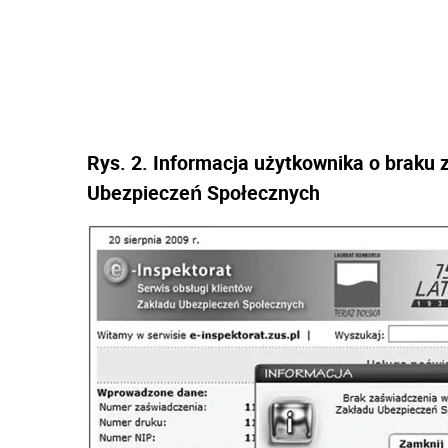
Rys. 2. Informacja użytkownika o braku
Ubezpieczeń Społecznych