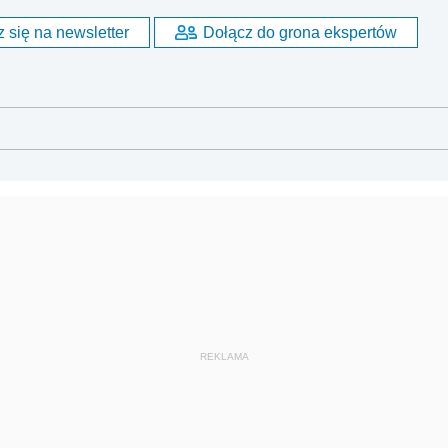
 się na newsletter
Dołącz do grona ekspertów