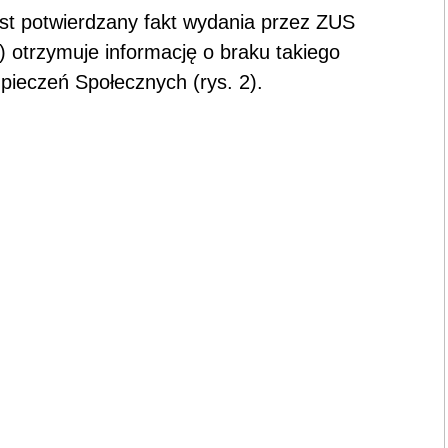
t potwierdzany fakt wydania przez ZUS
) otrzymuje informację o braku takiego
pieczeń Społecznych (rys. 2).