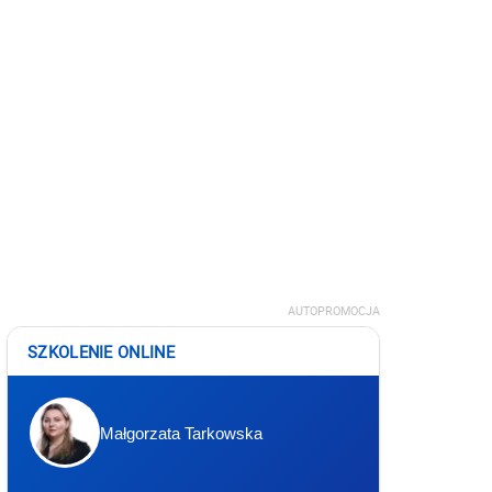
AUTOPROMOCJA
SZKOLENIE ONLINE
Małgorzata Tarkowska