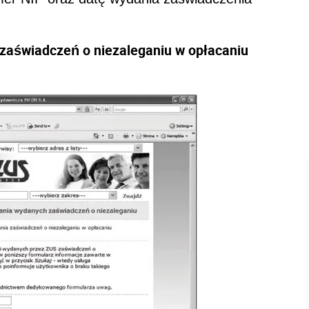
zaświadczeń o niezaleganiu w opłacaniu