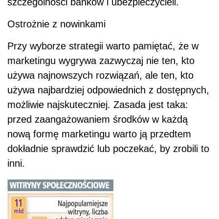
szczególności banków i ubezpieczycieli.
Ostrożnie z nowinkami
Przy wyborze strategii warto pamiętać, że w
marketingu wygrywa zazwyczaj nie ten, kto
używa najnowszych rozwiązań, ale ten, kto
używa najbardziej odpowiednich z dostępnych,
możliwie najskuteczniej. Zasada jest taka:
przed zaangażowaniem środków w każdą
nową formę marketingu warto ją przedtem
dokładnie sprawdzić lub poczekać, by zrobili to
inni.