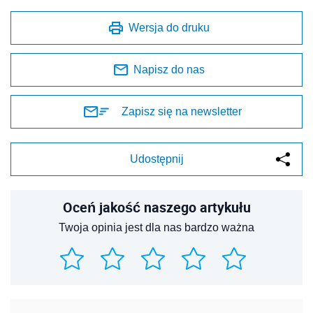
Wersja do druku
Napisz do nas
Zapisz się na newsletter
Udostępnij
Oceń jakość naszego artykułu
Twoja opinia jest dla nas bardzo ważna