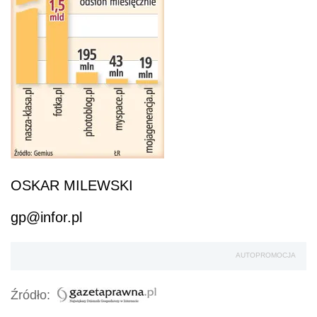
OSKAR MILEWSKI
gp@infor.pl
AUTOPROMOCJA
Źródło: