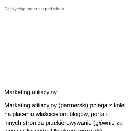
Dalszy ciąg materiału pod wideo
Marketing afiliacyjny
Marketing afiliacyjny (partnerski) polega z kolei
na płaceniu właścicielom blogów, portali i
innych stron za przekierowywanie (głównie za