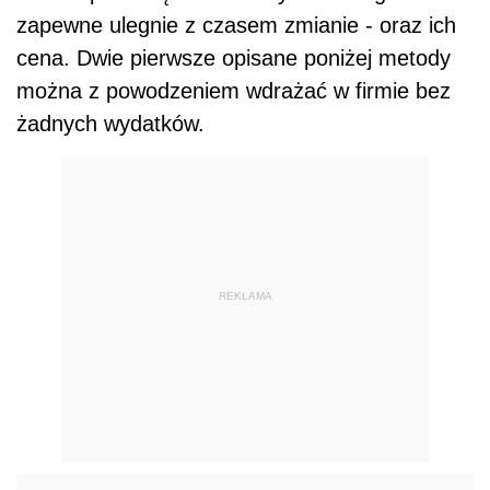
zapewne ulegnie z czasem zmianie - oraz ich
cena. Dwie pierwsze opisane poniżej metody
można z powodzeniem wdrażać w firmie bez
żadnych wydatków.
REKLAMA