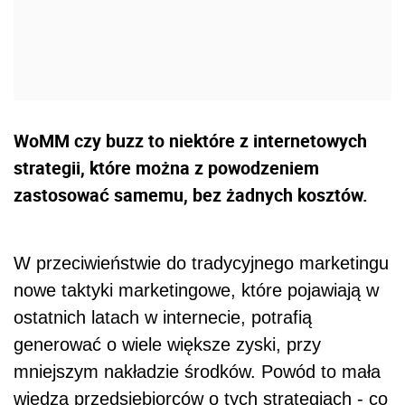
WoMM czy buzz to niektóre z internetowych
strategii, które można z powodzeniem
zastosować samemu, bez żadnych kosztów.
W przeciwieństwie do tradycyjnego marketingu
nowe taktyki marketingowe, które pojawiają w
ostatnich latach w internecie, potrafią
generować o wiele większe zyski, przy
mniejszym nakładzie środków. Powód to mała
wiedza przedsiębiorców o tych strategiach - co