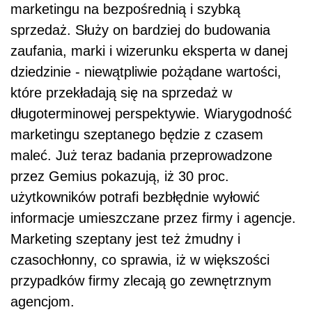
marketingu na bezpośrednią i szybką
sprzedaż. Służy on bardziej do budowania
zaufania, marki i wizerunku eksperta w danej
dziedzinie - niewątpliwie pożądane wartości,
które przekładają się na sprzedaż w
długoterminowej perspektywie. Wiarygodność
marketingu szeptanego będzie z czasem
maleć. Już teraz badania przeprowadzone
przez Gemius pokazują, iż 30 proc.
użytkowników potrafi bezbłędnie wyłowić
informacje umieszczane przez firmy i agencje.
Marketing szeptany jest też żmudny i
czasochłonny, co sprawia, iż w większości
przypadków firmy zlecają go zewnętrznym
agencjom.