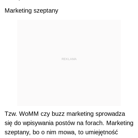
Marketing szeptany
REKLAMA
Tzw. WoMM czy buzz marketing sprowadza
się do wpisywania postów na forach. Marketing
szeptany, bo o nim mowa, to umiejętność