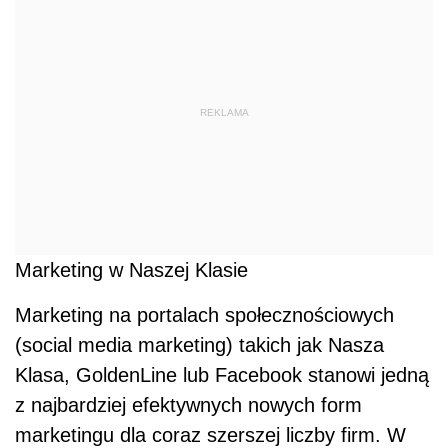
REKLAMA
Marketing w Naszej Klasie
Marketing na portalach społecznościowych
(social media marketing) takich jak Nasza
Klasa, GoldenLine lub Facebook stanowi jedną
z najbardziej efektywnych nowych form
marketingu dla coraz szerszej liczby firm. W