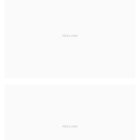
REKLAMA
REKLAMA