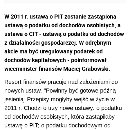
W 2011 r. ustawa o PIT zostanie zastąpiona
ustawą o podatku od dochodów osobistych, a
ustawa o CIT - ustawą o podatku od dochodów
z działalności gospodarczej. W odrębnym
akcie ma być uregulowany podatek od
dochodów kapitałowych - poinformował
wiceminister finansów Maciej Grabowski.
Resort finansów pracuje nad założeniami do
nowych ustaw. "Powinny być gotowe późną
jesienią. Przepisy mogłyby wejść w życie w
2011 r. Chodzi o trzy nowe ustawy: o podatku
od dochodów osobistych, która zastąpiłaby
ustawę o PIT; o podatku dochodowym od