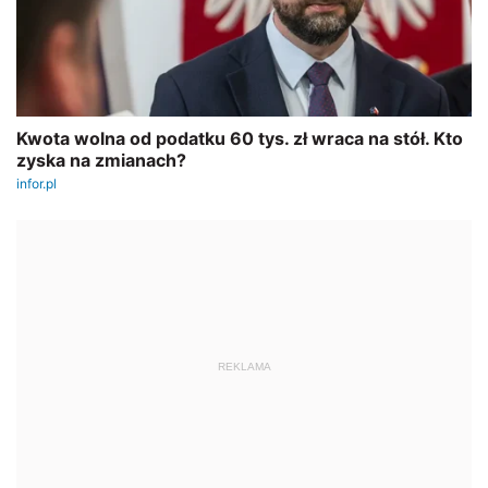
REKLAMA