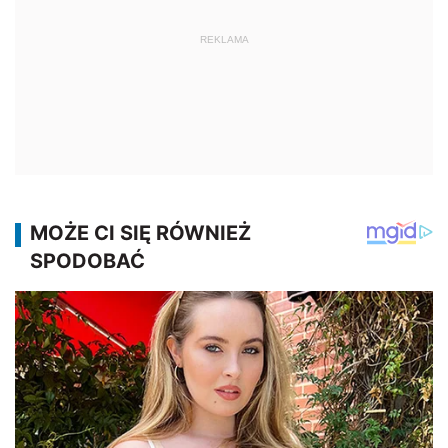
REKLAMA