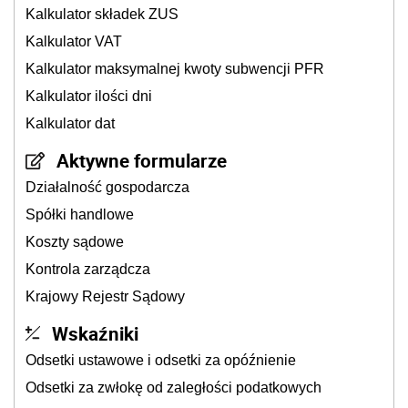
Kalkulator składek ZUS
Kalkulator VAT
Kalkulator maksymalnej kwoty subwencji PFR
Kalkulator ilości dni
Kalkulator dat
Aktywne formularze
Działalność gospodarcza
Spółki handlowe
Koszty sądowe
Kontrola zarządcza
Krajowy Rejestr Sądowy
Wskaźniki
Odsetki ustawowe i odsetki za opóźnienie
Odsetki za zwłokę od zaległości podatkowych