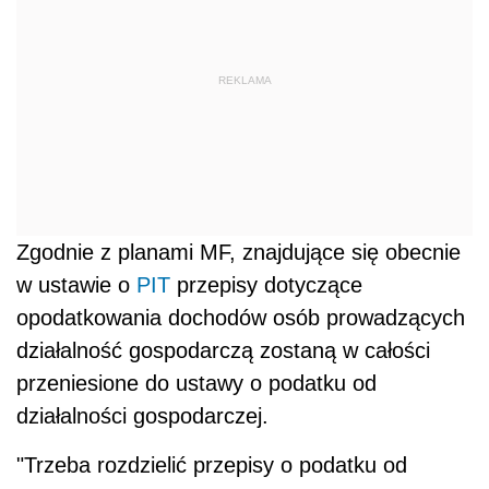
REKLAMA
Zgodnie z planami MF, znajdujące się obecnie
w ustawie o
PIT
przepisy dotyczące
opodatkowania dochodów osób prowadzących
działalność gospodarczą zostaną w całości
przeniesione do ustawy o podatku od
działalności gospodarczej.
"Trzeba rozdzielić przepisy o podatku od