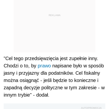
REKLAMA
"Cel tego przedsięwzięcia jest zupełnie inny.
Chodzi o to, by
prawo
napisane było w sposób
jasny i przyjazny dla podatników. Cel fiskalny
można osiągnąć - jeśli będzie to konieczne i
zapadną decyzje polityczne w tym zakresie - w
innym trybie" - dodał.
AUTOPROMOCJA