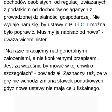
dochodów osobistych, od regulacji związanych
z podatkiem od dochodów osiąganych z
prowadzonej działalności gospodarczej. Nie
wydaje nam się, by ustawy o PIT i
CIT
można
było poprawić. Musimy je napisać od nowa" -
uważa wiceminister.
"Na razie pracujemy nad generalnymi
założeniami, a nie konkretnymi przepisami.
Jest za wcześnie by mówić w tej chwili o
szczegółach" - powiedział. Zaznaczył też, że w
grę nie wchodzi zmiana stawek podatkowych,
gdyż nowe ustawy nie mają celu fiskalnego.