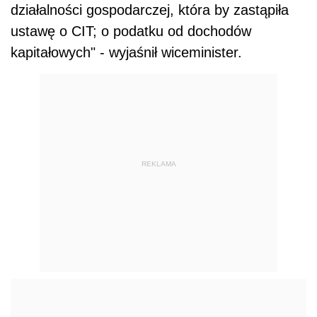
działalności gospodarczej, która by zastąpiła
ustawę o CIT; o podatku od dochodów
kapitałowych" - wyjaśnił wiceminister.
REKLAMA