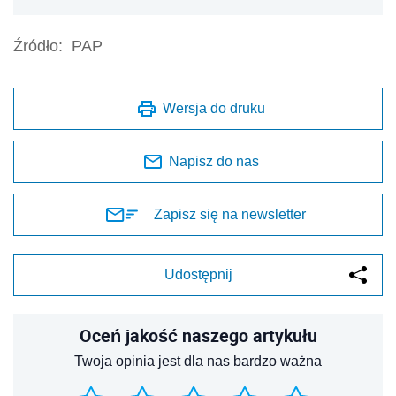
Źródło:
PAP
Wersja do druku
Napisz do nas
Zapisz się na newsletter
Udostępnij
Oceń jakość naszego artykułu
Twoja opinia jest dla nas bardzo ważna