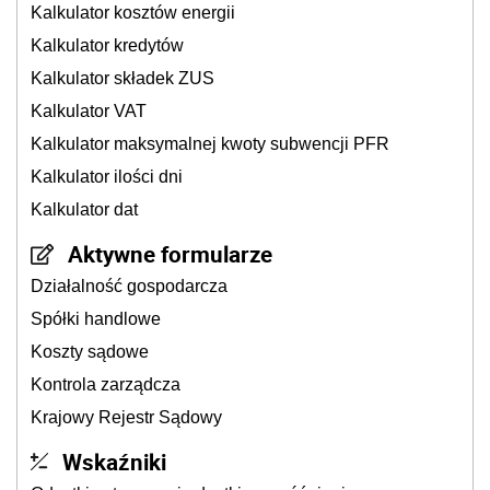
Kalkulator kosztów energii
Kalkulator kredytów
Kalkulator składek ZUS
Kalkulator VAT
Kalkulator maksymalnej kwoty subwencji PFR
Kalkulator ilości dni
Kalkulator dat
Aktywne formularze
Działalność gospodarcza
Spółki handlowe
Koszty sądowe
Kontrola zarządcza
Krajowy Rejestr Sądowy
Wskaźniki