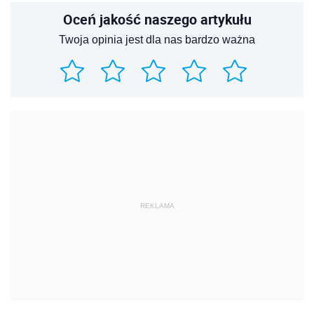
Oceń jakość naszego artykułu
Twoja opinia jest dla nas bardzo ważna
REKLAMA