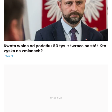
REKLAMA