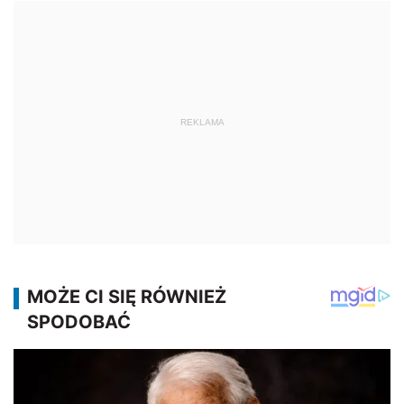
REKLAMA