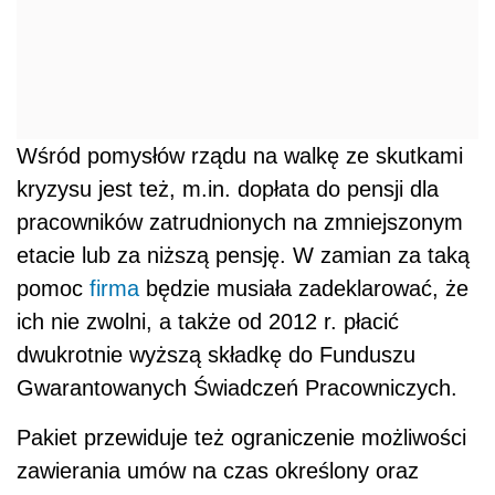
Wśród pomysłów rządu na walkę ze skutkami
kryzysu jest też, m.in. dopłata do pensji dla
pracowników zatrudnionych na zmniejszonym
etacie lub za niższą pensję. W zamian za taką
pomoc
firma
będzie musiała zadeklarować, że
ich nie zwolni, a także od 2012 r. płacić
dwukrotnie wyższą składkę do Funduszu
Gwarantowanych Świadczeń Pracowniczych.
Pakiet przewiduje też ograniczenie możliwości
zawierania umów na czas określony oraz