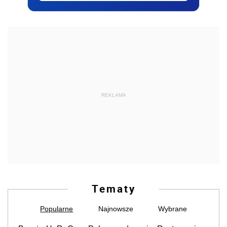
REKLAMA
Tematy
Popularne
Najnowsze
Wybrane