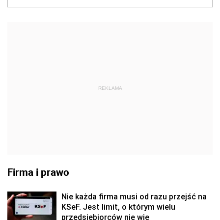
REKLAMA
Firma i prawo
Nie każda firma musi od razu przejść na
KSeF. Jest limit, o którym wielu
przedsiębiorców nie wie