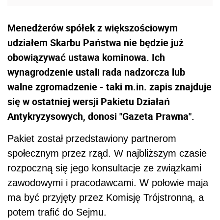
Menedżerów spółek z większościowym
udziałem Skarbu Państwa nie będzie już
obowiązywać ustawa kominowa. Ich
wynagrodzenie ustali rada nadzorcza lub
walne zgromadzenie - taki m.in. zapis znajduje
się w ostatniej wersji Pakietu Działań
Antykryzysowych, donosi "Gazeta Prawna".
Pakiet został przedstawiony partnerom
społecznym przez rząd. W najbliższym czasie
rozpoczną się jego konsultacje ze związkami
zawodowymi i pracodawcami. W połowie maja
ma być przyjęty przez Komisję Trójstronną, a
potem trafić do Sejmu.