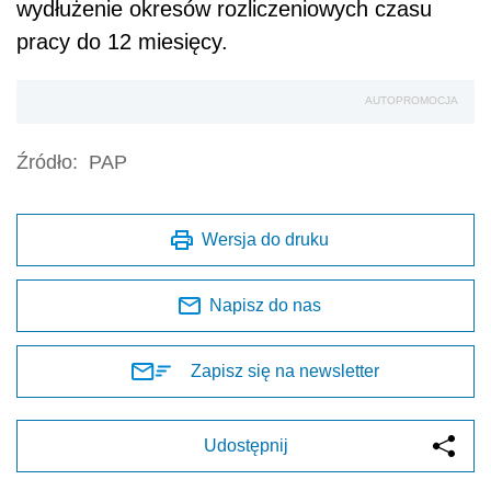
wydłużenie okresów rozliczeniowych czasu
pracy do 12 miesięcy.
AUTOPROMOCJA
Źródło:
PAP
Wersja do druku
Napisz do nas
Zapisz się na newsletter
Udostępnij