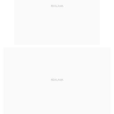
REKLAMA
REKLAMA