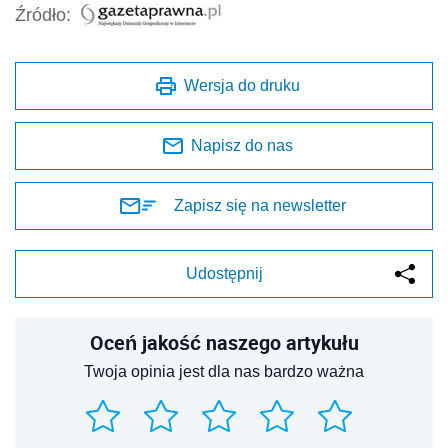
Źródło:
Wersja do druku
Napisz do nas
Zapisz się na newsletter
Udostępnij
Oceń jakość naszego artykułu
Twoja opinia jest dla nas bardzo ważna