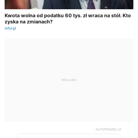
REKLAMA
AUTOPROMOCJA