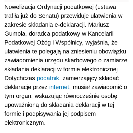
Nowelizacja Ordynacji podatkowej (ustawa
trafiła już do Senatu) przewiduje ułatwienia w
zakresie składania e-deklaracji. Mariusz
Gumola, doradca podatkowy w Kancelarii
Podatkowej Ożóg i Wspólnicy, wyjaśnia, że
ułatwienia te polegają na zniesieniu obowiązku
zawiadomienia urzędu skarbowego o zamiarze
składania deklaracji w formie elektronicznej.
Dotychczas
podatnik
, zamierzający składać
deklaracje przez
internet
, musiał zawiadomić o
tym organ, wskazując równocześnie osobę
upoważnioną do składania deklaracji w tej
formie i podpisywania jej podpisem
elektronicznym.