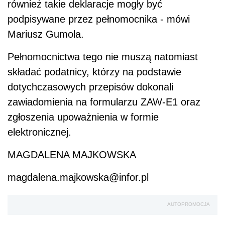
również takie deklaracje mogły być
podpisywane przez pełnomocnika - mówi
Mariusz Gumola.
Pełnomocnictwa tego nie muszą natomiast
składać podatnicy, którzy na podstawie
dotychczasowych przepisów dokonali
zawiadomienia na formularzu ZAW-E1 oraz
zgłoszenia upoważnienia w formie
elektronicznej.
MAGDALENA MAJKOWSKA
magdalena.majkowska@infor.pl
AUTOPROMOCJA