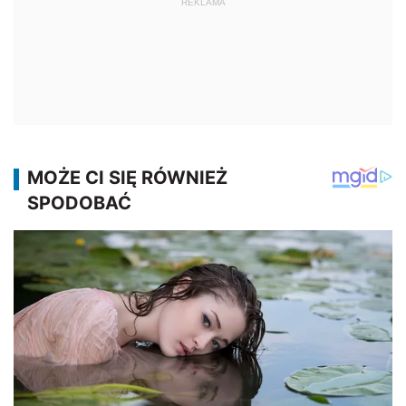
REKLAMA