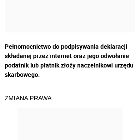
Pełnomocnictwo do podpisywania deklaracji
składanej przez internet oraz jego odwołanie
podatnik lub płatnik złoży naczelnikowi urzędu
skarbowego.
ZMIANA PRAWA