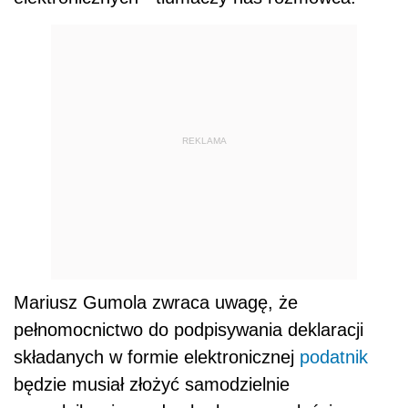
REKLAMA
Mariusz Gumola zwraca uwagę, że
pełnomocnictwo do podpisywania deklaracji
składanych w formie elektronicznej
podatnik
będzie musiał złożyć samodzielnie