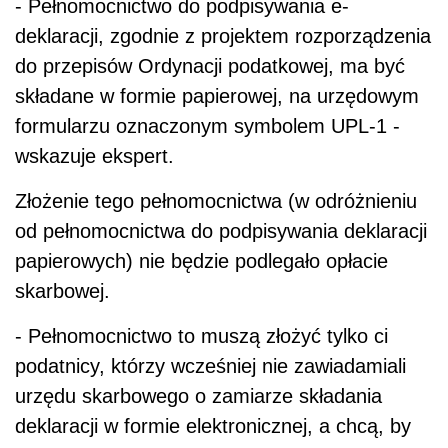
- Pełnomocnictwo do podpisywania e-
deklaracji, zgodnie z projektem rozporządzenia
do przepisów Ordynacji podatkowej, ma być
składane w formie papierowej, na urzędowym
formularzu oznaczonym symbolem UPL-1 -
wskazuje ekspert.
Złożenie tego pełnomocnictwa (w odróżnieniu
od pełnomocnictwa do podpisywania deklaracji
papierowych) nie będzie podlegało opłacie
skarbowej.
- Pełnomocnictwo to muszą złożyć tylko ci
podatnicy, którzy wcześniej nie zawiadamiali
urzędu skarbowego o zamiarze składania
deklaracji w formie elektronicznej, a chcą, by