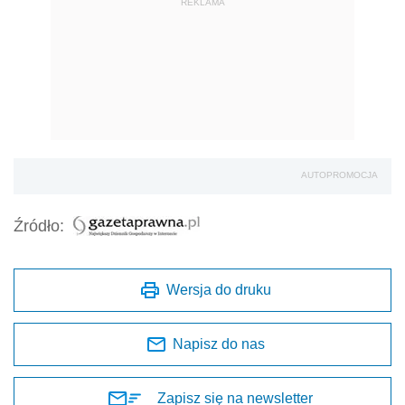
REKLAMA
AUTOPROMOCJA
Źródło:
Wersja do druku
Napisz do nas
Zapisz się na newsletter