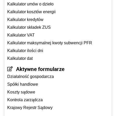
Kalkulator umów o dzieło
Kalkulator kosztów energii
Kalkulator kredytów
Kalkulator składek ZUS
Kalkulator VAT
Kalkulator maksymalnej kwoty subwencji PFR
Kalkulator ilości dni
Kalkulator dat
Aktywne formularze
Działalność gospodarcza
Spółki handlowe
Koszty sądowe
Kontrola zarządcza
Krajowy Rejestr Sądowy