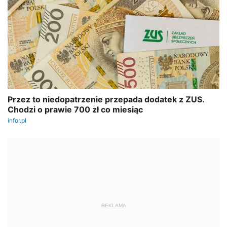
REKLAMA