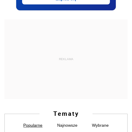
REKLAMA
Tematy
Popularne
Najnowsze
Wybrane