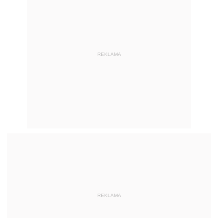
REKLAMA
REKLAMA