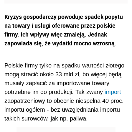
Kryzys gospodarczy powoduje spadek popytu
na towary i usługi oferowane przez polskie
firmy. Ich wpływy więc zmaleją. Jednak
zapowiada się, że wydatki mocno wzrosną.
Polskie firmy tylko na spadku wartości złotego
mogą stracić około 33 mld zł, bo więcej będą
musiały zapłacić za importowane towary
potrzebne im do produkcji. Tak zwany
import
zaopatrzeniowy to obecnie niespełna 40 proc.
importu ogółem - bez uwzględniania importu
takich surowców, jak np. paliwa.