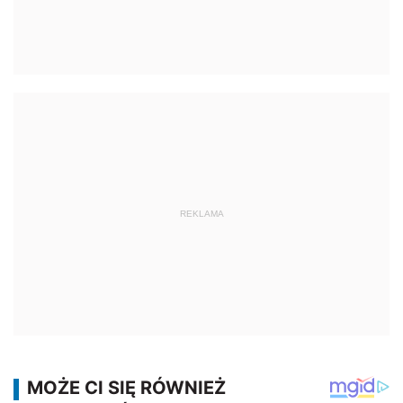
REKLAMA