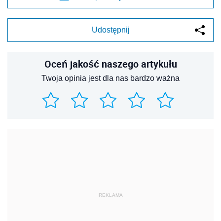
Udostępnij
Oceń jakość naszego artykułu
Twoja opinia jest dla nas bardzo ważna
REKLAMA