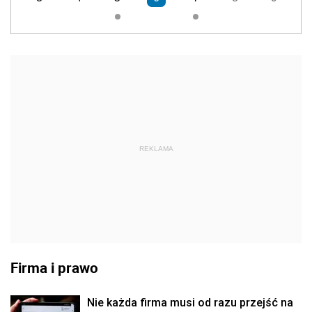
REKLAMA
Firma i prawo
Nie każda firma musi od razu przejść na