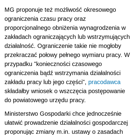
MG proponuje też możliwość okresowego
ograniczenia czasu pracy oraz
proporcjonalnego obniżenia wynagrodzenia w
zakładach ograniczających lub wstrzymujących
działalność. Ograniczenie takie nie mogłoby
przekraczać połowy pełnego wymiaru pracy. W
przypadku "konieczności czasowego
ograniczenia bądź wstrzymania działalności
zakładu pracy lub jego części",
pracodawca
składałby wniosek o wszczęcia postępowanie
do powiatowego urzędu pracy.
Ministerstwo Gospodarki chce jednocześnie
ułatwić prowadzenie działalności gospodarczej
proponując zmiany m.in. ustawy o zasadach