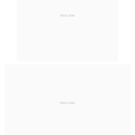
REKLAMA
REKLAMA