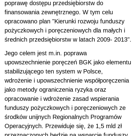
poprawę dostępu przedsiębiorstw do
finansowania zewnętrznego. W tym celu
opracowano plan "Kierunki rozwoju funduszy
pożyczkowych i poręczeniowych dla małych i
średnich przedsiębiorstw w latach 2009- 2013".
Jego celem jest m.in. poprawa
upowszechnienie poręczeń BGK jako elementu
stabilizującego ten system w Polsce,
wdrożenie i upowszechnienie współporęczenia
jako metody ograniczenia ryzyka oraz
opracowanie i wdrożenie zasad wspierania
funduszy pożyczkowych i poręczeniowych ze
środków unijnych Regionalnych Programów
Operacyjnych. Przewiduje się, że 1,5 mld zł
przeznaczonych będzie na wsparcie funduszy.