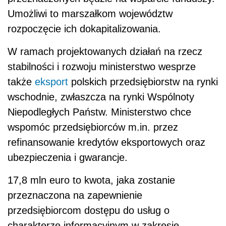
Umożliwi to marszałkom województw
rozpoczęcie ich dokapitalizowania.
W ramach projektowanych działań na rzecz
stabilności i rozwoju ministerstwo wesprze
także
eksport
polskich przedsiębiorstw na rynki
wschodnie, zwłaszcza na rynki Wspólnoty
Niepodległych Państw. Ministerstwo chce
wspomóc przedsiębiorców m.in. przez
refinansowanie kredytów eksportowych oraz
ubezpieczenia i gwarancje.
17,8 mln euro to kwota, jaka zostanie
przeznaczona na zapewnienie
przedsiębiorcom dostępu do usług o
charakterze informacyjnym w zakresie