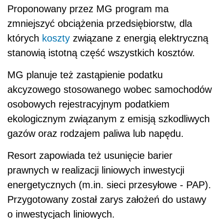
Proponowany przez MG program ma
zmniejszyć obciążenia przedsiębiorstw, dla
których
koszty
związane z energią elektryczną
stanowią istotną część wszystkich kosztów.
MG planuje też zastąpienie podatku
akcyzowego stosowanego wobec samochodów
osobowych rejestracyjnym podatkiem
ekologicznym związanym z emisją szkodliwych
gazów oraz rodzajem paliwa lub napędu.
Resort zapowiada też usunięcie barier
prawnych w realizacji liniowych inwestycji
energetycznych (m.in. sieci przesyłowe - PAP).
Przygotowany został zarys założeń do ustawy
o inwestycjach liniowych.