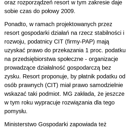
oraz rozporządzeń resort w tym zakresie daje
sobie czas do połowy 2009.
Ponadto, w ramach projektowanych przez
resort gospodarki działań na rzecz stabilności i
rozwoju, podatnicy CIT (firmy-PAP) mają
uzyskać prawo do przekazania 1 proc. podatku
na przedsiębiorstwa społeczne - organizacje
prowadzące działalność gospodarczą bez
zysku. Resort proponuje, by płatnik podatku od
osób prawnych (CIT) miał prawo samodzielnie
wskazać taki podmiot. MG zakłada, że jeszcze
w tym roku wypracuje rozwiązania dla tego
pomysłu.
Ministerstwo Gospodarki zapowiada też