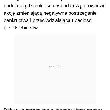
podejmują działalność gospodarczą, prowadzić
akcję zmieniającą negatywne postrzeganie
bankructwa i przeciwdziałająca upadłości
przedsiębiorstw.
REKLAMA