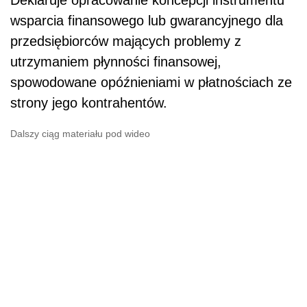
Deklaruje opracowanie koncepcji instrumentu
wsparcia finansowego lub gwarancyjnego dla
przedsiębiorców mających problemy z
utrzymaniem płynności finansowej,
spowodowane opóźnieniami w płatnościach ze
strony jego kontrahentów.
Dalszy ciąg materiału pod wideo