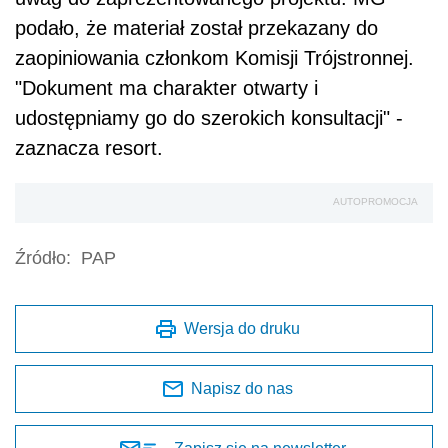
podało, że materiał został przekazany do
zaopiniowania członkom Komisji Trójstronnej.
"Dokument ma charakter otwarty i
udostępniamy go do szerokich konsultacji" -
zaznacza resort.
AUTOPROMOCJA
Źródło:
PAP
Wersja do druku
Napisz do nas