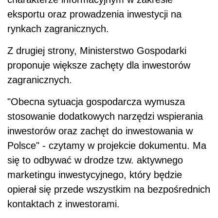
eksportu oraz prowadzenia inwestycji na
rynkach zagranicznych.
Z drugiej strony, Ministerstwo Gospodarki
proponuje większe zachęty dla inwestorów
zagranicznych.
"Obecna sytuacja gospodarcza wymusza
stosowanie dodatkowych narzędzi wspierania
inwestorów oraz zachęt do inwestowania w
Polsce" - czytamy w projekcie dokumentu. Ma
się to odbywać w drodze tzw. aktywnego
marketingu inwestycyjnego, który będzie
opierał się przede wszystkim na bezpośrednich
kontaktach z inwestorami.