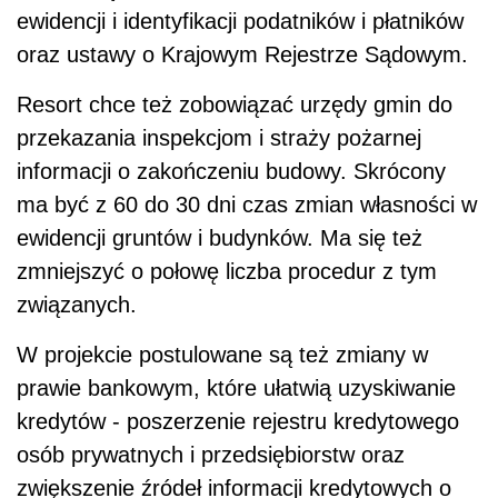
ewidencji i identyfikacji podatników i płatników
oraz ustawy o Krajowym Rejestrze Sądowym.
Resort chce też zobowiązać urzędy gmin do
przekazania inspekcjom i straży pożarnej
informacji o zakończeniu budowy. Skrócony
ma być z 60 do 30 dni czas zmian własności w
ewidencji gruntów i budynków. Ma się też
zmniejszyć o połowę liczba procedur z tym
związanych.
W projekcie postulowane są też zmiany w
prawie bankowym, które ułatwią uzyskiwanie
kredytów - poszerzenie rejestru kredytowego
osób prywatnych i przedsiębiorstw oraz
zwiększenie źródeł informacji kredytowych o