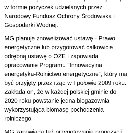
w formie pożyczek udzielanych przez
Narodowy Fundusz Ochrony Środowiska i
Gospodarki Wodnej.
MG planuje znowelizować ustawę - Prawo
energetyczne lub przygotować całkowicie
odrębną ustawę o OZE i zapowiada
opracowanie Programu "Innowacyjna
energetyka-Rolnictwo energetyczne", który ma
być przyjęty przez rząd w I połowie 2009 roku.
Zakłada on, że w każdej polskiej gminie do
2020 roku powstanie jedna biogazownia
wykorzystująca biomasę pochodzenia
rolniczego.
MG zapowiada też przygotowanie propozycji