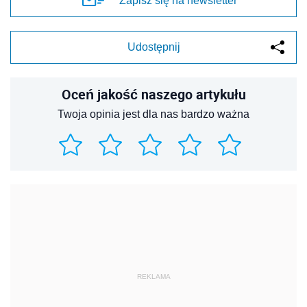
Zapisz się na newsletter
Udostępnij
Oceń jakość naszego artykułu
Twoja opinia jest dla nas bardzo ważna
REKLAMA