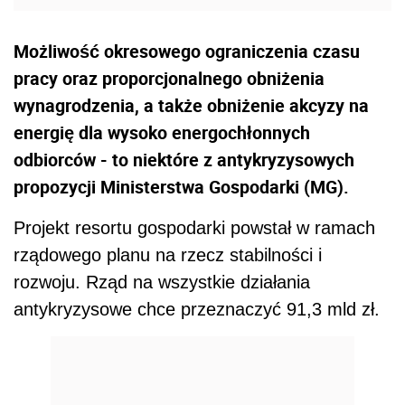
Możliwość okresowego ograniczenia czasu
pracy oraz proporcjonalnego obniżenia
wynagrodzenia, a także obniżenie akcyzy na
energię dla wysoko energochłonnych
odbiorców - to niektóre z antykryzysowych
propozycji Ministerstwa Gospodarki (MG).
Projekt resortu gospodarki powstał w ramach
rządowego planu na rzecz stabilności i
rozwoju. Rząd na wszystkie działania
antykryzysowe chce przeznaczyć 91,3 mld zł.