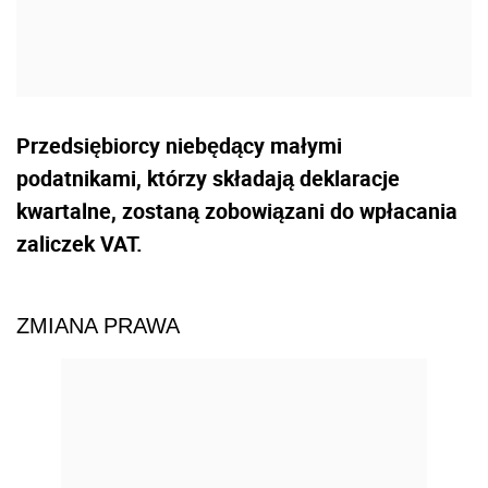
Przedsiębiorcy niebędący małymi
podatnikami, którzy składają deklaracje
kwartalne, zostaną zobowiązani do wpłacania
zaliczek VAT.
ZMIANA PRAWA