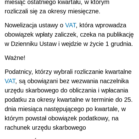
miesiąc ostatniego kwartału, w którym
rozliczali się za okresy miesięczne.
Nowelizacja ustawy o
VAT
, która wprowadza
obowiązek wpłaty zaliczek, czeka na publikację
w Dzienniku Ustaw i wejdzie w życie 1 grudnia.
Ważne!
Podatnicy, którzy wybrali rozliczanie kwartalne
VAT
, są obowiązani bez wezwania naczelnika
urzędu skarbowego do obliczania i wpłacania
podatku za okresy kwartalne w terminie do 25.
dnia miesiąca następującego po kwartale, w
którym powstał obowiązek podatkowy, na
rachunek urzędu skarbowego