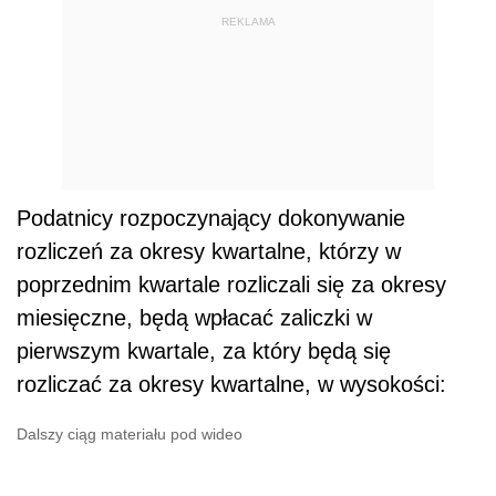
REKLAMA
Podatnicy rozpoczynający dokonywanie
rozliczeń za okresy kwartalne, którzy w
poprzednim kwartale rozliczali się za okresy
miesięczne, będą wpłacać zaliczki w
pierwszym kwartale, za który będą się
rozliczać za okresy kwartalne, w wysokości:
Dalszy ciąg materiału pod wideo