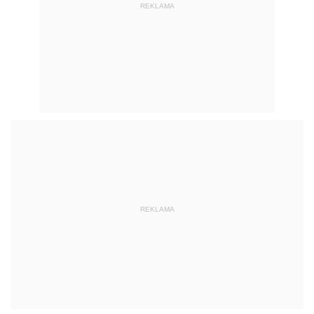
REKLAMA
REKLAMA