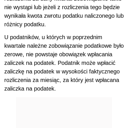
nie wystąpi lub jeżeli z rozliczenia tego będzie
wynikała kwota zwrotu podatku naliczonego lub
różnicy podatku.
U podatników, u których w poprzednim
kwartale należne zobowiązanie podatkowe było
zerowe, nie powstaje obowiązek wpłacania
zaliczek na podatek. Podatnik może wpłacić
zaliczkę na podatek w wysokości faktycznego
rozliczenia za miesiąc, za który jest wpłacana
zaliczka na podatek.