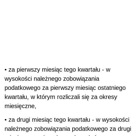
• za pierwszy miesiąc tego kwartału - w
wysokości należnego zobowiązania
podatkowego za pierwszy miesiąc ostatniego
kwartału, w którym rozliczali się za okresy
miesięczne,
• za drugi miesiąc tego kwartału - w wysokości
należnego zobowiązania podatkowego za drugi