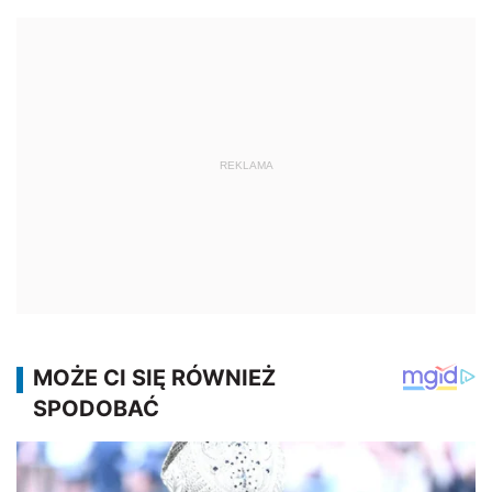
REKLAMA