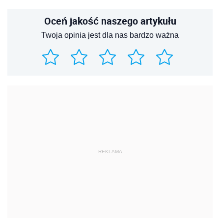
Oceń jakość naszego artykułu
Twoja opinia jest dla nas bardzo ważna
REKLAMA