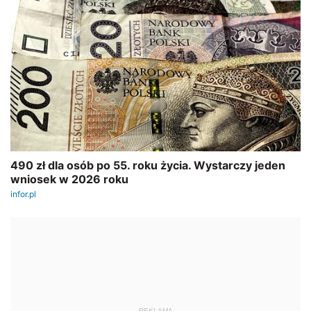
REKLAMA