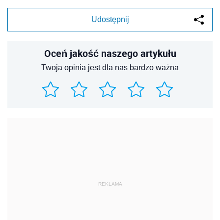
Udostępnij
Oceń jakość naszego artykułu
Twoja opinia jest dla nas bardzo ważna
REKLAMA