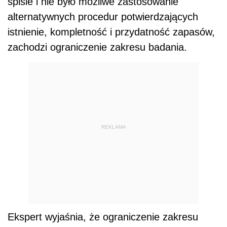
spisie i nie było możliwe zastosowanie
alternatywnych procedur potwierdzających
istnienie, kompletność i przydatność zapasów,
zachodzi ograniczenie zakresu badania.
REKLAMA
Ekspert wyjaśnia, że ograniczenie zakresu