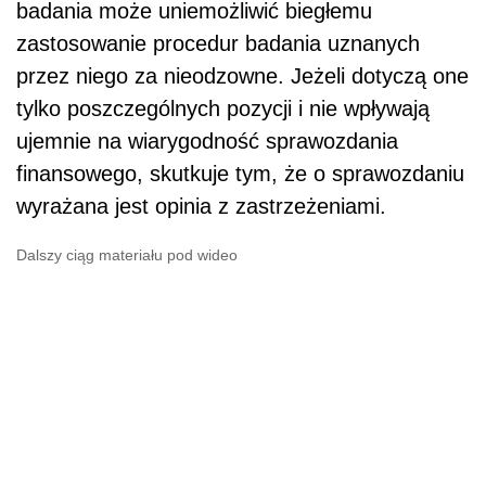
badania może uniemożliwić biegłemu
zastosowanie procedur badania uznanych
przez niego za nieodzowne. Jeżeli dotyczą one
tylko poszczególnych pozycji i nie wpływają
ujemnie na wiarygodność sprawozdania
finansowego, skutkuje tym, że o sprawozdaniu
wyrażana jest opinia z zastrzeżeniami.
Dalszy ciąg materiału pod wideo