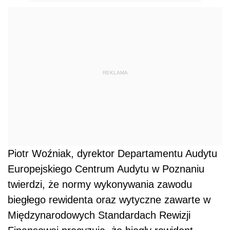
REKLAMA
Piotr Woźniak, dyrektor Departamentu Audytu
Europejskiego Centrum Audytu w Poznaniu
twierdzi, że normy wykonywania zawodu
biegłego rewidenta oraz wytyczne zawarte w
Międzynarodowych Standardach Rewizji