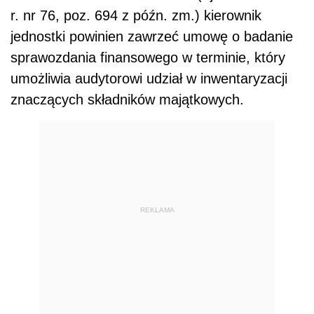
r. nr 76, poz. 694 z późn. zm.) kierownik
jednostki powinien zawrzeć umowę o badanie
sprawozdania finansowego w terminie, który
umożliwia audytorowi udział w inwentaryzacji
znaczących składników majątkowych.
REKLAMA