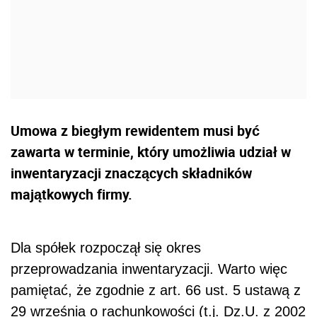
Umowa z biegłym rewidentem musi być
zawarta w terminie, który umożliwia udział w
inwentaryzacji znaczących składników
majątkowych firmy.
Dla spółek rozpoczął się okres
przeprowadzania inwentaryzacji. Warto więc
pamiętać, że zgodnie z art. 66 ust. 5 ustawą z
29 września o rachunkowości (t.j. Dz.U. z 2002