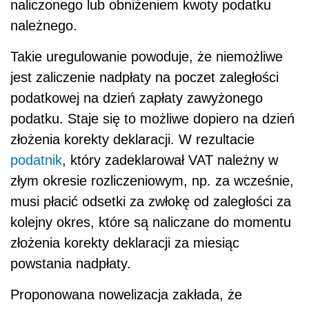
naliczonego lub obniżeniem kwoty podatku
należnego.
Takie uregulowanie powoduje, że niemożliwe
jest zaliczenie nadpłaty na poczet zaległości
podatkowej na dzień zapłaty zawyżonego
podatku. Staje się to możliwe dopiero na dzień
złożenia korekty deklaracji. W rezultacie
podatnik
, który zadeklarował VAT należny w
złym okresie rozliczeniowym, np. za wcześnie,
musi płacić odsetki za zwłokę od zaległości za
kolejny okres, które są naliczane do momentu
złożenia korekty deklaracji za miesiąc
powstania nadpłaty.
Proponowana nowelizacja zakłada, że