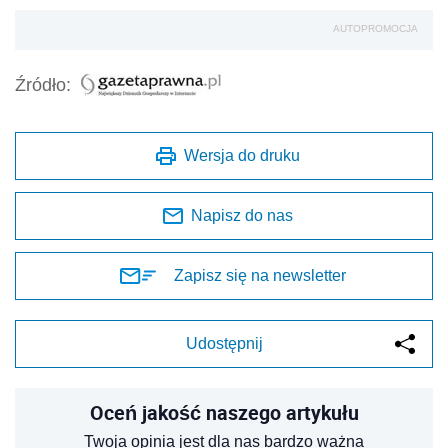
AUTOPROMOCJA
Źródło:
Wersja do druku
Napisz do nas
Zapisz się na newsletter
Udostępnij
Oceń jakość naszego artykułu
Twoja opinia jest dla nas bardzo ważna