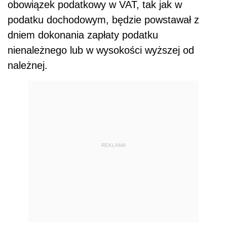
obowiązek podatkowy w VAT, tak jak w
podatku dochodowym, będzie powstawał z
dniem dokonania zapłaty podatku
nienależnego lub w wysokości wyższej od
należnej.
REKLAMA