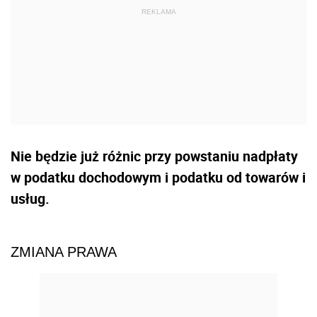
Nie będzie już różnic przy powstaniu nadpłaty
w podatku dochodowym i podatku od towarów i
usług.
ZMIANA PRAWA