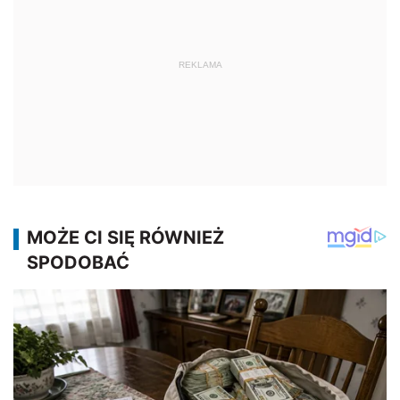
REKLAMA