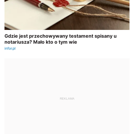
REKLAMA