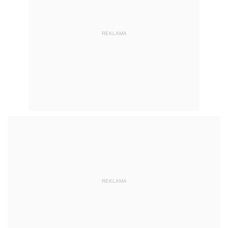
REKLAMA
REKLAMA