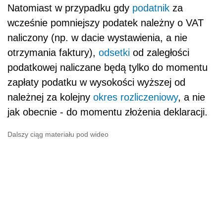
Natomiast w przypadku gdy
podatnik
za
wcześnie pomniejszy podatek należny o VAT
naliczony (np. w dacie wystawienia, a nie
otrzymania faktury),
odsetki
od zaległości
podatkowej naliczane będą tylko do momentu
zapłaty podatku w wysokości wyższej od
należnej za kolejny
okres rozliczeniowy
, a nie
jak obecnie - do momentu złożenia deklaracji.
Dalszy ciąg materiału pod wideo