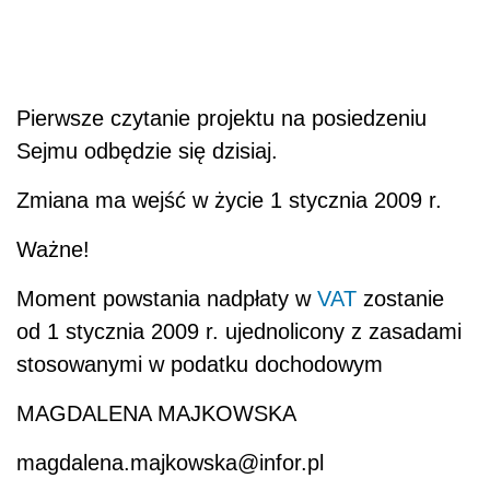
Pierwsze czytanie projektu na posiedzeniu
Sejmu odbędzie się dzisiaj.
Zmiana ma wejść w życie 1 stycznia 2009 r.
Ważne!
Moment powstania nadpłaty w
VAT
zostanie
od 1 stycznia 2009 r. ujednolicony z zasadami
stosowanymi w podatku dochodowym
MAGDALENA MAJKOWSKA
magdalena.majkowska@infor.pl