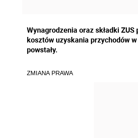
Wynagrodzenia oraz składki ZUS 
kosztów uzyskania przychodów w 
powstały.
ZMIANA PRAWA