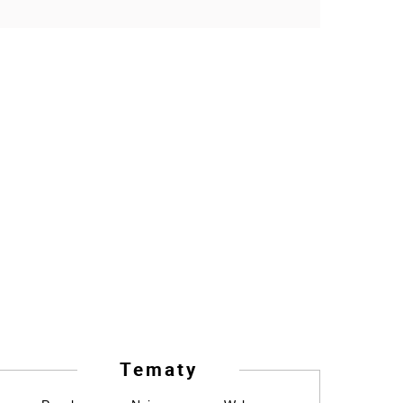
Tematy