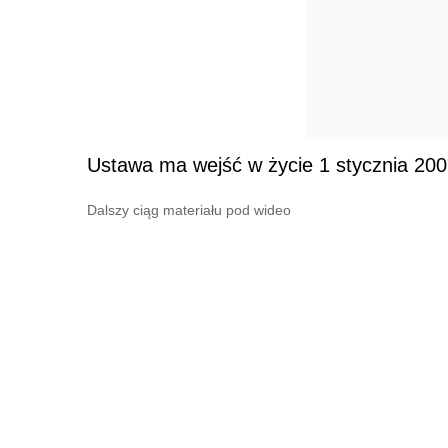
Ustawa ma wejść w życie 1 stycznia 200
Dalszy ciąg materiału pod wideo