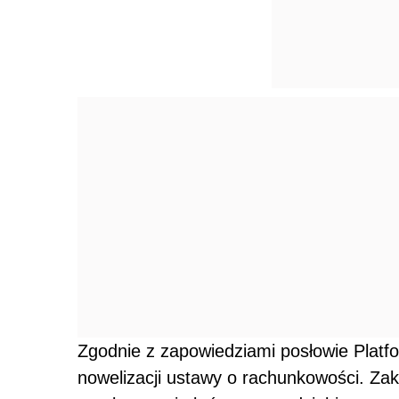
Zgodnie z zapowiedziami posłowie Platfo
nowelizacji ustawy o rachunkowości. Za