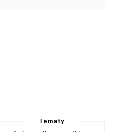
Tematy