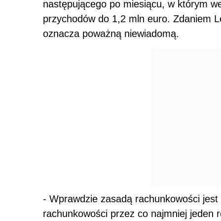
następującego po miesiącu, w którym we
przychodów do 1,2 mln euro. Zdaniem Le
oznacza poważną niewiadomą.
- Wprawdzie zasadą rachunkowości jest
rachunkowości przez co najmniej jeden r