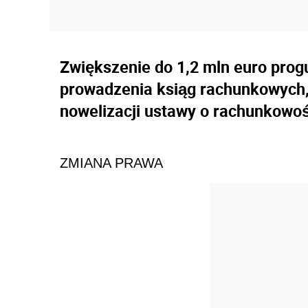
Zwiększenie do 1,2 mln euro prog
prowadzenia ksiąg rachunkowych, 
nowelizacji ustawy o rachunkowoś
ZMIANA PRAWA