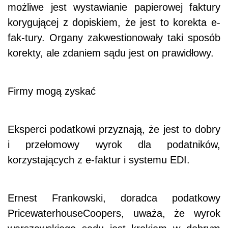
możliwe jest wystawianie papierowej faktury
korygującej z dopiskiem, że jest to korekta e-
fak-tury. Organy zakwestionowały taki sposób
korekty, ale zdaniem sądu jest on prawidłowy.
Firmy mogą zyskać
Eksperci podatkowi przyznają, że jest to dobry
i przełomowy wyrok dla podatników,
korzystających z e-faktur i systemu EDI.
Ernest Frankowski, doradca podatkowy
PricewaterhouseCoopers, uważa, że wyrok