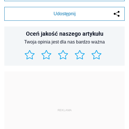
Udostępnij
Oceń jakość naszego artykułu
Twoja opinia jest dla nas bardzo ważna
REKLAMA