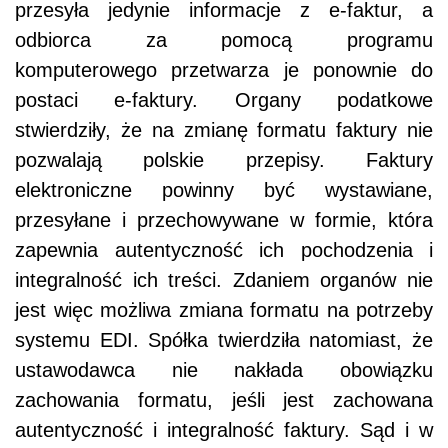
przesyła jedynie informacje z e-faktur, a
odbiorca za pomocą programu
komputerowego przetwarza je ponownie do
postaci e-faktury. Organy podatkowe
stwierdziły, że na zmianę formatu faktury nie
pozwalają polskie przepisy. Faktury
elektroniczne powinny być wystawiane,
przesyłane i przechowywane w formie, która
zapewnia autentyczność ich pochodzenia i
integralność ich treści. Zdaniem organów nie
jest więc możliwa zmiana formatu na potrzeby
systemu EDI. Spółka twierdziła natomiast, że
ustawodawca nie nakłada obowiązku
zachowania formatu, jeśli jest zachowana
autentyczność i integralność faktury. Sąd i w