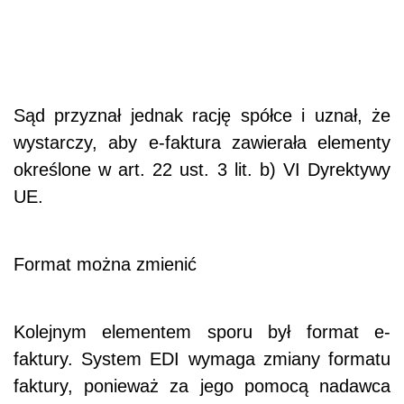
Sąd przyznał jednak rację spółce i uznał, że
wystarczy, aby e-faktura zawierała elementy
określone w art. 22 ust. 3 lit. b) VI Dyrektywy
UE.
Format można zmienić
Kolejnym elementem sporu był format e-
faktury. System EDI wymaga zmiany formatu
faktury, ponieważ za jego pomocą nadawca