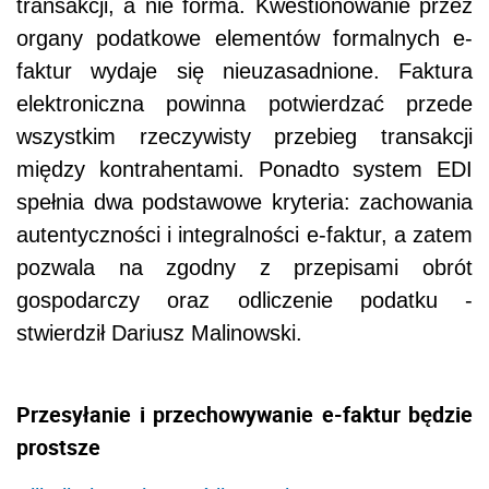
transakcji, a nie forma. Kwestionowanie przez
organy podatkowe elementów formalnych e-
faktur wydaje się nieuzasadnione. Faktura
elektroniczna powinna potwierdzać przede
wszystkim rzeczywisty przebieg transakcji
między kontrahentami. Ponadto system EDI
spełnia dwa podstawowe kryteria: zachowania
autentyczności i integralności e-faktur, a zatem
pozwala na zgodny z przepisami obrót
gospodarczy oraz odliczenie podatku -
stwierdził Dariusz Malinowski.
Przesyłanie i przechowywanie e-faktur będzie
prostsze