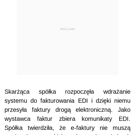
REKLAMA
Skarżąca spółka rozpoczęła wdrażanie
systemu do fakturowania EDI i dzięki niemu
przesyła faktury drogą elektroniczną. Jako
wystawca faktur zbiera komunikaty EDI.
Spółka twierdziła, że e-faktury nie muszą