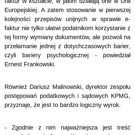
faktur w kształcie, w jakim działają one w Unii
Europejskiej. A zatem stosowanie w pierwszej
kolejności przepisów unijnych w sprawie e-
faktur nie tylko ułatwi podatnikom korzystanie z
tej formy wymiany dokumentów, ale pozwoli na
przełamanie jednej z dotychczasowych barier,
czyli bariery psychologicznej - powiedział
Ernest Frankowski.
Również Dariusz Malinowski, dyrektor zespołu
postępowań podatkowych i sądowych KPMG,
przyznaje, że jest to bardzo logiczny wyrok.
- Zgodnie z nim najważniejsza jest treść