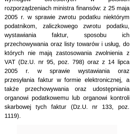
rozporządzeniach ministra finansów: z 25 maja
2005 r. w sprawie zwrotu podatku niektórym
podatnikom, zaliczkowego zwrotu podatku,
wystawiania faktur, sposobu ich
przechowywania oraz listy towarów i usług, do
których nie mają zastosowania zwolnienia z
VAT (Dz.U. nr 95, poz. 798) oraz z 14 lipca
2005 r. w sprawie wystawiania oraz
przesyłania faktur w formie elektronicznej, a
także przechowywania oraz udostępniania
organowi podatkowemu lub organowi kontroli
skarbowej tych faktur (Dz.U. nr 133, poz.
1119).