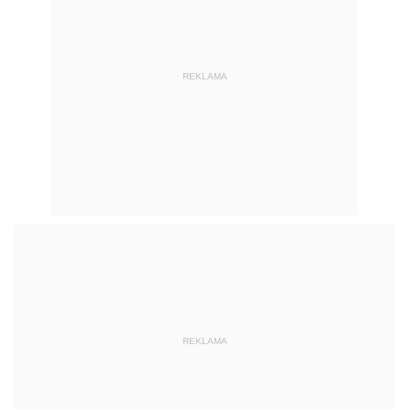
REKLAMA
REKLAMA