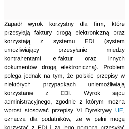
Zapadł wyrok korzystny dla firm, które
przesyłają faktury drogą elektroniczną oraz
korzystają z systemu EDI (system
umożliwiający przesyłanie między
kontrahentami e-faktur oraz innych
dokumentów drogą elektroniczną). Problem
polega jednak na tym, że polskie przepisy w
niektórych przypadkach uniemożliwiają
korzystanie z EDI. Wyrok sądu
administracyjnego, zgodnie z którym można
wprost stosować przepisy VI Dyrektywy
UE
,
oznacza dla podatników, że w pełni mogą
korzystać z EDI i za jego pomocą przesyłać