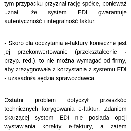
tym przypadku przyznał rację spółce, ponieważ
uznał, że system EDI gwarantuje
autentyczność i integralność faktur.
- Skoro dla odczytania e-faktury konieczne jest
jej przekonwertowanie (przekształcenie -
przyp. red.), to nie można wymagać od firmy,
aby zrezygnowała z korzystania z systemu EDI
- uzasadniła sędzia sprawozdawca.
Ostatni problem dotyczył przeszkód
technicznych korygowania e-faktur. Zdaniem
skarżącej system EDI nie posiada opcji
wystawiania korekty e-faktury, a zatem