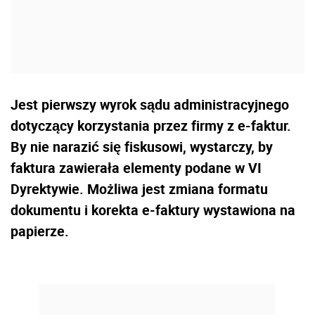
Jest pierwszy wyrok sądu administracyjnego
dotyczący korzystania przez firmy z e-faktur.
By nie narazić się fiskusowi, wystarczy, by
faktura zawierała elementy podane w VI
Dyrektywie. Możliwa jest zmiana formatu
dokumentu i korekta e-faktury wystawiona na
papierze.