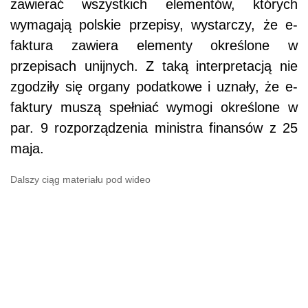
zawierać wszystkich elementów, których
wymagają polskie przepisy, wystarczy, że e-
faktura zawiera elementy określone w
przepisach unijnych. Z taką interpretacją nie
zgodziły się organy podatkowe i uznały, że e-
faktury muszą spełniać wymogi określone w
par. 9 rozporządzenia ministra finansów z 25
maja.
Dalszy ciąg materiału pod wideo