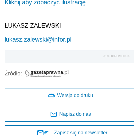
Kliknij aby zobaczyć ilustrację.
ŁUKASZ ZALEWSKI
lukasz.zalewski@infor.pl
AUTOPROMOCJA
Źródło:
Wersja do druku
Napisz do nas
Zapisz się na newsletter