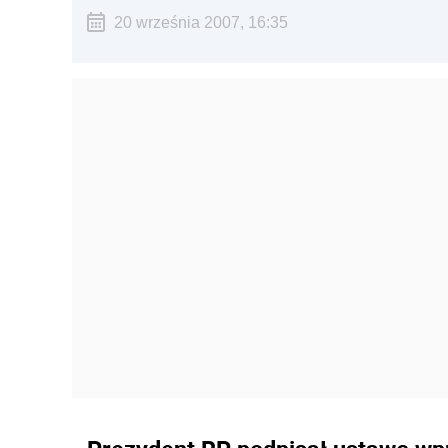
20 września 2007, 16:35