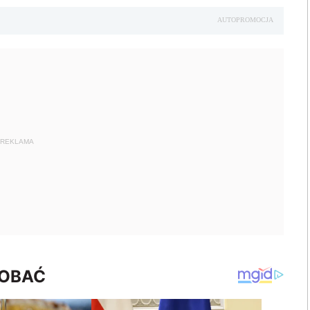
AUTOPROMOCJA
REKLAMA