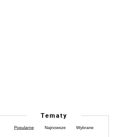
Tematy
Popularne
Najnowsze
Wybrane