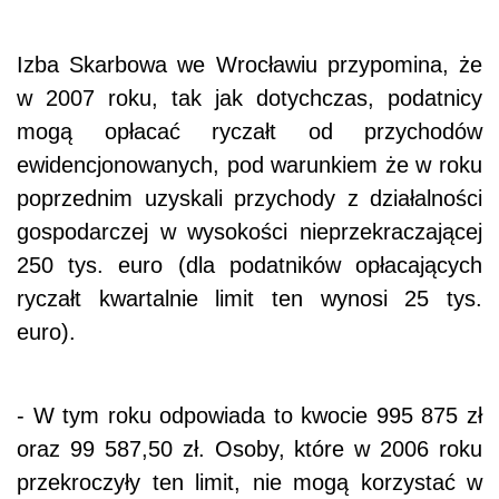
Izba Skarbowa we Wrocławiu przypomina, że
w 2007 roku, tak jak dotychczas, podatnicy
mogą opłacać ryczałt od przychodów
ewidencjonowanych, pod warunkiem że w roku
poprzednim uzyskali przychody z działalności
gospodarczej w wysokości nieprzekraczającej
250 tys. euro (dla podatników opłacających
ryczałt kwartalnie limit ten wynosi 25 tys.
euro).
- W tym roku odpowiada to kwocie 995 875 zł
oraz 99 587,50 zł. Osoby, które w 2006 roku
przekroczyły ten limit, nie mogą korzystać w