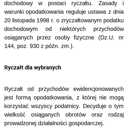
dochodowy w postaci ryczałtu. Zasady i
warunki opodatkowania reguluje ustawa z dnia
20 listopada 1998 r. o zryczałtowanym podatku
dochodowym od niektórych przychodów
osiąganych przez osoby fizyczne (Dz.U. nr
144, poz. 930 z późn. zm.).
Ryczałt dla wybranych
Ryczałt od przychodów ewidencjonowanych
jest formą opodatkowania, z której nie mogą
korzystać wszyscy podatnicy. Decyduje o tym
wielkość osiąganych obrotów oraz rodzaj
prowadzonej działalności gospodarczej.