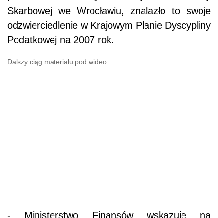
Skarbowej we Wrocławiu, znalazło to swoje
odzwierciedlenie w Krajowym Planie Dyscypliny
Podatkowej na 2007 rok.
Dalszy ciąg materiału pod wideo
- Ministerstwo Finansów wskazuje na