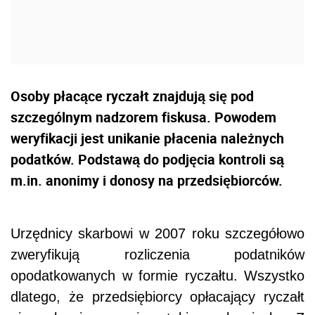
Osoby płacące ryczałt znajdują się pod
szczególnym nadzorem fiskusa. Powodem
weryfikacji jest unikanie płacenia należnych
podatków. Podstawą do podjęcia kontroli są
m.in. anonimy i donosy na przedsiębiorców.
Urzędnicy skarbowi w 2007 roku szczegółowo
zweryfikują rozliczenia podatników
opodatkowanych w formie ryczałtu. Wszystko
dlatego, że przedsiębiorcy opłacający ryczałt