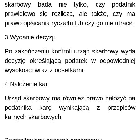
skarbowy bada nie tylko, czy podatnik
prawidłowo się rozlicza, ale także, czy ma
prawo opłacania ryczałtu lub czy go nie utracił.
3 Wydanie decyzji.
Po zakończeniu kontroli urząd skarbowy wyda
decyzję określającą podatek w odpowiedniej
wysokości wraz z odsetkami.
4 Nałożenie kar.
Urząd skarbowy ma również prawo nałożyć na
podatnika karę wynikającą z przepisów
karnych skarbowych.