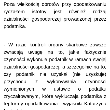
Poza wielkością obrotów przy opodatkowaniu
ryczałtem istotny jest również rodzaj
działalności gospodarczej prowadzonej przez
podatnika.
- W razie kontroli organy skarbowe zawsze
zwracają uwagę na to, jakie faktycznie
czynności wykonuje podatnik w ramach swojej
działalności gospodarczej, a szczególnie na to,
czy podatnik nie uzyskał (nie uzyskuje)
przychodu z wykonywania czynności
wymienionych w ustawie o podatku
zryczałtowanym, które wykluczają podatnika z
tej formy opodatkowania - wyjaśniła Katarzyna