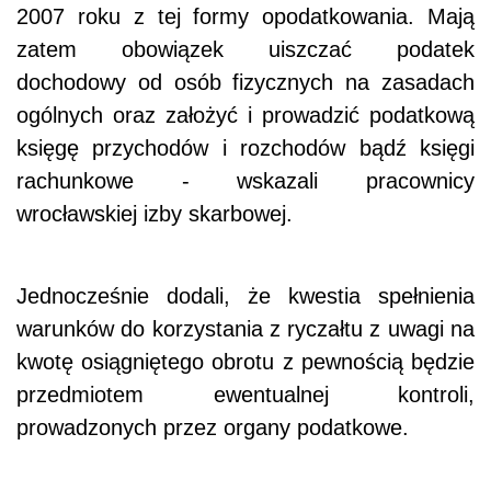
2007 roku z tej formy opodatkowania. Mają
zatem obowiązek uiszczać podatek
dochodowy od osób fizycznych na zasadach
ogólnych oraz założyć i prowadzić podatkową
księgę przychodów i rozchodów bądź księgi
rachunkowe - wskazali pracownicy
wrocławskiej izby skarbowej.
Jednocześnie dodali, że kwestia spełnienia
warunków do korzystania z ryczałtu z uwagi na
kwotę osiągniętego obrotu z pewnością będzie
przedmiotem ewentualnej kontroli,
prowadzonych przez organy podatkowe.