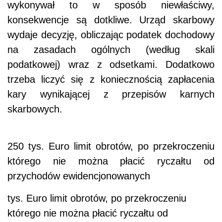
wykonywał to w sposób niewłaściwy,
konsekwencje są dotkliwe. Urząd skarbowy
wydaje decyzję, obliczając podatek dochodowy
na zasadach ogólnych (według skali
podatkowej) wraz z odsetkami. Dodatkowo
trzeba liczyć się z koniecznością zapłacenia
kary wynikającej z przepisów karnych
skarbowych.
250 tys. Euro limit obrotów, po przekroczeniu
którego nie można płacić ryczałtu od
przychodów ewidencjonowanych
tys. Euro limit obrotów, po przekroczeniu
którego nie można płacić ryczałtu od