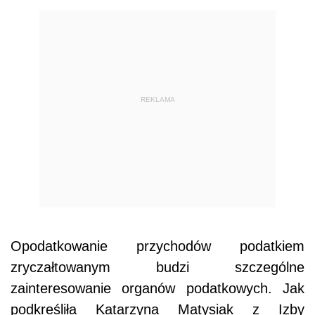
REKLAMA
Opodatkowanie przychodów podatkiem
zryczałtowanym budzi szczególne
zainteresowanie organów podatkowych. Jak
podkreśliła Katarzyna Matysiak z Izby