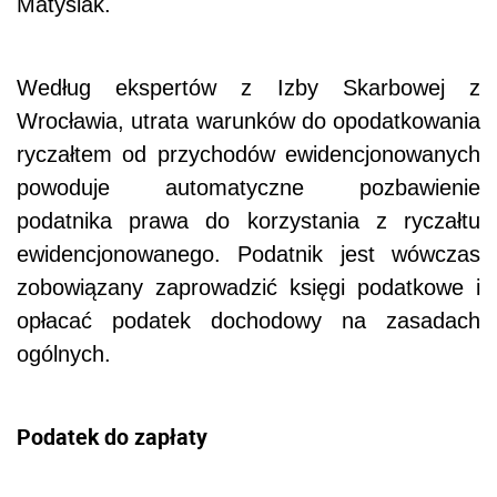
Matysiak.
Według ekspertów z Izby Skarbowej z
Wrocławia, utrata warunków do opodatkowania
ryczałtem od przychodów ewidencjonowanych
powoduje automatyczne pozbawienie
podatnika prawa do korzystania z ryczałtu
ewidencjonowanego. Podatnik jest wówczas
zobowiązany zaprowadzić księgi podatkowe i
opłacać podatek dochodowy na zasadach
ogólnych.
Podatek do zapłaty