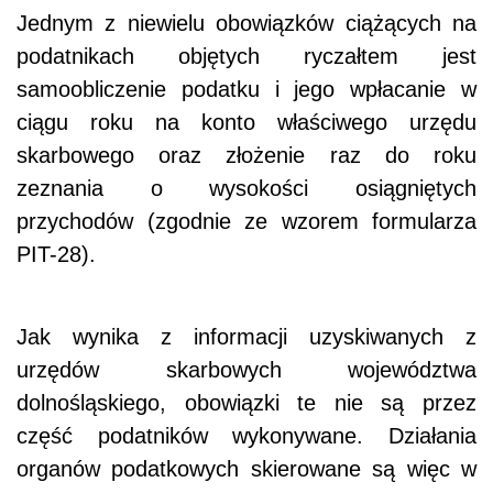
Jednym z niewielu obowiązków ciążących na
podatnikach objętych ryczałtem jest
samoobliczenie podatku i jego wpłacanie w
ciągu roku na konto właściwego urzędu
skarbowego oraz złożenie raz do roku
zeznania o wysokości osiągniętych
przychodów (zgodnie ze wzorem formularza
PIT-28).
Jak wynika z informacji uzyskiwanych z
urzędów skarbowych województwa
dolnośląskiego, obowiązki te nie są przez
część podatników wykonywane. Działania
organów podatkowych skierowane są więc w