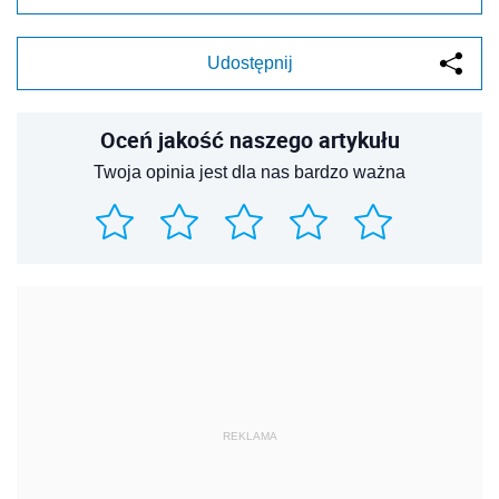
Udostępnij
Oceń jakość naszego artykułu
Twoja opinia jest dla nas bardzo ważna
REKLAMA