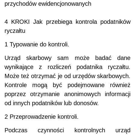
przychodów ewidencjonowanych
4 KROKI Jak przebiega kontrola podatników
ryczałtu
1 Typowanie do kontroli.
Urząd skarbowy sam może badać dane
wynikające z rozliczeń podatnika ryczałtu.
Może też otrzymać je od urzędów skarbowych.
Kontrole mogą być podejmowane również
poprzez otrzymanie anonimowych informacji
od innych podatników lub donosów.
2 Przeprowadzenie kontroli.
Podczas czynności kontrolnych urząd