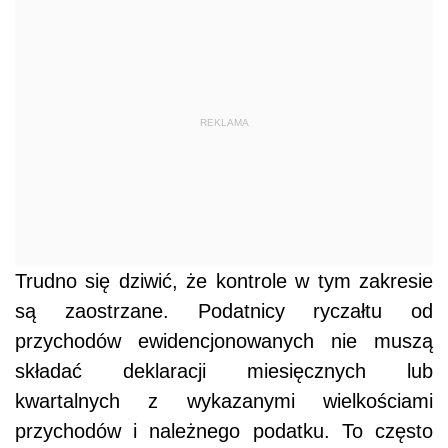
REKLAMA
Trudno się dziwić, że kontrole w tym zakresie
są zaostrzane. Podatnicy ryczałtu od
przychodów ewidencjonowanych nie muszą
składać deklaracji miesięcznych lub
kwartalnych z wykazanymi wielkościami
przychodów i należnego podatku. To często