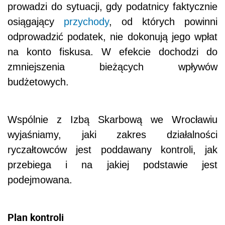
prowadzi do sytuacji, gdy podatnicy faktycznie
osiągający
przychody
, od których powinni
odprowadzić podatek, nie dokonują jego wpłat
na konto fiskusa. W efekcie dochodzi do
zmniejszenia bieżących wpływów
budżetowych.
Wspólnie z Izbą Skarbową we Wrocławiu
wyjaśniamy, jaki zakres działalności
ryczałtowców jest poddawany kontroli, jak
przebiega i na jakiej podstawie jest
podejmowana.
Plan kontroli