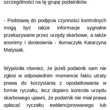
szczególności na tę grupę podatników.
- Podstawą do podjęcia czynności kontrolnych
mogą być także informacje sygnalne
przekazywane przez urzędy skarbowe, a także
anonimy i doniesienia - tłumaczyła Katarzyna
Matysiak.
Wyjaśniła również, że jeżeli podatnik sam nie
zgłosi w odpowiednim momencie faktu utraty
prawa do korzystania z opodatkowania w
formie ryczałtu, lecz dopiero kontrola urzędu
skarbowego ujawni, że podatnik nie miał prawa
opłacać ryczałtu ewidencjonowanego lub