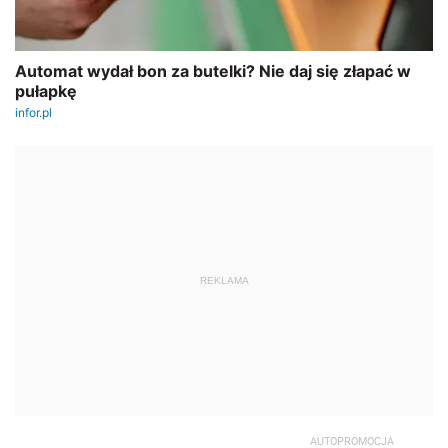
REKLAMA
AUTOPROMOCJA