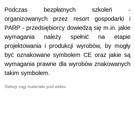
Podczas bezpłatnych szkoleń -
organizowanych przez resort gospodarki i
PARP - przedsiębiorcy dowiedzą się m.in. jakie
wymagania należy spełnić na etapie
projektowania i produkcji wyrobów, by mogły
być oznakowane symbolem CE oraz jakie są
wymagania prawne dla wyrobów znakowanych
takim symbolem.
Dalszy ciąg materiału pod wideo