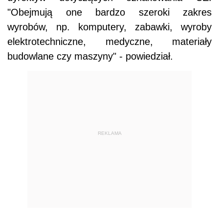
"Obejmują one bardzo szeroki zakres
wyrobów, np. komputery, zabawki, wyroby
elektrotechniczne, medyczne, materiały
budowlane czy maszyny" - powiedział.
REKLAMA