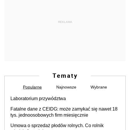
REKLAMA
Tematy
Popularne
Najnowsze
Wybrane
Laboratorium przywództwa
Fatalne dane z CEIDG: może zamykać się nawet 18
tys. jednoosobowych firm miesięcznie
Umowa o sprzedaż płodów rolnych. Co rolnik