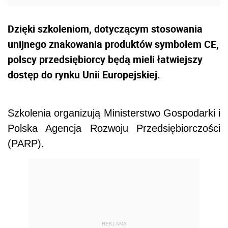
Dzięki szkoleniom, dotyczącym stosowania
unijnego znakowania produktów symbolem CE,
polscy przedsiębiorcy będą mieli łatwiejszy
dostęp do rynku Unii Europejskiej.
Szkolenia organizują Ministerstwo Gospodarki i
Polska Agencja Rozwoju Przedsiębiorczości
(PARP).
REKLAMA