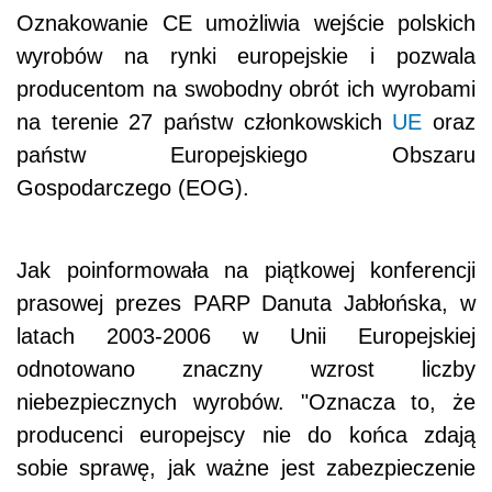
Oznakowanie CE umożliwia wejście polskich
wyrobów na rynki europejskie i pozwala
producentom na swobodny obrót ich wyrobami
na terenie 27 państw członkowskich
UE
oraz
państw Europejskiego Obszaru
Gospodarczego (EOG).
Jak poinformowała na piątkowej konferencji
prasowej prezes PARP Danuta Jabłońska, w
latach 2003-2006 w Unii Europejskiej
odnotowano znaczny wzrost liczby
niebezpiecznych wyrobów. "Oznacza to, że
producenci europejscy nie do końca zdają
sobie sprawę, jak ważne jest zabezpieczenie