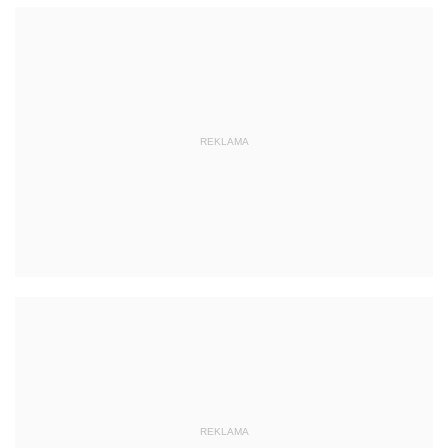
REKLAMA
REKLAMA