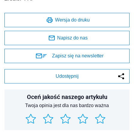
Wersja do druku
Napisz do nas
Zapisz się na newsletter
Udostępnij
Oceń jakość naszego artykułu
Twoja opinia jest dla nas bardzo ważna