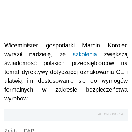
Wiceminister gospodarki Marcin Korolec
wyraził nadzieję, że
szkolenia
zwiększą
świadomość polskich przedsiębiorców na
temat dyrektywy dotyczącej oznakowania CE i
ułatwią im dostosowanie się do wymogów
formalnych w zakresie bezpieczeństwa
wyrobów.
AUTOPROMOCJA
Źródło:
PAP