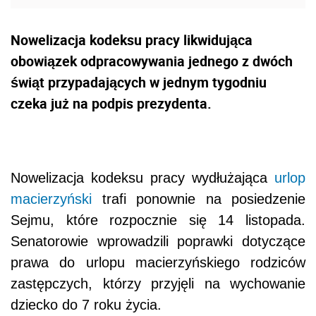
Nowelizacja kodeksu pracy likwidująca
obowiązek odpracowywania jednego z dwóch
świąt przypadających w jednym tygodniu
czeka już na podpis prezydenta.
Nowelizacja kodeksu pracy wydłużająca
urlop
macierzyński
trafi ponownie na posiedzenie
Sejmu, które rozpocznie się 14 listopada.
Senatorowie wprowadzili poprawki dotyczące
prawa do urlopu macierzyńskiego rodziców
zastępczych, którzy przyjęli na wychowanie
dziecko do 7 roku życia.