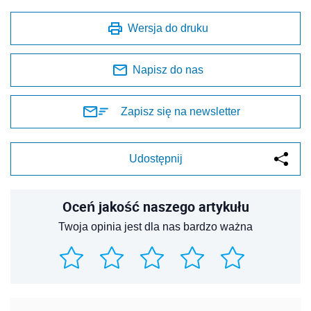
Wersja do druku
Napisz do nas
Zapisz się na newsletter
Udostępnij
Oceń jakość naszego artykułu
Twoja opinia jest dla nas bardzo ważna