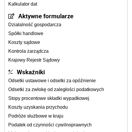
Kalkulator dat
Aktywne formularze
Działalność gospodarcza
Spółki handlowe
Koszty sądowe
Kontrola zarządcza
Krajowy Rejestr Sądowy
Wskaźniki
Odsetki ustawowe i odsetki za opóźnienie
Odsetki za zwłokę od zaległości podatkowych
Stopy procentowe składki wypadkowej
Koszty uzyskania przychodu
Podróże służbowe w kraju
Podatek od czynności cywilnoprawnych