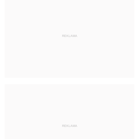
REKLAMA
REKLAMA