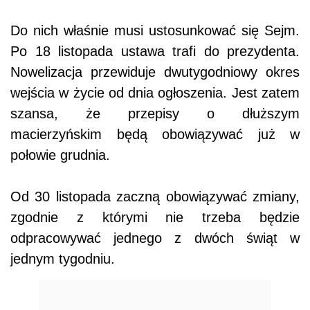
Do nich właśnie musi ustosunkować się Sejm.
Po 18 listopada ustawa trafi do prezydenta.
Nowelizacja przewiduje dwutygodniowy okres
wejścia w życie od dnia ogłoszenia. Jest zatem
szansa, że przepisy o dłuższym
macierzyńskim będą obowiązywać już w
połowie grudnia.
Od 30 listopada zaczną obowiązywać zmiany,
zgodnie z którymi nie trzeba będzie
odpracowywać jednego z dwóch świąt w
jednym tygodniu.