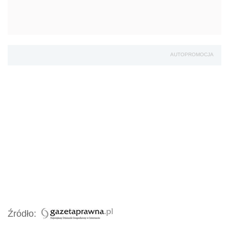
AUTOPROMOCJA
Źródło: