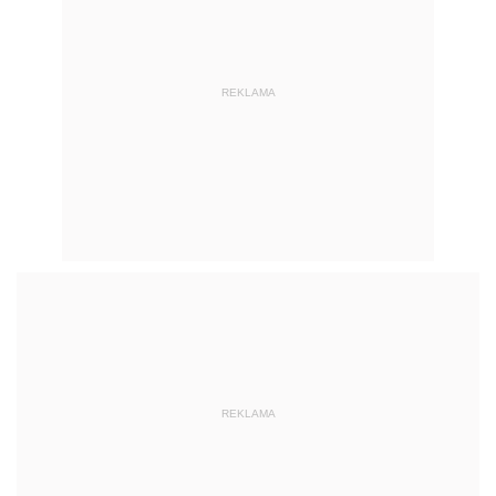
REKLAMA
REKLAMA