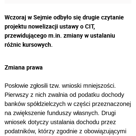
Wczoraj w Sejmie odbyło się drugie czytanie
projektu nowelizacji ustawy o CIT,
przewidującego m.in. zmiany w ustalaniu
różnic kursowych.
Zmiana prawa
Posłowie zgłosili tzw. wnioski mniejszości.
Pierwszy z nich zwalnia od podatku dochody
banków spółdzielczych w części przeznaczonej
na zwiększenie funduszy własnych. Drugi
wniosek dotyczy ustalania dochodu przez
podatników, którzy zgodnie z obowiązującymi