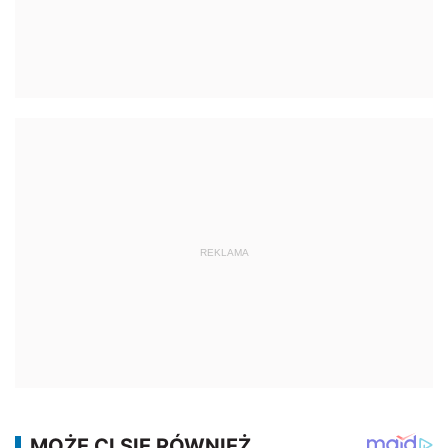
REKLAMA