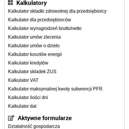
Kalkulatory
Kalkulator składki zdrowotnej dla przedsiębiorcy
Kalkulator dla przedsiębiorców
Kalkulator wynagrodzeń brutto/netto
Kalkulator umów zlecenia
Kalkulator umów o dzieło
Kalkulator kosztów energii
Kalkulator kredytów
Kalkulator składek ZUS
Kalkulator VAT
Kalkulator maksymalnej kwoty subwencji PFR
Kalkulator ilości dni
Kalkulator dat
Aktywne formularze
Działalność gospodarcza