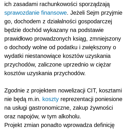
ich zasadami rachunkowości sporządzają
sprawozdanie finansowe
. Jeżeli Sejm przyjmie
go, dochodem z działalności gospodarczej
będzie dochód wykazany na podstawie
prawidłowo prowadzonych ksiąg, zmniejszony
o dochody wolne od podatku i zwiększony o
wydatki niestanowiące kosztów uzyskania
przychodów, zaliczone uprzednio w ciężar
kosztów uzyskania przychodów.
Zgodnie z projektem nowelizacji CIT, kosztami
nie będą m.in.
koszty
reprezentacji poniesione
na usługi gastronomiczne, zakup żywności
oraz napojów, w tym alkoholu.
Projekt zmian ponadto wprowadza definicję