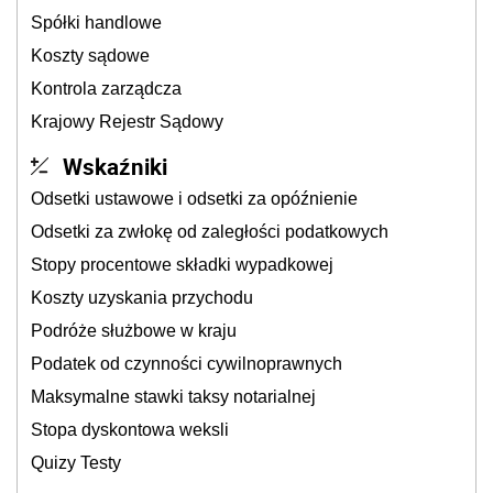
Spółki handlowe
Koszty sądowe
Kontrola zarządcza
Krajowy Rejestr Sądowy
Wskaźniki
Odsetki ustawowe i odsetki za opóźnienie
Odsetki za zwłokę od zaległości podatkowych
Stopy procentowe składki wypadkowej
Koszty uzyskania przychodu
Podróże służbowe w kraju
Podatek od czynności cywilnoprawnych
Maksymalne stawki taksy notarialnej
Stopa dyskontowa weksli
Quizy Testy