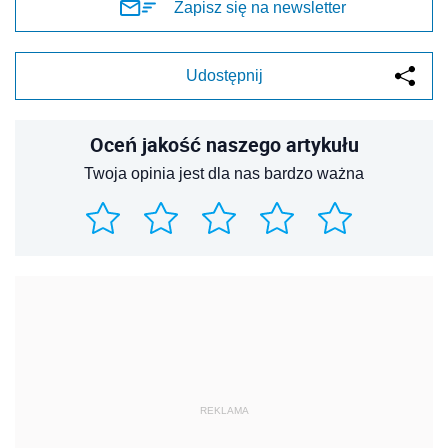
Zapisz się na newsletter
Udostępnij
Oceń jakość naszego artykułu
Twoja opinia jest dla nas bardzo ważna
REKLAMA