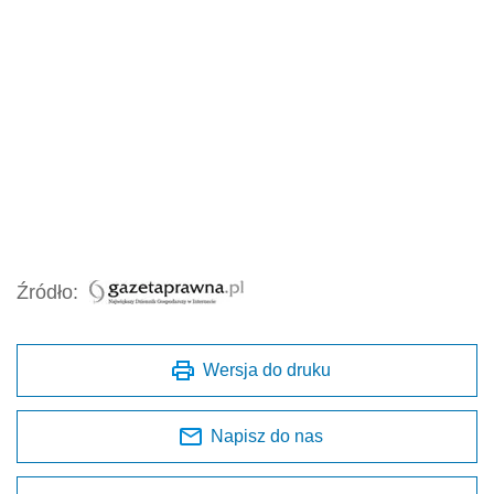
Źródło:
Wersja do druku
Napisz do nas