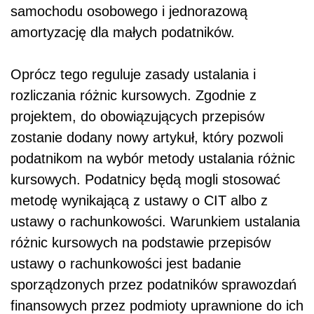
samochodu osobowego i jednorazową
amortyzację dla małych podatników.
Oprócz tego reguluje zasady ustalania i
rozliczania różnic kursowych. Zgodnie z
projektem, do obowiązujących przepisów
zostanie dodany nowy artykuł, który pozwoli
podatnikom na wybór metody ustalania różnic
kursowych. Podatnicy będą mogli stosować
metodę wynikającą z ustawy o CIT albo z
ustawy o rachunkowości. Warunkiem ustalania
różnic kursowych na podstawie przepisów
ustawy o rachunkowości jest badanie
sporządzonych przez podatników sprawozdań
finansowych przez podmioty uprawnione do ich