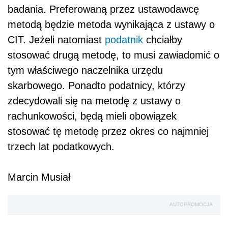
badania. Preferowaną przez ustawodawcę
metodą będzie metoda wynikająca z ustawy o
CIT. Jeżeli natomiast
podatnik
chciałby
stosować drugą metodę, to musi zawiadomić o
tym właściwego naczelnika urzędu
skarbowego. Ponadto podatnicy, którzy
zdecydowali się na metodę z ustawy o
rachunkowości, będą mieli obowiązek
stosować tę metodę przez okres co najmniej
trzech lat podatkowych.
Marcin Musiał
AUTOPROMOCJA