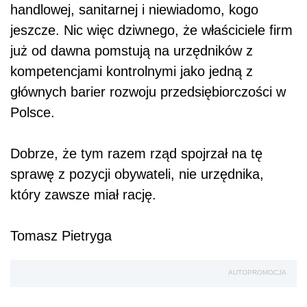
handlowej, sanitarnej i niewiadomo, kogo
jeszcze. Nic więc dziwnego, że właściciele firm
już od dawna pomstują na urzędników z
kompetencjami kontrolnymi jako jedną z
głównych barier rozwoju przedsiębiorczości w
Polsce.
Dobrze, że tym razem rząd spojrzał na tę
sprawę z pozycji obywateli, nie urzędnika,
który zawsze miał rację.
Tomasz Pietryga
AUTOPROMOCJA