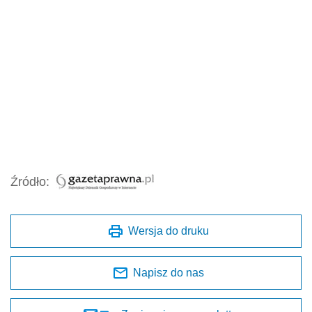
Źródło:
Wersja do druku
Napisz do nas