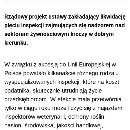
Rządowy projekt ustawy zakładający likwidację
pięciu inspekcji zajmujących się nadzorem nad
sektorem żywnościowym kroczy w dobrym
kierunku.
W związku z akcesją do Unii Europejskiej w
Polsce powstało kilkanaście różnego rodzaju
wyspecjalizowanych inspekcji, które na koszt
podatnika, skutecznie utrudniają życie
przedsiębiorcom. W efekcie mała przetwórnia
tylko w ciągu roku może liczyć się z najazdem
inspektorów weterynarii, ochrony roślin,
nasion, środowiska, jakości handlowej,