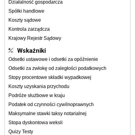
Działalność gospodarcza
Spółki handlowe
Koszty sądowe
Kontrola zarządcza
Krajowy Rejestr Sądowy
Wskaźniki
Odsetki ustawowe i odsetki za opóźnienie
Odsetki za zwłokę od zaległości podatkowych
Stopy procentowe składki wypadkowej
Koszty uzyskania przychodu
Podróże służbowe w kraju
Podatek od czynności cywilnoprawnych
Maksymalne stawki taksy notarialnej
Stopa dyskontowa weksli
Quizy Testy