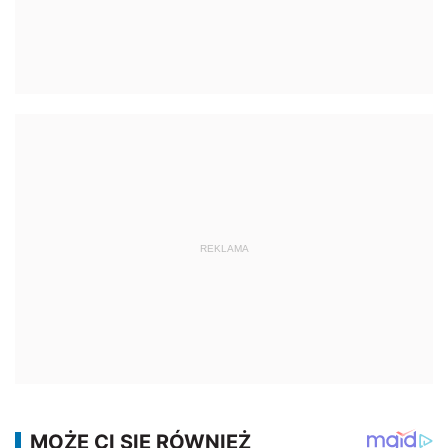
REKLAMA