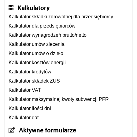
Kalkulatory
Kalkulator składki zdrowotnej dla przedsiębiorcy
Kalkulator dla przedsiębiorców
Kalkulator wynagrodzeń brutto/netto
Kalkulator umów zlecenia
Kalkulator umów o dzieło
Kalkulator kosztów energii
Kalkulator kredytów
Kalkulator składek ZUS
Kalkulator VAT
Kalkulator maksymalnej kwoty subwencji PFR
Kalkulator ilości dni
Kalkulator dat
Aktywne formularze