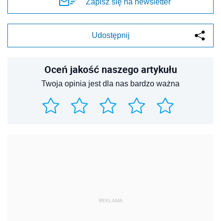
Zapisz się na newsletter
Udostępnij
Oceń jakość naszego artykułu
Twoja opinia jest dla nas bardzo ważna
REKLAMA