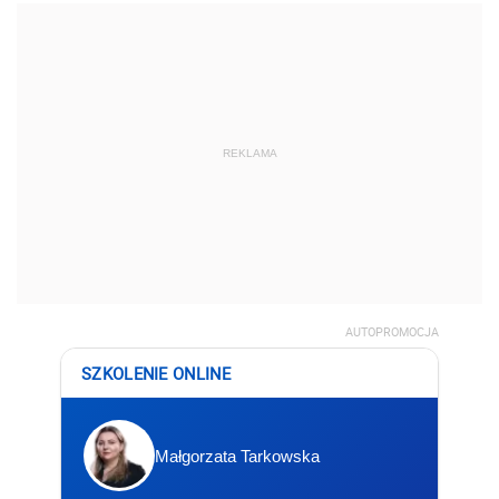
REKLAMA
AUTOPROMOCJA
SZKOLENIE ONLINE
Małgorzata Tarkowska