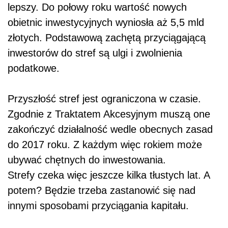
lepszy. Do połowy roku wartość nowych
obietnic inwestycyjnych wyniosła aż 5,5 mld
złotych. Podstawową zachętą przyciągającą
inwestorów do stref są ulgi i zwolnienia
podatkowe.
Przyszłość stref jest ograniczona w czasie.
Zgodnie z Traktatem Akcesyjnym muszą one
zakończyć działalność wedle obecnych zasad
do 2017 roku. Z każdym więc rokiem może
ubywać chętnych do inwestowania.
Strefy czeka więc jeszcze kilka tłustych lat. A
potem? Będzie trzeba zastanowić się nad
innymi sposobami przyciągania kapitału.