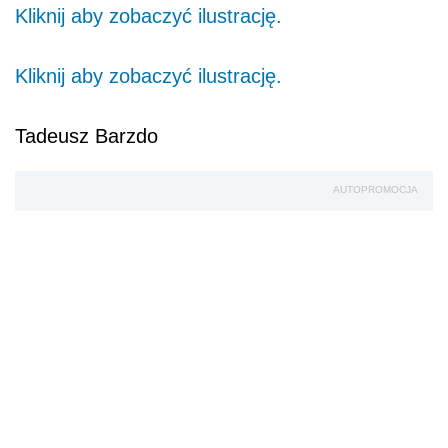
Kliknij aby zobaczyć ilustrację.
Kliknij aby zobaczyć ilustrację.
Tadeusz Barzdo
AUTOPROMOCJA