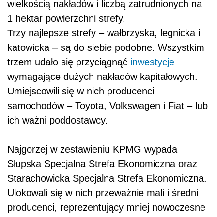
wielkością nakładów i liczbą zatrudnionych na
1 hektar powierzchni strefy.
Trzy najlepsze strefy – wałbrzyska, legnicka i
katowicka – są do siebie podobne. Wszystkim
trzem udało się przyciągnąć
inwestycje
wymagające dużych nakładów kapitałowych.
Umiejscowili się w nich producenci
samochodów – Toyota, Volkswagen i Fiat – lub
ich ważni poddostawcy.
Najgorzej w zestawieniu KPMG wypada
Słupska Specjalna Strefa Ekonomiczna oraz
Starachowicka Specjalna Strefa Ekonomiczna.
Ulokowali się w nich przeważnie mali i średni
producenci, reprezentujący mniej nowoczesne