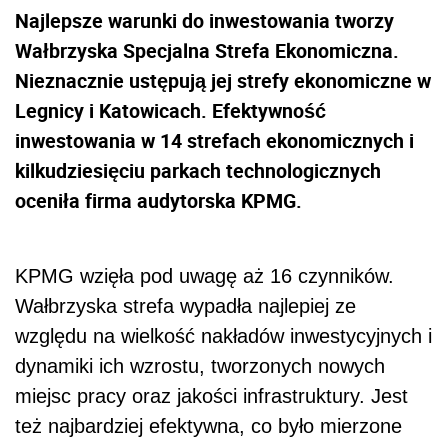
Najlepsze warunki do inwestowania tworzy
Wałbrzyska Specjalna Strefa Ekonomiczna.
Nieznacznie ustępują jej strefy ekonomiczne w
Legnicy i Katowicach. Efektywność
inwestowania w 14 strefach ekonomicznych i
kilkudziesięciu parkach technologicznych
oceniła firma audytorska KPMG.
KPMG wzięła pod uwagę aż 16 czynników.
Wałbrzyska strefa wypadła najlepiej ze
względu na wielkość nakładów inwestycyjnych i
dynamiki ich wzrostu, tworzonych nowych
miejsc pracy oraz jakości infrastruktury. Jest
też najbardziej efektywna, co było mierzone