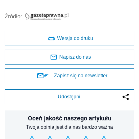
Źródło:
Wersja do druku
Napisz do nas
Zapisz się na newsletter
Udostępnij
Oceń jakość naszego artykułu
Twoja opinia jest dla nas bardzo ważna