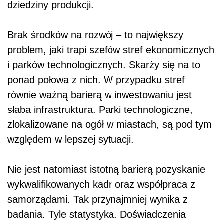
dziedziny produkcji.
Brak środków na rozwój – to największy
problem, jaki trapi szefów stref ekonomicznych
i parków technologicznych. Skarży się na to
ponad połowa z nich. W przypadku stref
równie ważną barierą w inwestowaniu jest
słaba infrastruktura. Parki technologiczne,
zlokalizowane na ogół w miastach, są pod tym
względem w lepszej sytuacji.
Nie jest natomiast istotną barierą pozyskanie
wykwalifikowanych kadr oraz współpraca z
samorządami. Tak przynajmniej wynika z
badania. Tyle statystyka. Doświadczenia