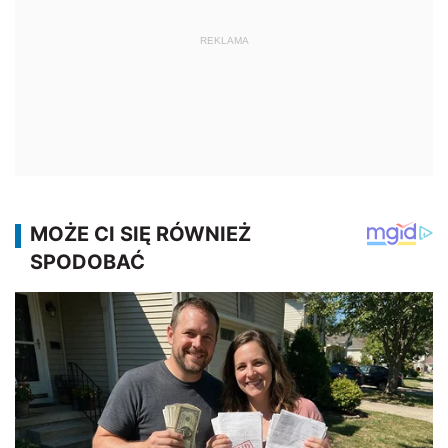
REKLAMA