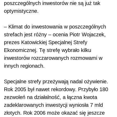
poszczególnych inwestorów nie są już tak
optymistyczne.
– Klimat do inwestowania w poszczególnych
strefach jest różny – ocenia Piotr Wojaczek,
prezes Katowickiej Specjalnej Strefy
Ekonomicznej. Tę strefę wybrało kilku
inwestorów rozczarowanych rozmowami w
innych regionach.
Specjalne strefy przeżywają nadal ożywienie.
Rok 2005 był nawet rekordowy. Przybyło 180
zezwoleń na działalność, a łączna kwota
zadeklarowanych inwestycji wyniosła 7 mld
złotych. Rok 2006 może okazać się jeszcze