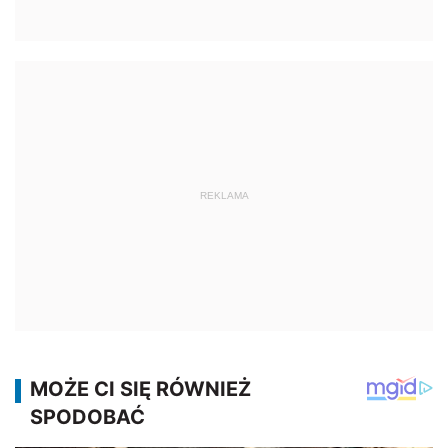
REKLAMA