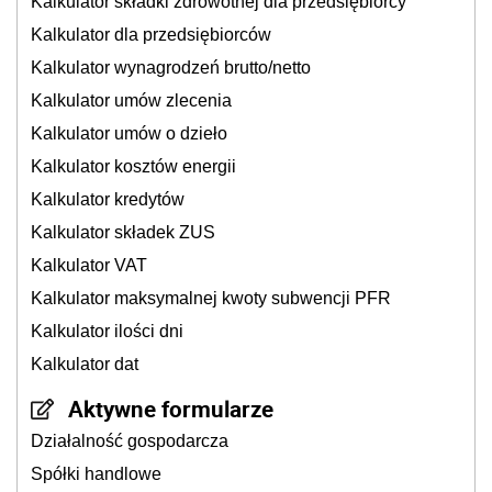
Kalkulator składki zdrowotnej dla przedsiębiorcy
Kalkulator dla przedsiębiorców
Kalkulator wynagrodzeń brutto/netto
Kalkulator umów zlecenia
Kalkulator umów o dzieło
Kalkulator kosztów energii
Kalkulator kredytów
Kalkulator składek ZUS
Kalkulator VAT
Kalkulator maksymalnej kwoty subwencji PFR
Kalkulator ilości dni
Kalkulator dat
Aktywne formularze
Działalność gospodarcza
Spółki handlowe