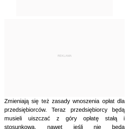
REKLAMA
Zmieniają się też zasady wnoszenia opłat dla
przedsiębiorców. Teraz przedsiębiorcy będą
musieli uiszczać z góry opłatę stałą i
stosunkową, nawet jeśli nie będą