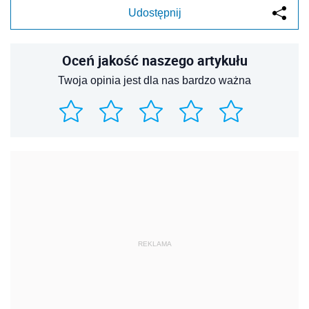
Udostępnij
Oceń jakość naszego artykułu
Twoja opinia jest dla nas bardzo ważna
REKLAMA