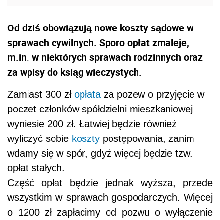
Od dziś obowiązują nowe koszty sądowe w
sprawach cywilnych. Sporo opłat zmaleje,
m.in. w niektórych sprawach rodzinnych oraz
za wpisy do ksiąg wieczystych.
Zamiast 300 zł
opłata
za pozew o przyjęcie w
poczet członków spółdzielni mieszkaniowej
wyniesie 200 zł. Łatwiej będzie również
wyliczyć sobie
koszty
postępowania, zanim
wdamy się w spór, gdyż więcej będzie tzw.
opłat stałych.
Część opłat będzie jednak wyższa, przede
wszystkim w sprawach gospodarczych. Więcej
o 1200 zł zapłacimy od pozwu o wyłączenie