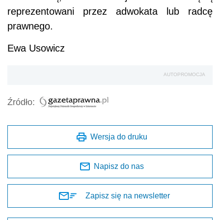
reprezentowani przez adwokata lub radcę
prawnego.
Ewa Usowicz
AUTOPROMOCJA
Źródło:
Wersja do druku
Napisz do nas
Zapisz się na newsletter