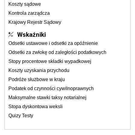
Koszty sądowe
Kontrola zarządcza
Krajowy Rejestr Sądowy
Wskaźniki
Odsetki ustawowe i odsetki za opóźnienie
Odsetki za zwłokę od zaległości podatkowych
Stopy procentowe składki wypadkowej
Koszty uzyskania przychodu
Podróże służbowe w kraju
Podatek od czynności cywilnoprawnych
Maksymalne stawki taksy notarialnej
Stopa dyskontowa weksli
Quizy Testy