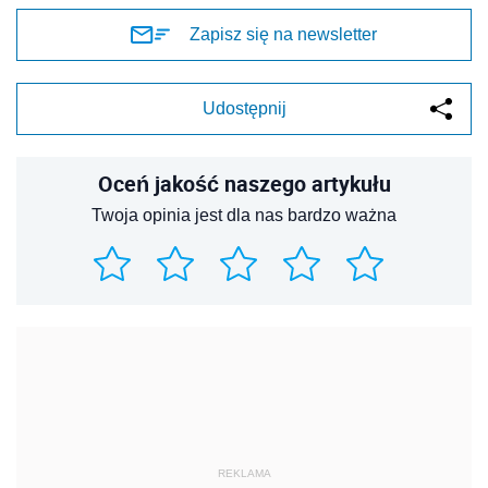
Zapisz się na newsletter
Udostępnij
Oceń jakość naszego artykułu
Twoja opinia jest dla nas bardzo ważna
REKLAMA