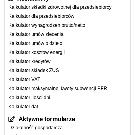
Kalkulator składki zdrowotnej dla przedsiębiorcy
Kalkulator dla przedsiębiorców
Kalkulator wynagrodzeń brutto/netto
Kalkulator umów zlecenia
Kalkulator umów o dzieło
Kalkulator kosztów energii
Kalkulator kredytów
Kalkulator składek ZUS
Kalkulator VAT
Kalkulator maksymalnej kwoty subwencji PFR
Kalkulator ilości dni
Kalkulator dat
Aktywne formularze
Działalność gospodarcza