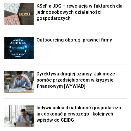
KSeF a JDG – rewolucja w fakturach dla
jednoosobowych działalności
gospodarczych
Outsourcing obsługi prawnej firmy
Dyrektywa drugiej szansy. Jak może
pomóc przedsiębiorcom w kryzysie
finansowym [WYWIAD]
Indywidualna działalność gospodarcza:
jak dokonać pierwszego i kolejnych
wpisów do CEIDG