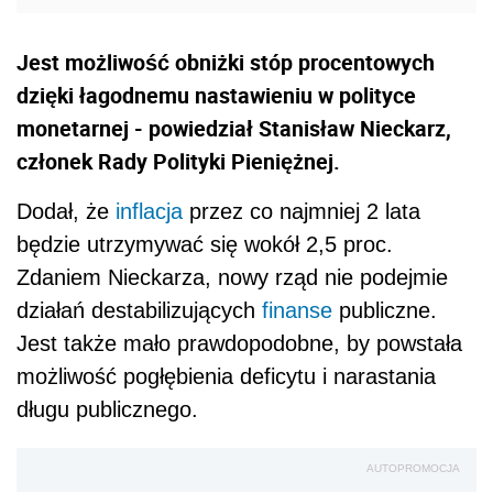
Jest możliwość obniżki stóp procentowych
dzięki łagodnemu nastawieniu w polityce
monetarnej - powiedział Stanisław Nieckarz,
członek Rady Polityki Pieniężnej.
Dodał, że
inflacja
przez co najmniej 2 lata
będzie utrzymywać się wokół 2,5 proc.
Zdaniem Nieckarza, nowy rząd nie podejmie
działań destabilizujących
finanse
publiczne.
Jest także mało prawdopodobne, by powstała
możliwość pogłębienia deficytu i narastania
długu publicznego.
AUTOPROMOCJA