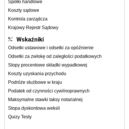
Spółki handlowe
Koszty sądowe
Kontrola zarządcza
Krajowy Rejestr Sądowy
Wskaźniki
Odsetki ustawowe i odsetki za opóźnienie
Odsetki za zwłokę od zaległości podatkowych
Stopy procentowe składki wypadkowej
Koszty uzyskania przychodu
Podróże służbowe w kraju
Podatek od czynności cywilnoprawnych
Maksymalne stawki taksy notarialnej
Stopa dyskontowa weksli
Quizy Testy