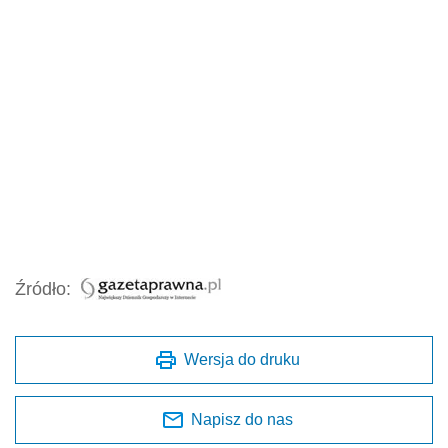
Źródło:
Wersja do druku
Napisz do nas