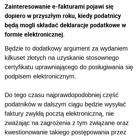
Zainteresowanie e-fakturami pojawi się
dopiero w przyszłym roku, kiedy podatnicy
będą mogli składać deklaracje podatkowe w
formie elektronicznej.
Będzie to dodatkowy argument za wydaniem
kilkuset złotych na uzyskanie stosownego
certyfikatu uprawniającego do posługiwania się
podpisem elektronicznym.
Do tego czasu najprawdopodobniej część
podatników w dalszym ciągu będzie wysyłać
faktury zwykłą pocztą elektroniczną, nie
zważając na zagrożenia z tym związane oraz
kwestionowanie takiego postępowania przez