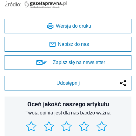
Źródło:
Wersja do druku
Napisz do nas
Zapisz się na newsletter
Udostępnij
Oceń jakość naszego artykułu
Twoja opinia jest dla nas bardzo ważna