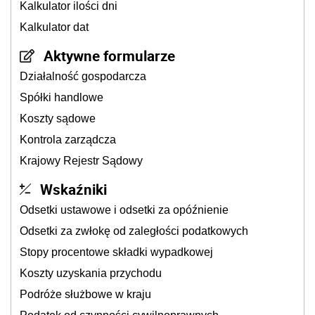
Kalkulator ilości dni
Kalkulator dat
Aktywne formularze
Działalność gospodarcza
Spółki handlowe
Koszty sądowe
Kontrola zarządcza
Krajowy Rejestr Sądowy
Wskaźniki
Odsetki ustawowe i odsetki za opóźnienie
Odsetki za zwłokę od zaległości podatkowych
Stopy procentowe składki wypadkowej
Koszty uzyskania przychodu
Podróże służbowe w kraju