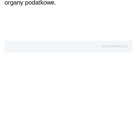
organy podatkowe.
AUTOPROMOCJA