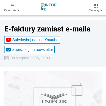
Kategorie
Serwisy
E-faktury zamiast e-maila
Subskrybuj nas na Youtube
Zapisz się na newsletter
08 sierpnia 2005, 11:00