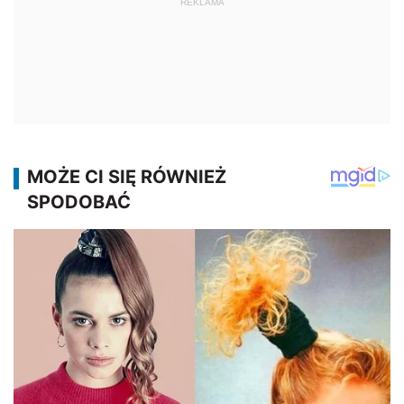
REKLAMA