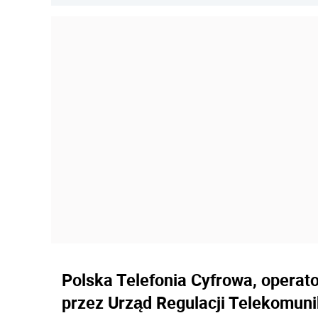
Polska Telefonia Cyfrowa, operato
przez Urząd Regulacji Telekomunik