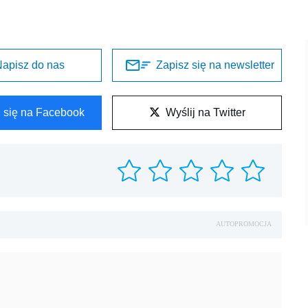
apisz do nas
Zapisz się na newsletter
l się na Facebook
Wyślij na Twitter
AUTOPROMOCJA