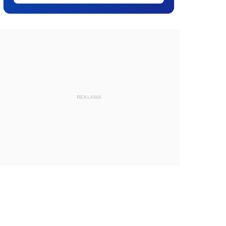
REKLAMA