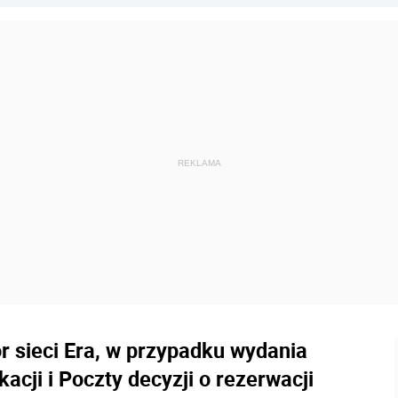
r sieci Era, w przypadku wydania
acji i Poczty decyzji o rezerwacji