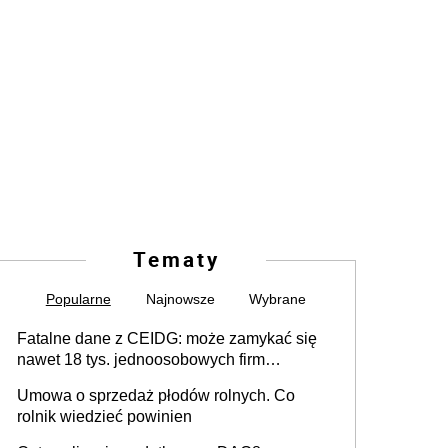
Tematy
Popularne
Najnowsze
Wybrane
Fatalne dane z CEIDG: może zamykać się
nawet 18 tys. jednoosobowych firm
miesięcznie
Umowa o sprzedaż płodów rolnych. Co
rolnik wiedzieć powinien