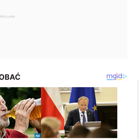
REKLAMA