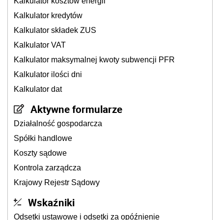
Kalkulator kosztów energii
Kalkulator kredytów
Kalkulator składek ZUS
Kalkulator VAT
Kalkulator maksymalnej kwoty subwencji PFR
Kalkulator ilości dni
Kalkulator dat
Aktywne formularze
Działalność gospodarcza
Spółki handlowe
Koszty sądowe
Kontrola zarządcza
Krajowy Rejestr Sądowy
Wskaźniki
Odsetki ustawowe i odsetki za opóźnienie