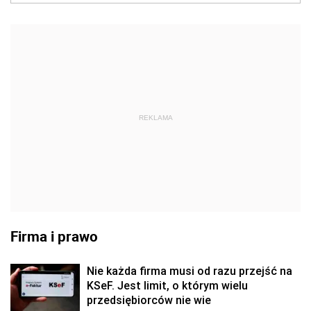
REKLAMA
Firma i prawo
Nie każda firma musi od razu przejść na
KSeF. Jest limit, o którym wielu
przedsiębiorców nie wie