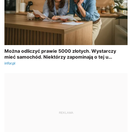
REKLAMA