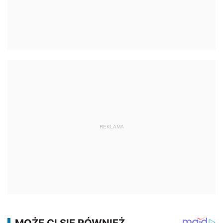
REKLAMA