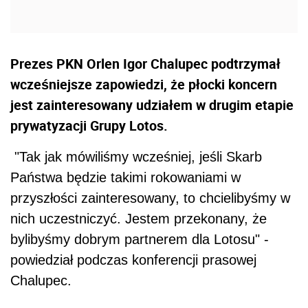
Prezes PKN Orlen Igor Chalupec podtrzymał
wcześniejsze zapowiedzi, że płocki koncern
jest zainteresowany udziałem w drugim etapie
prywatyzacji Grupy Lotos.
"Tak jak mówiliśmy wcześniej, jeśli Skarb
Państwa będzie takimi rokowaniami w
przyszłości zainteresowany, to chcielibyśmy w
nich uczestniczyć. Jestem przekonany, że
bylibyśmy dobrym partnerem dla Lotosu" -
powiedział podczas konferencji prasowej
Chalupec.