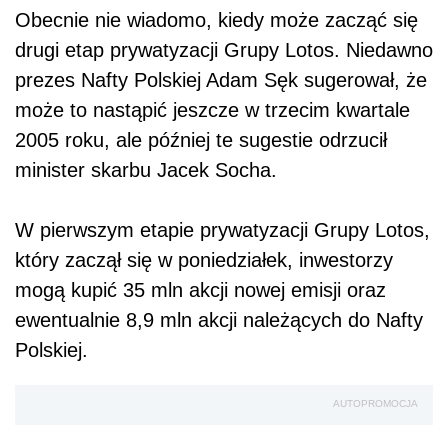
Obecnie nie wiadomo, kiedy może zacząć się
drugi etap prywatyzacji Grupy Lotos. Niedawno
prezes Nafty Polskiej Adam Sęk sugerował, że
może to nastąpić jeszcze w trzecim kwartale
2005 roku, ale później te sugestie odrzucił
minister skarbu Jacek Socha.
W pierwszym etapie prywatyzacji Grupy Lotos,
który zaczął się w poniedziałek, inwestorzy
mogą kupić 35 mln akcji nowej emisji oraz
ewentualnie 8,9 mln akcji należących do Nafty
Polskiej.
AUTOPROMOCJA