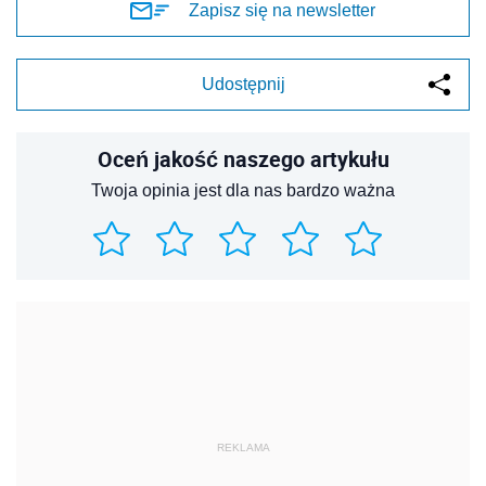
Zapisz się na newsletter
Udostępnij
Oceń jakość naszego artykułu
Twoja opinia jest dla nas bardzo ważna
REKLAMA