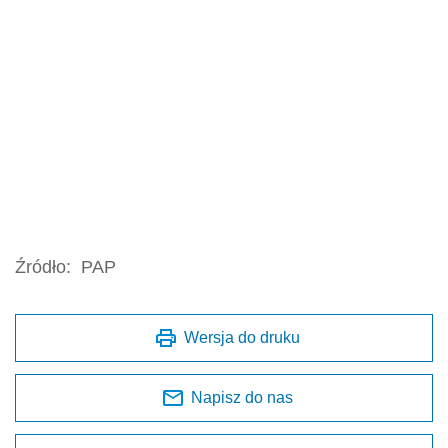
Źródło:
PAP
Wersja do druku
Napisz do nas