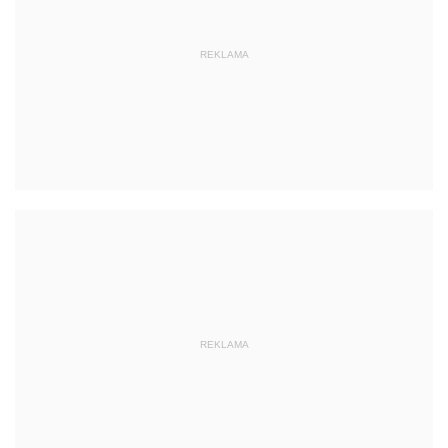
REKLAMA
REKLAMA