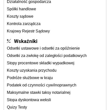
Działalność gospodarcza
Spółki handlowe
Koszty sądowe
Kontrola zarządcza
Krajowy Rejestr Sądowy
Wskaźniki
Odsetki ustawowe i odsetki za opóźnienie
Odsetki za zwłokę od zaległości podatkowych
Stopy procentowe składki wypadkowej
Koszty uzyskania przychodu
Podróże służbowe w kraju
Podatek od czynności cywilnoprawnych
Maksymalne stawki taksy notarialnej
Stopa dyskontowa weksli
Quizy Testy