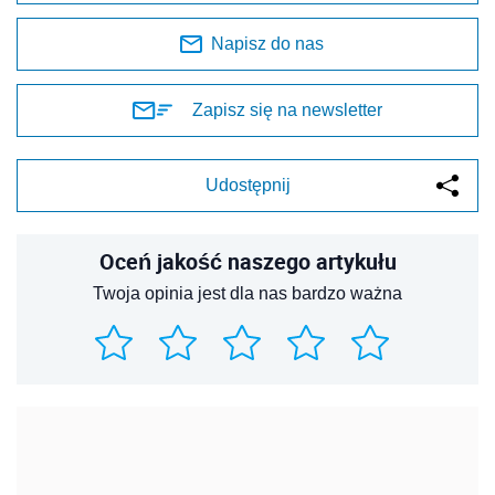
Napisz do nas
Zapisz się na newsletter
Udostępnij
Oceń jakość naszego artykułu
Twoja opinia jest dla nas bardzo ważna