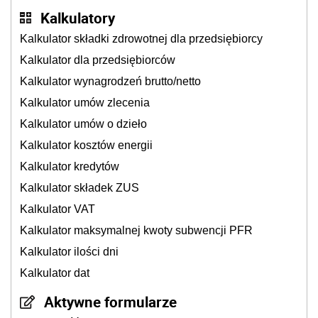
Kalkulatory
Kalkulator składki zdrowotnej dla przedsiębiorcy
Kalkulator dla przedsiębiorców
Kalkulator wynagrodzeń brutto/netto
Kalkulator umów zlecenia
Kalkulator umów o dzieło
Kalkulator kosztów energii
Kalkulator kredytów
Kalkulator składek ZUS
Kalkulator VAT
Kalkulator maksymalnej kwoty subwencji PFR
Kalkulator ilości dni
Kalkulator dat
Aktywne formularze