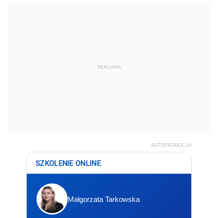
REKLAMA
AUTOPROMOCJA
SZKOLENIE ONLINE
Małgorzata Tarkowska