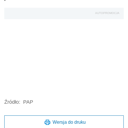
AUTOPROMOCJA
Źródło:
PAP
Wersja do druku