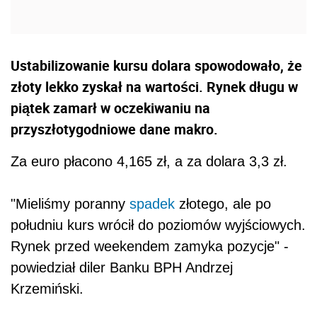
Ustabilizowanie kursu dolara spowodowało, że
złoty lekko zyskał na wartości. Rynek długu w
piątek zamarł w oczekiwaniu na
przyszłotygodniowe dane makro.
Za euro płacono 4,165 zł, a za dolara 3,3 zł.
"Mieliśmy poranny
spadek
złotego, ale po
południu kurs wrócił do poziomów wyjściowych.
Rynek przed weekendem zamyka pozycje" -
powiedział diler Banku BPH Andrzej
Krzemiński.