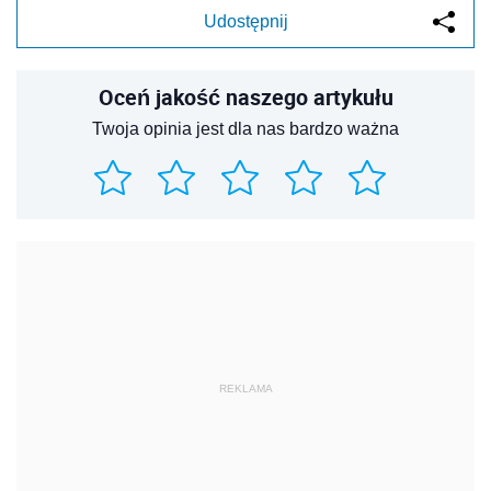
Udostępnij
Oceń jakość naszego artykułu
Twoja opinia jest dla nas bardzo ważna
REKLAMA