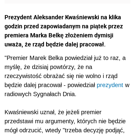
Prezydent Aleksander Kwaśniewski na klika
godzin przed zapowiadanym na piątek przez
premiera Marka Belkę złożeniem dymisji
uważa, że rząd będzie dalej pracował.
"Premier Marek Belka powiedział już to raz, a
myślę, że dzisiaj powtórzy, że na
rzeczywistość obrażać się nie wolno i rząd
będzie dalej pracował - powiedział
prezydent
w
radiowych Sygnałach Dnia.
Kwaśniewski uznał, że jeżeli premier
przedstawi mu argumenty, których nie będzie
mógł odrzucić, wtedy "trzeba decyzję podjąć,