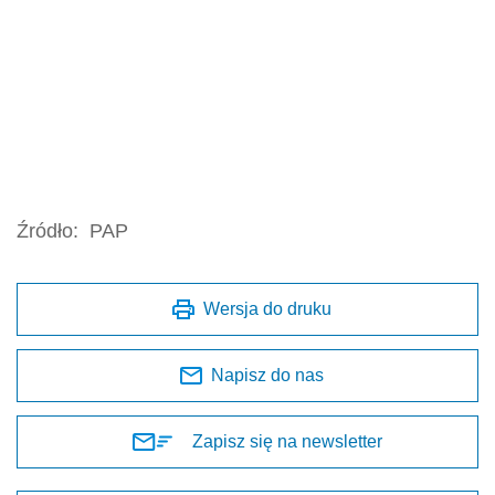
Źródło:
PAP
Wersja do druku
Napisz do nas
Zapisz się na newsletter