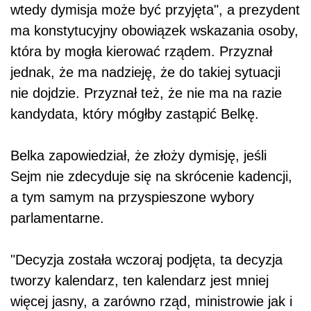
wtedy dymisja może być przyjęta", a prezydent
ma konstytucyjny obowiązek wskazania osoby,
która by mogła kierować rządem. Przyznał
jednak, że ma nadzieję, że do takiej sytuacji
nie dojdzie. Przyznał też, że nie ma na razie
kandydata, który mógłby zastąpić Belkę.
Belka zapowiedział, że złoży dymisję, jeśli
Sejm nie zdecyduje się na skrócenie kadencji,
a tym samym na przyspieszone wybory
parlamentarne.
"Decyzja została wczoraj podjęta, ta decyzja
tworzy kalendarz, ten kalendarz jest mniej
więcej jasny, a zarówno rząd, ministrowie jak i