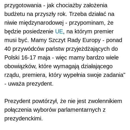
przygotowania - jak chociażby założenia
budżetu na przyszły rok. Trzeba działać na
niwie międzynarodowej - przypominam, że
będzie posiedzenie
UE
, na którym premier
musi być. Mamy Szczyt Rady Europy - ponad
40 przywódców państw przyjeżdżających do
Polski 16-17 maja - więc mamy bardzo wiele
obowiązków, które wymagają działającego
rządu, premiera, który wypełnia swoje zadania"
- uważa prezydent.
Prezydent powtórzył, że nie jest zwolennikiem
połączenia wyborów parlamentarnych z
prezydenckimi.