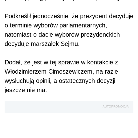
Podkreślił jednocześnie, że prezydent decyduje
o terminie wyborów parlamentarnych,
natomiast o dacie wyborów prezydenckich
decyduje marszałek Sejmu.
Dodał, że jest w tej sprawie w kontakcie z
Włodzimierzem Cimoszewiczem, na razie
wysłuchują opinii, a ostatecznych decyzji
jeszcze nie ma.
AUTOPROMOCJA