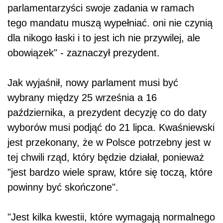
parlamentarzyści swoje zadania w ramach
tego mandatu muszą wypełniać. oni nie czynią
dla nikogo łaski i to jest ich nie przywilej, ale
obowiązek" - zaznaczył prezydent.
Jak wyjaśnił, nowy parlament musi być
wybrany między 25 września a 16
października, a prezydent decyzję co do daty
wyborów musi podjąć do 21 lipca. Kwaśniewski
jest przekonany, że w Polsce potrzebny jest w
tej chwili rząd, który będzie działał, ponieważ
"jest bardzo wiele spraw, które się toczą, które
powinny być skończone".
"Jest kilka kwestii, które wymagają normalnego