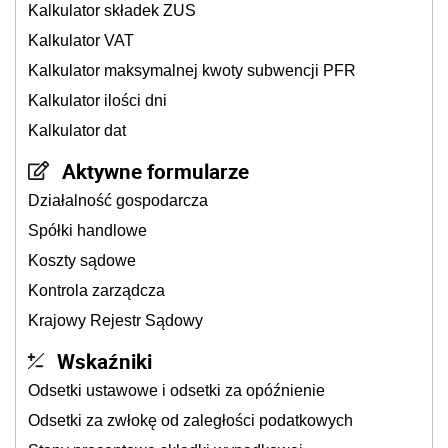
Kalkulator składek ZUS
Kalkulator VAT
Kalkulator maksymalnej kwoty subwencji PFR
Kalkulator ilości dni
Kalkulator dat
Aktywne formularze
Działalność gospodarcza
Spółki handlowe
Koszty sądowe
Kontrola zarządcza
Krajowy Rejestr Sądowy
Wskaźniki
Odsetki ustawowe i odsetki za opóźnienie
Odsetki za zwłokę od zaległości podatkowych