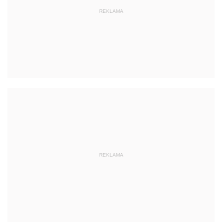
REKLAMA
REKLAMA