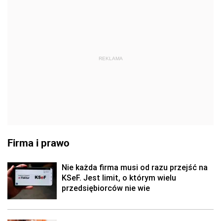
REKLAMA
Firma i prawo
Nie każda firma musi od razu przejść na
KSeF. Jest limit, o którym wielu
przedsiębiorców nie wie