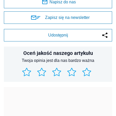
Napisz do nas
Zapisz się na newsletter
Udostępnij
Oceń jakość naszego artykułu
Twoja opinia jest dla nas bardzo ważna