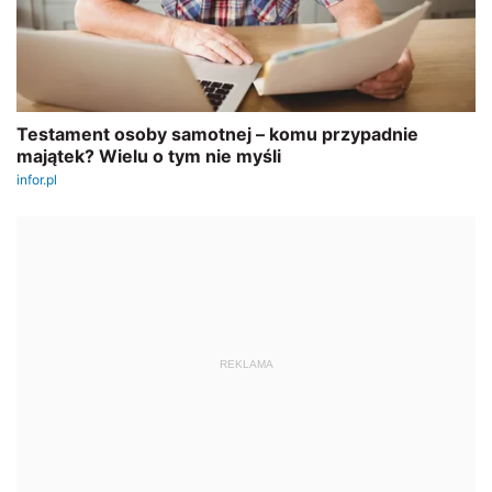
REKLAMA