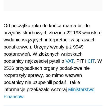
Od początku roku do końca marca br. do
urzędów skarbowych złożono 22 193 wnioski o
wydanie wiążących interpretacji w sprawach
podatkowych. Urzędy wydały już 9949
postanowień. W złożonych wnioskach
podatnicy najczęściej pytali o
VAT
, PIT i
CIT
. W
2526 przypadkach organy podatkowe nie
rozpatrzyły sprawy, bo mimo wezwań
podatnicy nie uzupełnili podań. Takie
informacje przekazało wczoraj
Ministerstwo
Finansów
.