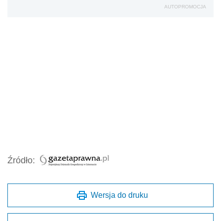
AUTOPROMOCJA
Źródło:
Wersja do druku