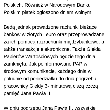
Polskich. Również w Narodowym Banku
Polskim piątek ogłoszono dniem wolnym.
Będą jednak prowadzone rachunki bieżące
banków w złotych i euro oraz przeprowadzane
za ich pomocą rozrachunki międzybankowe, a
także transakcje elektroniczne. Także Giełda
Papierów Wartościowych będzie tego dnia
zamknięta. Jak poinformowano PAP w
środowym komunikacie, każdego dnia w
południe od poniedziałku do dnia pogrzebu
pracownicy Giełdy 3- minutową ciszą czczą
pamięć Jana Pawła II.
W dniu pogrzebu Jana Pawła II, wszystkie