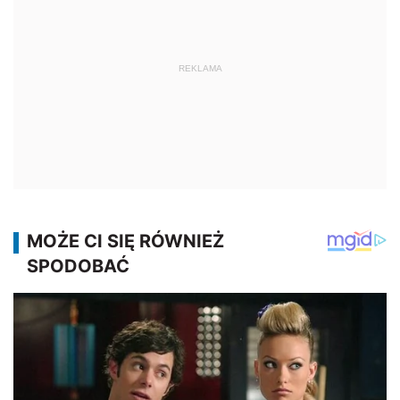
REKLAMA