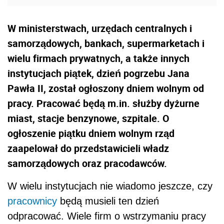
W ministerstwach, urzędach centralnych i
samorządowych, bankach, supermarketach i
wielu firmach prywatnych, a także innych
instytucjach piątek, dzień pogrzebu Jana
Pawła II, został ogłoszony dniem wolnym od
pracy. Pracować będą m.in. służby dyżurne
miast, stacje benzynowe, szpitale. O
ogłoszenie piątku dniem wolnym rząd
zaapelował do przedstawicieli władz
samorządowych oraz pracodawców.
W wielu instytucjach nie wiadomo jeszcze, czy
pracownicy
będą musieli ten dzień
odpracować. Wiele firm o wstrzymaniu pracy