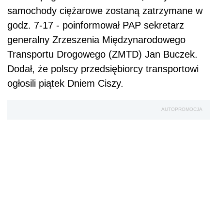
samochody ciężarowe zostaną zatrzymane w
godz. 7-17 - poinformował PAP sekretarz
generalny Zrzeszenia Międzynarodowego
Transportu Drogowego (ZMTD) Jan Buczek.
Dodał, że polscy przedsiębiorcy transportowi
ogłosili piątek Dniem Ciszy.
AUTOPROMOCJA