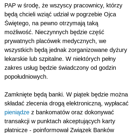
PAP w środę, że wszyscy pracownicy, którzy
będą chcieli wziąć udział w pogrzebie Ojca
Świętego, na pewno otrzymają taką
możliwość. Nieczynnych będzie część
prywatnych placówek medycznych, we
wszystkich będą jednak zorganizowane dyżury
lekarskie lub szpitalne. W niektórych pełny
zakres usług będzie świadczony od godzin
popołudniowych.
Zamknięte będą banki. W piątek będzie można
składać zlecenia drogą elektroniczną, wypłacać
pieniądze
z bankomatów oraz dokonywać
transakcji w punktach akceptujących karty
płatnicze - poinformował Związek Banków