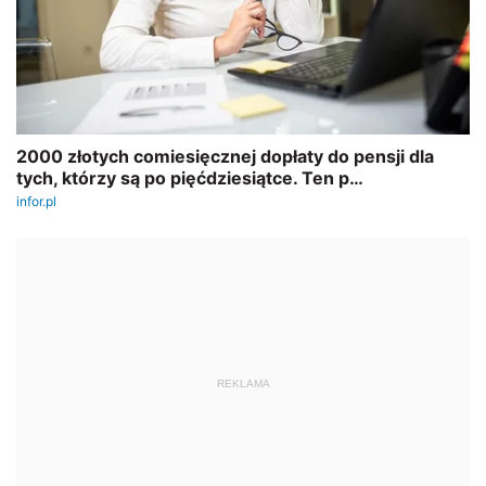
REKLAMA