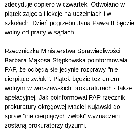
zdecyduje dopiero w czwartek. Odwołano w
piątek zajęcia i lekcje na uczelniach i w
szkołach. Dzień pogrzebu Jana Pawła II będzie
wolny od pracy w sądach.
Rzeczniczka Ministerstwa Sprawiedliwości
Barbara Mąkosa-Stępkowska poinformowała
PAP, że odbędą się jedynie rozprawy "nie
cierpiące zwłoki". Piątek będzie też dniem
wolnym w warszawskich prokuraturach - także
apelacyjnej. Jak poinformował PAP rzecznik
prokuratury okręgowej Maciej Kujawski do
spraw "nie cierpiących zwłoki" wyznaczeni
zostaną prokuratorzy dyżurni.