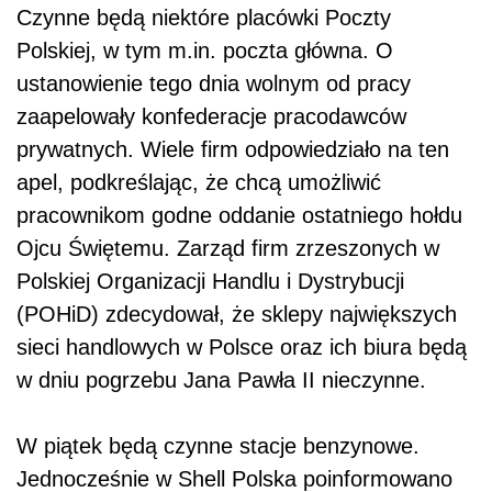
Czynne będą niektóre placówki Poczty
Polskiej, w tym m.in. poczta główna. O
ustanowienie tego dnia wolnym od pracy
zaapelowały konfederacje pracodawców
prywatnych. Wiele firm odpowiedziało na ten
apel, podkreślając, że chcą umożliwić
pracownikom godne oddanie ostatniego hołdu
Ojcu Świętemu. Zarząd firm zrzeszonych w
Polskiej Organizacji Handlu i Dystrybucji
(POHiD) zdecydował, że sklepy największych
sieci handlowych w Polsce oraz ich biura będą
w dniu pogrzebu Jana Pawła II nieczynne.
W piątek będą czynne stacje benzynowe.
Jednocześnie w Shell Polska poinformowano