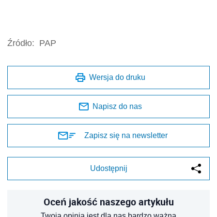
Źródło:
PAP
Wersja do druku
Napisz do nas
Zapisz się na newsletter
Udostępnij
Oceń jakość naszego artykułu
Twoja opinia jest dla nas bardzo ważna