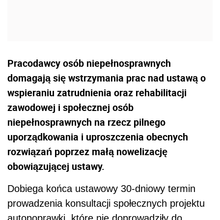
Pracodawcy osób niepełnosprawnych
domagają się wstrzymania prac nad ustawą o
wspieraniu zatrudnienia oraz rehabilitacji
zawodowej i społecznej osób
niepełnosprawnych na rzecz pilnego
uporządkowania i uproszczenia obecnych
rozwiązań poprzez małą nowelizację
obowiązującej ustawy.
Dobiega końca ustawowy 30-dniowy termin
prowadzenia konsultacji społecznych projektu
autopoprawki, które nie doprowadziły do