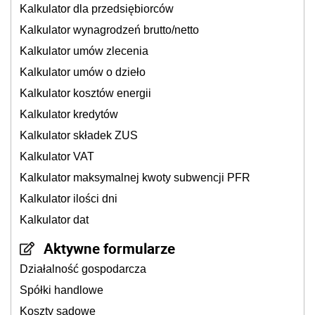
Kalkulator dla przedsiębiorców
Kalkulator wynagrodzeń brutto/netto
Kalkulator umów zlecenia
Kalkulator umów o dzieło
Kalkulator kosztów energii
Kalkulator kredytów
Kalkulator składek ZUS
Kalkulator VAT
Kalkulator maksymalnej kwoty subwencji PFR
Kalkulator ilości dni
Kalkulator dat
Aktywne formularze
Działalność gospodarcza
Spółki handlowe
Koszty sądowe