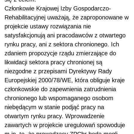
Członkowie Krajowej Izby Gospodarczo-
Rehabilitacyjnej uważają, że zaproponowane w
projekcie ustawy rozwiązania nie
satysfakcjonują ani pracodawców z otwartego
rynku pracy, ani z sektora chronionego. Ich
zdaniem propozycje rządu zmierzające do
likwidacji sektora pracy chronionej są
niezgodne z przepisami Dyrektywy Rady
Europejskiej 2000/78/WE, która obliguje kraje
członkowskie do zapewnienia zatrudnienia
chronionego lub wspomaganego osobom
niebędącym w stanie podjąć pracy na
otwartym rynku pracy. Wprowadzenie
zawartych w projekcie uregulowań spowoduje