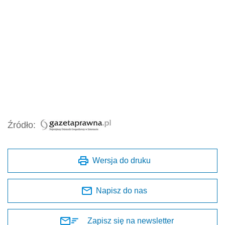
Źródło:
Wersja do druku
Napisz do nas
Zapisz się na newsletter