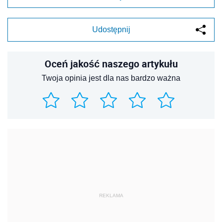
Udostępnij
Oceń jakość naszego artykułu
Twoja opinia jest dla nas bardzo ważna
REKLAMA