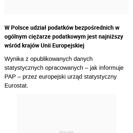
W Polsce udział podatków bezpośrednich w
ogólnym ciężarze podatkowym jest najniższy
wśród krajów Unii Europejskiej
Wynika z opublikowanych danych
statystycznych opracowanych – jak informuje
PAP – przez europejski urząd statystyczny
Eurostat.
REKLAMA