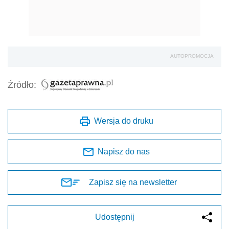
AUTOPROMOCJA
Źródło:
Wersja do druku
Napisz do nas
Zapisz się na newsletter
Udostępnij