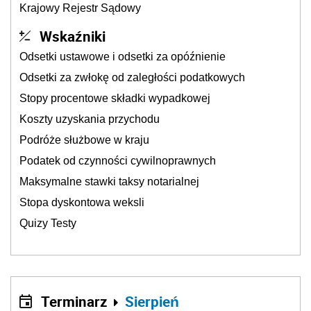
Krajowy Rejestr Sądowy
Wskaźniki
Odsetki ustawowe i odsetki za opóźnienie
Odsetki za zwłokę od zaległości podatkowych
Stopy procentowe składki wypadkowej
Koszty uzyskania przychodu
Podróże służbowe w kraju
Podatek od czynności cywilnoprawnych
Maksymalne stawki taksy notarialnej
Stopa dyskontowa weksli
Quizy Testy
Terminarz
Sierpień