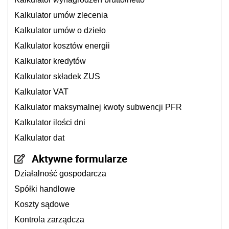
Kalkulator umów zlecenia
Kalkulator umów o dzieło
Kalkulator kosztów energii
Kalkulator kredytów
Kalkulator składek ZUS
Kalkulator VAT
Kalkulator maksymalnej kwoty subwencji PFR
Kalkulator ilości dni
Kalkulator dat
Aktywne formularze
Działalność gospodarcza
Spółki handlowe
Koszty sądowe
Kontrola zarządcza