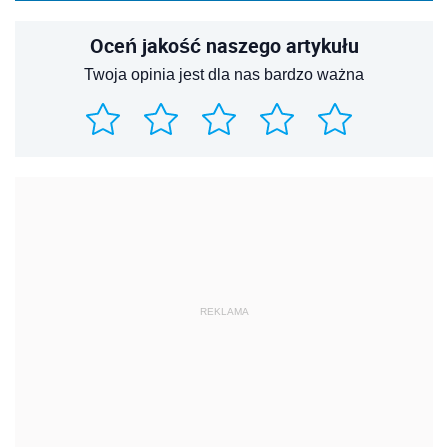
Oceń jakość naszego artykułu
Twoja opinia jest dla nas bardzo ważna
REKLAMA