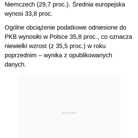
Niemczech (29,7 proc.). Średnia europejska
wynosi 33,8 proc.
Ogólne obciążenie podatkowe odniesione do
PKB wynosiło w Polsce 35,8 proc., co oznacza
niewielki wzrost (z 35,5 proc.) w roku
poprzednim – wynika z opublikowanych
danych.
REKLAMA