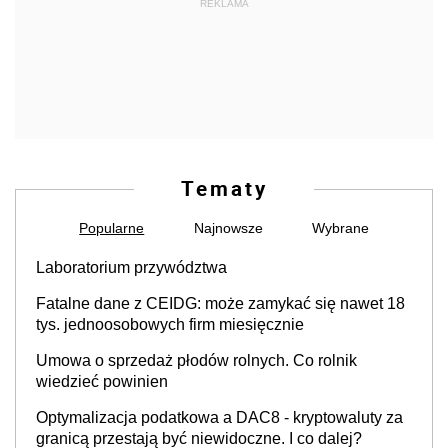
REKLAMA
Tematy
Popularne
Najnowsze
Wybrane
Laboratorium przywództwa
Fatalne dane z CEIDG: może zamykać się nawet 18
tys. jednoosobowych firm miesięcznie
Umowa o sprzedaż płodów rolnych. Co rolnik
wiedzieć powinien
Optymalizacja podatkowa a DAC8 - kryptowaluty za
granicą przestają być niewidoczne. I co dalej?