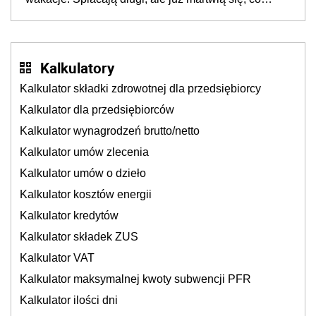
będzie jesienią
Kalkulatory
Kalkulator składki zdrowotnej dla przedsiębiorcy
Kalkulator dla przedsiębiorców
Kalkulator wynagrodzeń brutto/netto
Kalkulator umów zlecenia
Kalkulator umów o dzieło
Kalkulator kosztów energii
Kalkulator kredytów
Kalkulator składek ZUS
Kalkulator VAT
Kalkulator maksymalnej kwoty subwencji PFR
Kalkulator ilości dni