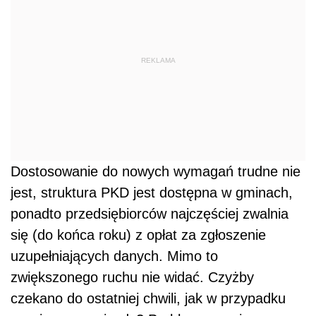
REKLAMA
Dostosowanie do nowych wymagań trudne nie
jest, struktura PKD jest dostępna w gminach,
ponadto przedsiębiorców najczęściej zwalnia
się (do końca roku) z opłat za zgłoszenie
uzupełniających danych. Mimo to
zwiększonego ruchu nie widać. Czyżby
czekano do ostatniej chwili, jak w przypadku