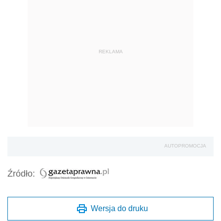
REKLAMA
AUTOPROMOCJA
Źródło:
Wersja do druku