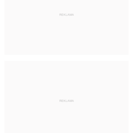
REKLAMA
REKLAMA