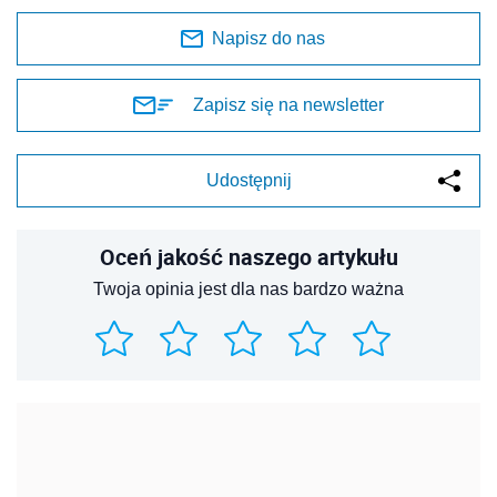
Napisz do nas
Zapisz się na newsletter
Udostępnij
Oceń jakość naszego artykułu
Twoja opinia jest dla nas bardzo ważna