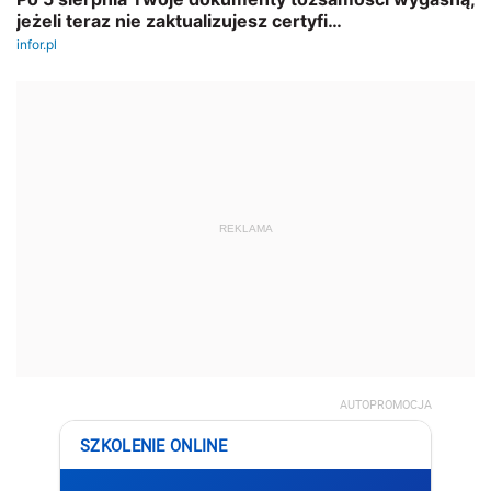
REKLAMA
AUTOPROMOCJA
SZKOLENIE ONLINE