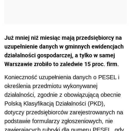
Już mniej niż miesiąc mają przedsiębiorcy na
uzupełnienie danych w gminnych ewidencjach
działalności gospodarczej, a tylko w samej
Warszawie zrobiło to zaledwie 15 proc. firm.
Konieczność uzupełnienia danych o PESEL i
określenia przedmiotu wykonywanej
działalności, zgodnie z obowiązującą obecnie
Polską Klasyfikacją Działalności (PKD),
dotyczy przedsiębiorców zarejestrowanych na
podstawie formularzy zgłoszeniowych, nie
zawierających rubryki dla numeru PESEL, gdy