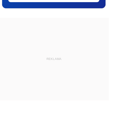
REKLAMA