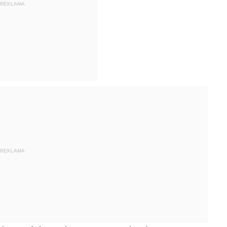
REKLAMA
REKLAMA