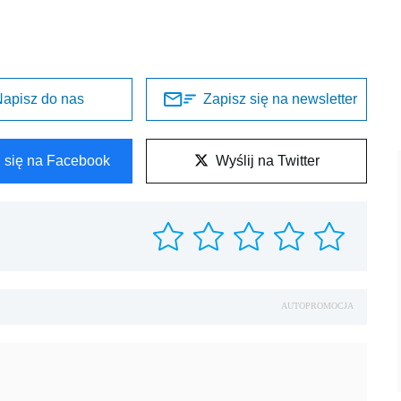
apisz do nas
Zapisz się na newsletter
l się na Facebook
Wyślij na Twitter
AUTOPROMOCJA