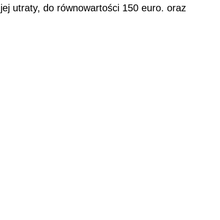
ej utraty, do równowartości 150 euro. oraz