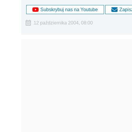
Subskrybuj nas na Youtube
Zapisz
12 października 2004, 08:00