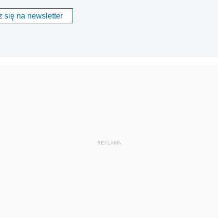
 się na newsletter