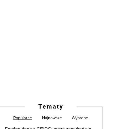
Tematy
Popularne
Najnowsze
Wybrane