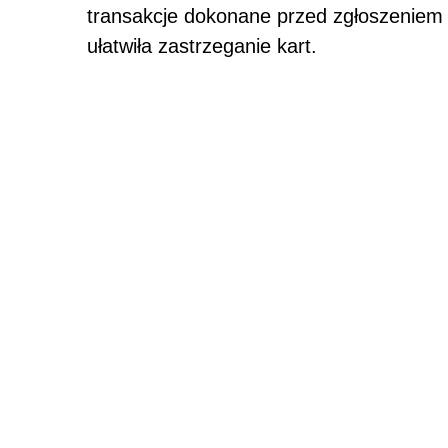
transakcje dokonane przed zgłoszeniem j
ułatwiła zastrzeganie kart.