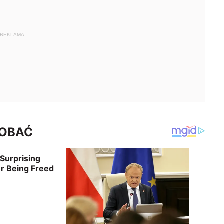
REKLAMA