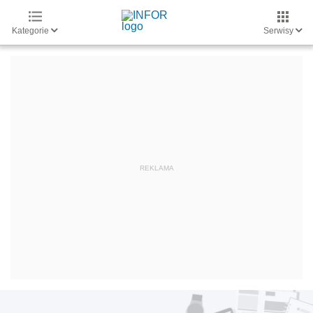
Kategorie
Serwisy