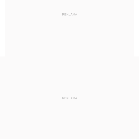
REKLAMA
REKLAMA