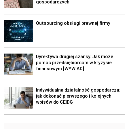
gospodarczych
Outsourcing obsługi prawnej firmy
Dyrektywa drugiej szansy. Jak może
pomóc przedsiębiorcom w kryzysie
finansowym [WYWIAD]
Indywidualna działalność gospodarcza:
jak dokonać pierwszego i kolejnych
wpisów do CEIDG