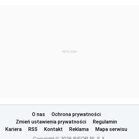
REKLAMA
O nas
Ochrona prywatności
Zmień ustawienia prywatności
Regulamin
Kariera
RSS
Kontakt
Reklama
Mapa serwisu
Copyright © 2026 INFOR PL S.A.