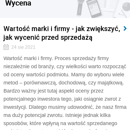
Wycena
Wartość marki i firmy - jak zwiększyć,
jak wycenić przed sprzedażą
24 sie 2021
Wartość marki i firmy. Proces sprzedaży firmy
niezależnie od branży, czy wielkości warto rozpocząć
od oceny wartości podmiotu. Mamy do wyboru wiele
metod – porównawczą, dochodową, czy majątkową.
Bardzo ważny jest tutaj aspekt oceny przez
potencjalnego inwestora tego, jaki osiągnie zwrot z
inwestycji. Dlatego musimy udowodnić, że nasz firma
ma duży potencjał zwrotu. Istnieje jednak kilka
sposobów, które wpłyną na wartość sprzedanego