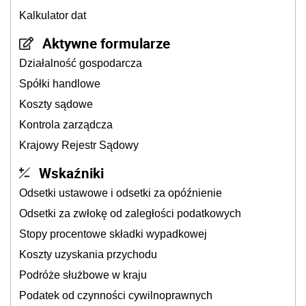
Kalkulator dat
Aktywne formularze
Działalność gospodarcza
Spółki handlowe
Koszty sądowe
Kontrola zarządcza
Krajowy Rejestr Sądowy
Wskaźniki
Odsetki ustawowe i odsetki za opóźnienie
Odsetki za zwłokę od zaległości podatkowych
Stopy procentowe składki wypadkowej
Koszty uzyskania przychodu
Podróże służbowe w kraju
Podatek od czynności cywilnoprawnych