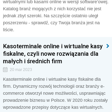
wirtualnymi lub kasami online w wersji software’owej.
Katalog branż mogących z nich korzystać nie jest
jednak zbyt szeroki. Na szczęście ostatnio uległ
poszerzeniu - sprawdź, czy Twoja branża jest na
liście.
Kasoterminale online i wirtualne kasy
fiskalne, czyli nowe rozwiązania dla
małych i średnich firm
20 mar 2023
Kasoterminale online i wirtualne kasy fiskalne dla
firm. Dynamiczny rozwój technologii oraz branży e-
commerce otworzył nowe możliwości, usprawniając
prowadzenie biznesu w Polsce. W 2020 roku zostały
wprowadzone przepisy dotyczące kas wirtualnych.