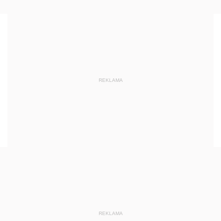
REKLAMA
REKLAMA