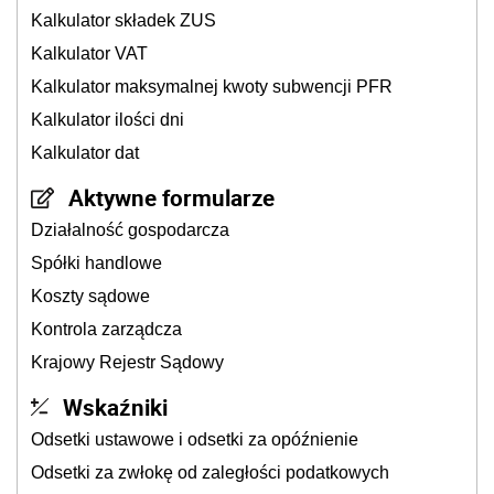
Kalkulator składek ZUS
Kalkulator VAT
Kalkulator maksymalnej kwoty subwencji PFR
Kalkulator ilości dni
Kalkulator dat
Aktywne formularze
Działalność gospodarcza
Spółki handlowe
Koszty sądowe
Kontrola zarządcza
Krajowy Rejestr Sądowy
Wskaźniki
Odsetki ustawowe i odsetki za opóźnienie
Odsetki za zwłokę od zaległości podatkowych