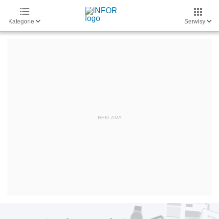
Kategorie
Serwisy