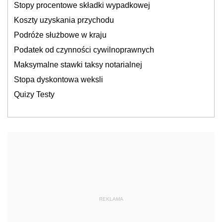
Stopy procentowe składki wypadkowej
Koszty uzyskania przychodu
Podróże służbowe w kraju
Podatek od czynności cywilnoprawnych
Maksymalne stawki taksy notarialnej
Stopa dyskontowa weksli
Quizy Testy
REKLAMA