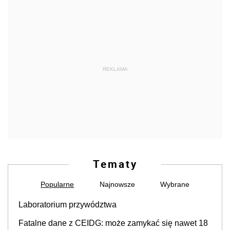
REKLAMA
Tematy
Popularne
Najnowsze
Wybrane
Laboratorium przywództwa
Fatalne dane z CEIDG: może zamykać się nawet 18