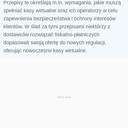
Przepisy te określają m.in. wymagania, jakie muszą
spełniać kasy wirtualne oraz ich operatorzy w celu
zapewnienia bezpieczeństwa i ochrony interesów
klientów. W ślad za tymi przepisami niektórzy z
dostawców rozwiązań fiskalno-płatniczych
dopasowali swoją ofertę do nowych regulacji,
oferując nowoczesne kasy wirtualne.
REKLAMA