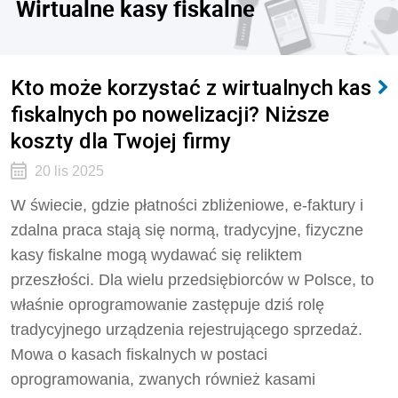
Wirtualne kasy fiskalne
Kto może korzystać z wirtualnych kas
fiskalnych po nowelizacji? Niższe
koszty dla Twojej firmy
20 lis 2025
W świecie, gdzie płatności zbliżeniowe, e-faktury i
zdalna praca stają się normą, tradycyjne, fizyczne
kasy fiskalne mogą wydawać się reliktem
przeszłości. Dla wielu przedsiębiorców w Polsce, to
właśnie oprogramowanie zastępuje dziś rolę
tradycyjnego urządzenia rejestrującego sprzedaż.
Mowa o kasach fiskalnych w postaci
oprogramowania, zwanych również kasami