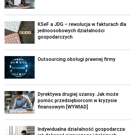
KSeF a JDG – rewolucja w fakturach dla
jednoosobowych działalności
gospodarczych
Outsourcing obsługi prawnej firmy
Dyrektywa drugiej szansy. Jak może
pomóc przedsiębiorcom w kryzysie
finansowym [WYWIAD]
Indywidualna działalność gospodarcza: