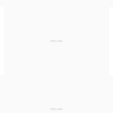
REKLAMA
REKLAMA