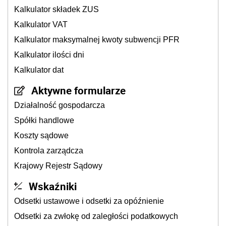
Kalkulator składek ZUS
Kalkulator VAT
Kalkulator maksymalnej kwoty subwencji PFR
Kalkulator ilości dni
Kalkulator dat
Aktywne formularze
Działalność gospodarcza
Spółki handlowe
Koszty sądowe
Kontrola zarządcza
Krajowy Rejestr Sądowy
Wskaźniki
Odsetki ustawowe i odsetki za opóźnienie
Odsetki za zwłokę od zaległości podatkowych