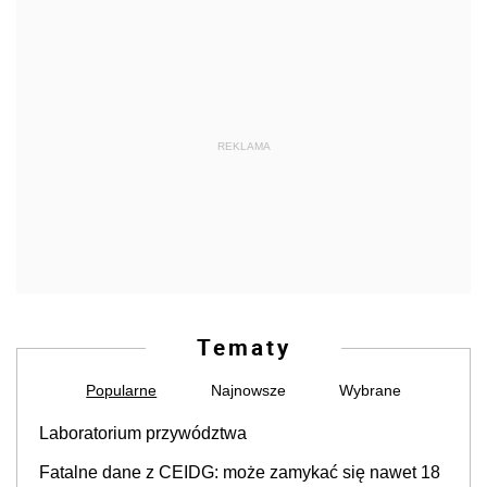
REKLAMA
Tematy
Popularne
Najnowsze
Wybrane
Laboratorium przywództwa
Fatalne dane z CEIDG: może zamykać się nawet 18