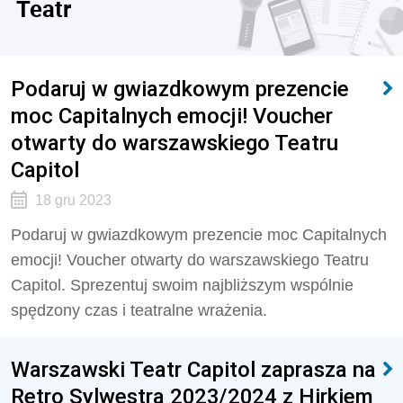
Teatr
Podaruj w gwiazdkowym prezencie
moc Capitalnych emocji! Voucher
otwarty do warszawskiego Teatru
Capitol
18 gru 2023
Podaruj w gwiazdkowym prezencie moc Capitalnych
emocji! Voucher otwarty do warszawskiego Teatru
Capitol. Sprezentuj swoim najbliższym wspólnie
spędzony czas i teatralne wrażenia.
Warszawski Teatr Capitol zaprasza na
Retro Sylwestra 2023/2024 z Hirkiem