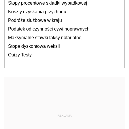
Stopy procentowe składki wypadkowej
Koszty uzyskania przychodu
Podróże służbowe w kraju
Podatek od czynności cywilnoprawnych
Maksymalne stawki taksy notarialnej
Stopa dyskontowa weksli
Quizy Testy
REKLAMA