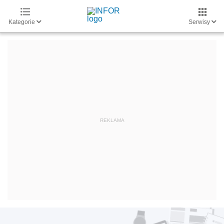
Kategorie
Serwisy