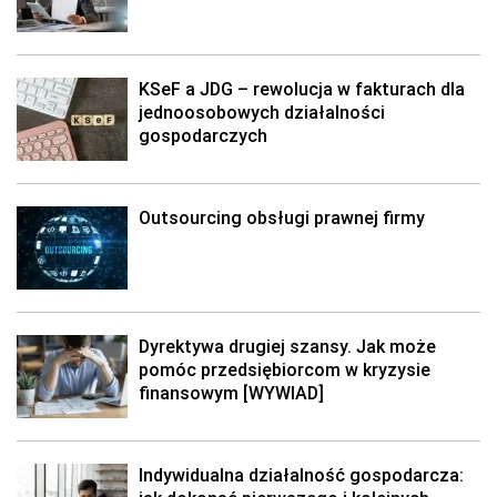
KSeF a JDG – rewolucja w fakturach dla
jednoosobowych działalności
gospodarczych
Outsourcing obsługi prawnej firmy
Dyrektywa drugiej szansy. Jak może
pomóc przedsiębiorcom w kryzysie
finansowym [WYWIAD]
Indywidualna działalność gospodarcza: