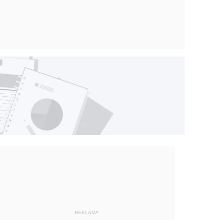
REKLAMA