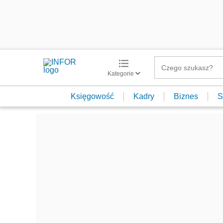
Kategorie
Księgowość
Kadry
Biznes
S