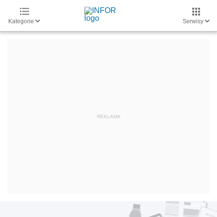
Kategorie
Serwisy