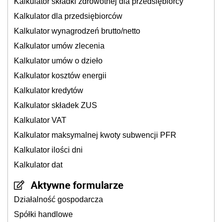
Kalkulator składki zdrowotnej dla przedsiębiorcy
Kalkulator dla przedsiębiorców
Kalkulator wynagrodzeń brutto/netto
Kalkulator umów zlecenia
Kalkulator umów o dzieło
Kalkulator kosztów energii
Kalkulator kredytów
Kalkulator składek ZUS
Kalkulator VAT
Kalkulator maksymalnej kwoty subwencji PFR
Kalkulator ilości dni
Kalkulator dat
Aktywne formularze
Działalność gospodarcza
Spółki handlowe