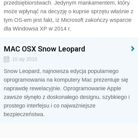
przedsiębiorstwach. Jedynym mankamentem, który
może wpłynąć na decyzję o kupnie sprzętu właśnie z
tym OS-em jest fakt, iż Microsoft zakończy wsparcie
dla Windowsa XP w 2014 r.
MAC OSX Snow Leopard
10 sty 2010
Snow Leopard, najnowsza edycja popularnego
oprogramowania na komputery Mac prezentuje się
naprawdę rewelacyjnie. Oprogramowanie Apple
zawsze słynęło z doskonałego designu, szybkiego i
prostego interfejsu i co najważniejsze
bezpieczeństwa.