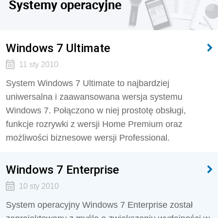
Systemy operacyjne
Windows 7 Ultimate
11 sty 2010
System Windows 7 Ultimate to najbardziej
uniwersalna i zaawansowana wersja systemu
Windows 7. Połączono w niej prostotę obsługi,
funkcje rozrywki z wersji Home Premium oraz
możliwości biznesowe wersji Professional.
Windows 7 Enterprise
10 sty 2010
System operacyjny Windows 7 Enterprise został