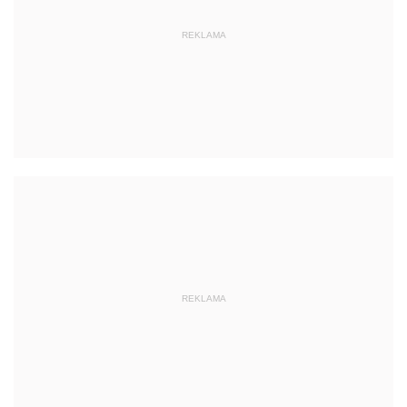
REKLAMA
REKLAMA