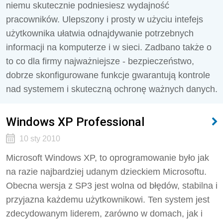
niemu skutecznie podniesiesz wydajność
pracowników. Ulepszony i prosty w użyciu intefejs
użytkownika ułatwia odnajdywanie potrzebnych
informacji na komputerze i w sieci. Zadbano także o
to co dla firmy najważniejsze - bezpieczeństwo,
dobrze skonfigurowane funkcje gwarantują kontrole
nad systemem i skuteczną ochronę ważnych danych.
Windows XP Professional
10 sty 2010
Microsoft Windows XP, to oprogramowanie było jak
na razie najbardziej udanym dzieckiem Microsoftu.
Obecna wersja z SP3 jest wolna od błędów, stabilna i
przyjazna każdemu użytkownikowi. Ten system jest
zdecydowanym liderem, zarówno w domach, jak i