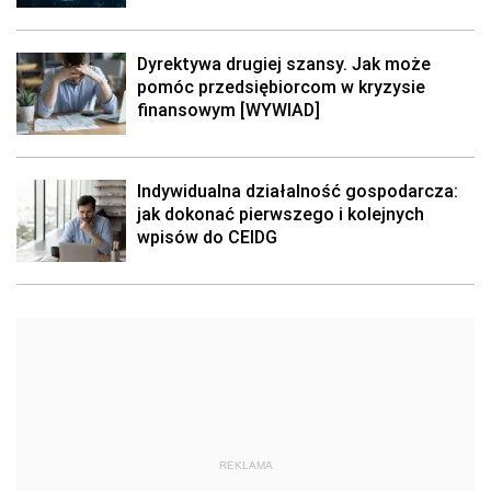
Dyrektywa drugiej szansy. Jak może
pomóc przedsiębiorcom w kryzysie
finansowym [WYWIAD]
Indywidualna działalność gospodarcza:
jak dokonać pierwszego i kolejnych
wpisów do CEIDG
REKLAMA