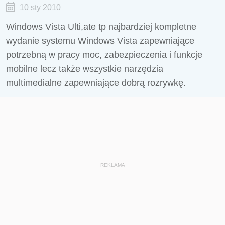
10 sty 2010
Windows Vista Ulti,ate tp najbardziej kompletne
wydanie systemu Windows Vista zapewniające
potrzebną w pracy moc, zabezpieczenia i funkcje
mobilne lecz także wszystkie narzędzia
multimedialne zapewniające dobrą rozrywkę.
REKLAMA