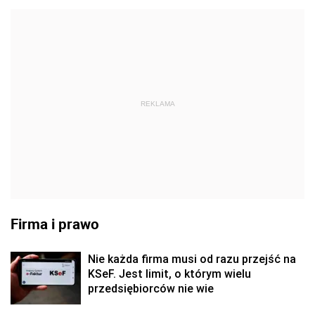
REKLAMA
Firma i prawo
Nie każda firma musi od razu przejść na
KSeF. Jest limit, o którym wielu
przedsiębiorców nie wie