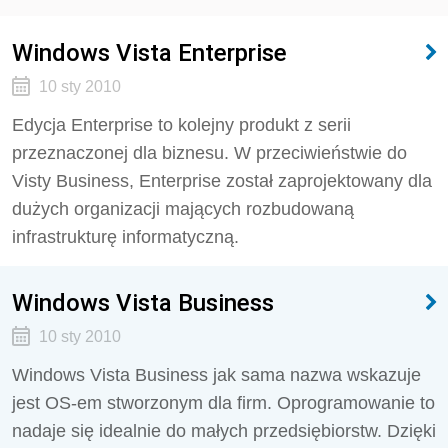
Windows Vista Enterprise
10 sty 2010
Edycja Enterprise to kolejny produkt z serii
przeznaczonej dla biznesu. W przeciwieństwie do
Visty Business, Enterprise został zaprojektowany dla
dużych organizacji mających rozbudowaną
infrastrukturę informatyczną.
Windows Vista Business
10 sty 2010
Windows Vista Business jak sama nazwa wskazuje
jest OS-em stworzonym dla firm. Oprogramowanie to
nadaje się idealnie do małych przedsiębiorstw. Dzięki