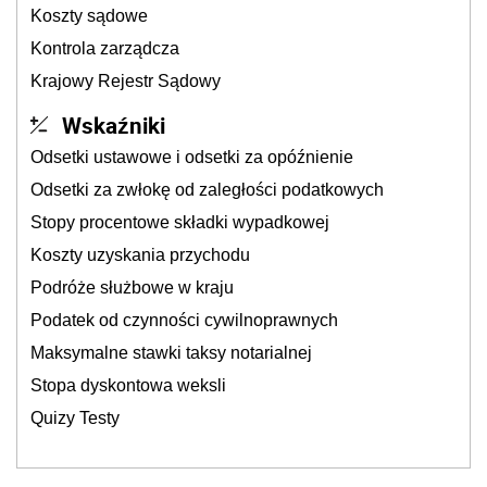
Koszty sądowe
Kontrola zarządcza
Krajowy Rejestr Sądowy
Wskaźniki
Odsetki ustawowe i odsetki za opóźnienie
Odsetki za zwłokę od zaległości podatkowych
Stopy procentowe składki wypadkowej
Koszty uzyskania przychodu
Podróże służbowe w kraju
Podatek od czynności cywilnoprawnych
Maksymalne stawki taksy notarialnej
Stopa dyskontowa weksli
Quizy Testy