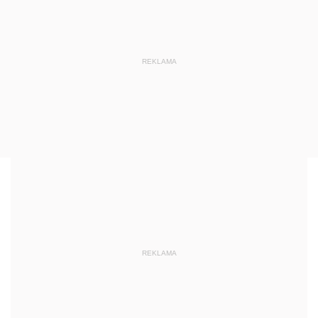
REKLAMA
REKLAMA