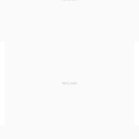
REKLAMA