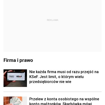
REKLAMA
Firma i prawo
Nie każda firma musi od razu przejść na
KSeF. Jest limit, o którym wielu
przedsiębiorców nie wie
Przelew z konta osobistego na wspólne
konto małżonków. Skarbówka mówi