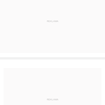
REKLAMA
REKLAMA