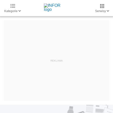
Kategorie
Serwisy