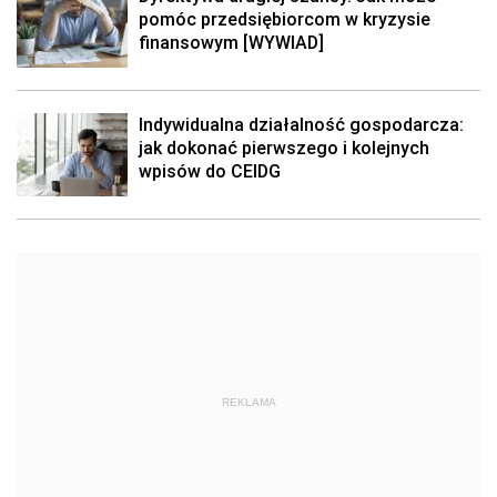
pomóc przedsiębiorcom w kryzysie
finansowym [WYWIAD]
Indywidualna działalność gospodarcza:
jak dokonać pierwszego i kolejnych
wpisów do CEIDG
REKLAMA