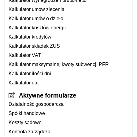
Kalkulator wynagrodzeń brutto/netto
Kalkulator umów zlecenia
Kalkulator umów o dzieło
Kalkulator kosztów energii
Kalkulator kredytów
Kalkulator składek ZUS
Kalkulator VAT
Kalkulator maksymalnej kwoty subwencji PFR
Kalkulator ilości dni
Kalkulator dat
Aktywne formularze
Działalność gospodarcza
Spółki handlowe
Koszty sądowe
Kontrola zarządcza