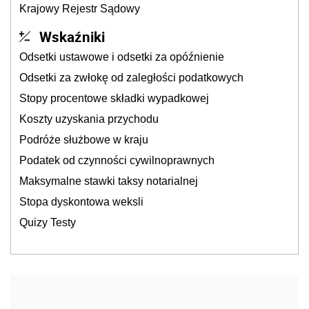
Krajowy Rejestr Sądowy
Wskaźniki
Odsetki ustawowe i odsetki za opóźnienie
Odsetki za zwłokę od zaległości podatkowych
Stopy procentowe składki wypadkowej
Koszty uzyskania przychodu
Podróże służbowe w kraju
Podatek od czynności cywilnoprawnych
Maksymalne stawki taksy notarialnej
Stopa dyskontowa weksli
Quizy Testy