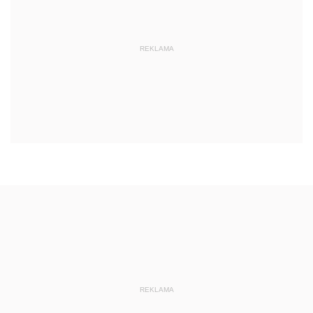
REKLAMA
REKLAMA