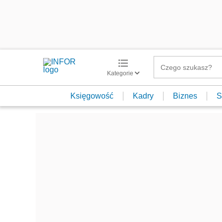
Kategorie
Księgowość
Kadry
Biznes
S