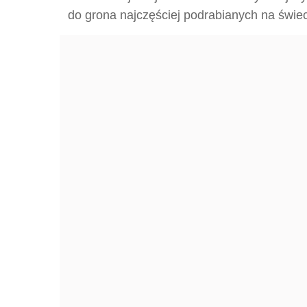
do grona najczęściej podrabianych na świe