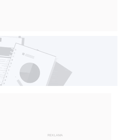
REKLAMA