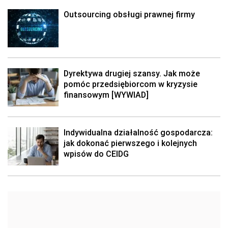
Outsourcing obsługi prawnej firmy
Dyrektywa drugiej szansy. Jak może
pomóc przedsiębiorcom w kryzysie
finansowym [WYWIAD]
Indywidualna działalność gospodarcza:
jak dokonać pierwszego i kolejnych
wpisów do CEIDG