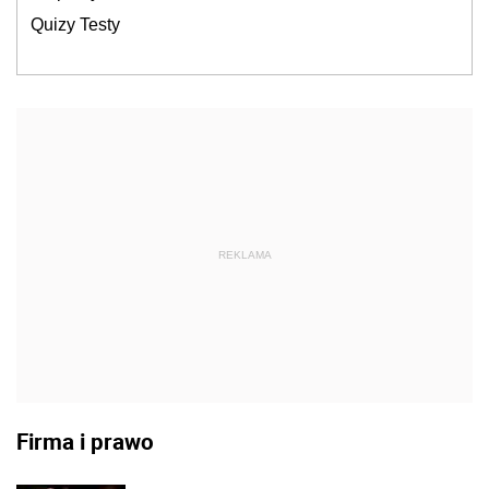
Quizy Testy
REKLAMA
Firma i prawo