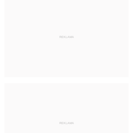
REKLAMA
REKLAMA