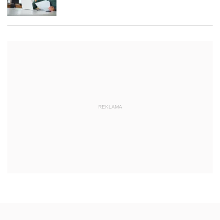
REKLAMA