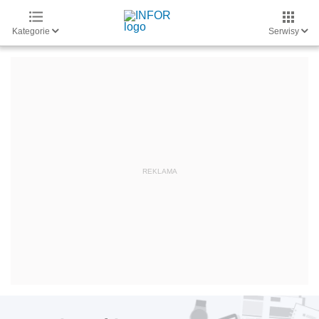
Kategorie
Serwisy