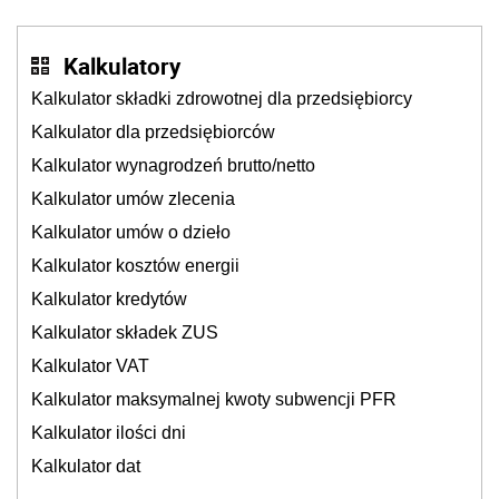
cichu
Kalkulatory
Kalkulator składki zdrowotnej dla przedsiębiorcy
Kalkulator dla przedsiębiorców
Kalkulator wynagrodzeń brutto/netto
Kalkulator umów zlecenia
Kalkulator umów o dzieło
Kalkulator kosztów energii
Kalkulator kredytów
Kalkulator składek ZUS
Kalkulator VAT
Kalkulator maksymalnej kwoty subwencji PFR
Kalkulator ilości dni
Kalkulator dat