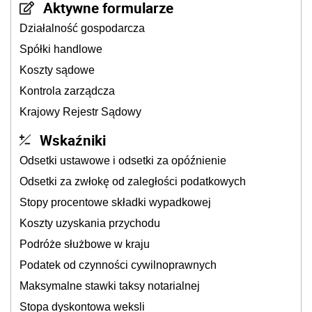
Aktywne formularze
Działalność gospodarcza
Spółki handlowe
Koszty sądowe
Kontrola zarządcza
Krajowy Rejestr Sądowy
Wskaźniki
Odsetki ustawowe i odsetki za opóźnienie
Odsetki za zwłokę od zaległości podatkowych
Stopy procentowe składki wypadkowej
Koszty uzyskania przychodu
Podróże służbowe w kraju
Podatek od czynności cywilnoprawnych
Maksymalne stawki taksy notarialnej
Stopa dyskontowa weksli