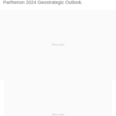
Parthenon 2024 Geostrategic Outlook.
REKLAMA
REKLAMA