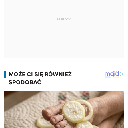
REKLAMA