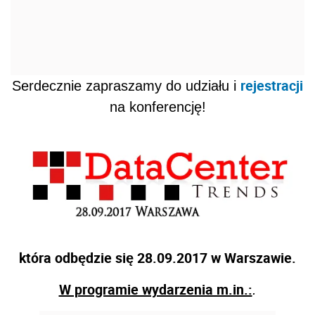
rejestracji
Serdecznie zapraszamy do udziału i
na konferencję!
która odbędzie się 28.09.2017 w Warszawie.
W programie wydarzenia m.in.:
.