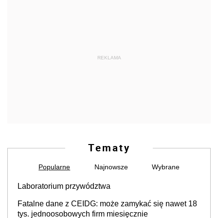
REKLAMA
Tematy
Popularne
Najnowsze
Wybrane
Laboratorium przywództwa
Fatalne dane z CEIDG: może zamykać się nawet 18
tys. jednoosobowych firm miesięcznie