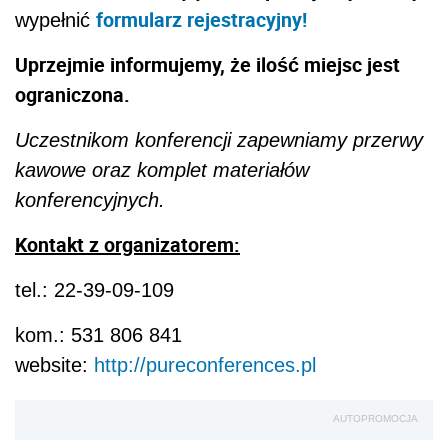
formularz rejestracyjny!
wypełnić
Uprzejmie informujemy, że ilość miejsc jest
ograniczona.
Uczestnikom konferencji zapewniamy przerwy
kawowe oraz komplet materiałów
konferencyjnych.
Kontakt z organizatorem:
tel.: 22-39-09-109
kom.: 531 806 841
website:
http://pureconferences.pl
AUTOPROMOCJA