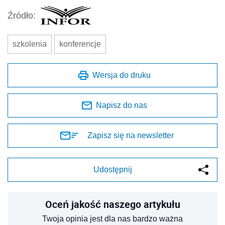
Źródło:
szkolenia
konferencje
Wersja do druku
Napisz do nas
Zapisz się na newsletter
Udostępnij
Oceń jakość naszego artykułu
Twoja opinia jest dla nas bardzo ważna