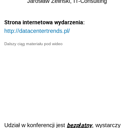
Jarosław Żeliński, IT-Consulting
Strona internetowa wydarzenia:
http://datacentertrends.pl/
Dalszy ciąg materiału pod wideo
bezpłatny
Udział w konferencji jest
, wystarczy