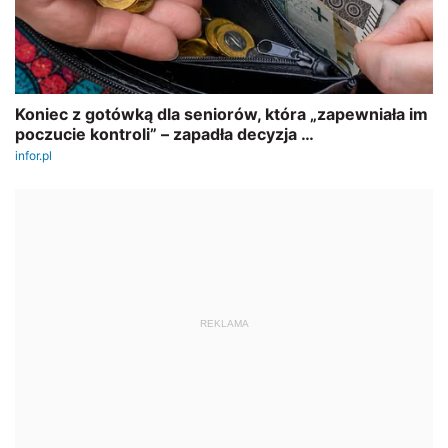
REKLAMA