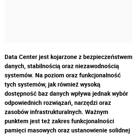
Data Center jest kojarzone z bezpieczeństwem
danych, stabilnością oraz niezawodnością
systemów. Na poziom oraz funkcjonalność
tych systemów, jak również wysoką
dostępność baz danych wpływa jednak wybór
odpowiednich rozwiązań, narzędzi oraz
zasobów infrastrukturalnych. Ważnym
punktem jest też zakres funkcjonalności
pamięci masowych oraz ustanowienie solidnej