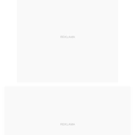
REKLAMA
REKLAMA