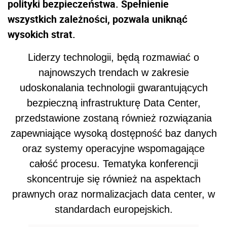
polityki bezpieczeństwa. Spełnienie
wszystkich zależności, pozwala uniknąć
wysokich strat.
Liderzy technologii, będą rozmawiać o
najnowszych trendach w zakresie
udoskonalania technologii gwarantujących
bezpieczną infrastrukturę Data Center,
przedstawione zostaną również rozwiązania
zapewniające wysoką dostępność baz danych
oraz systemy operacyjne wspomagające
całość procesu. Tematyka konferencji
skoncentruje się również na aspektach
prawnych oraz normalizacjach data center, w
standardach europejskich.