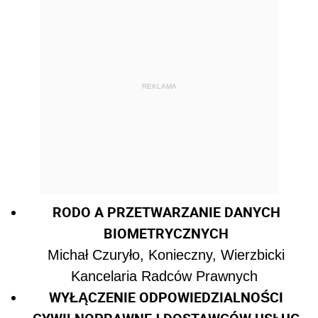
REKLAMA
RODO A PRZETWARZANIE DANYCH
BIOMETRYCZNYCH
Michał Czuryło, Konieczny, Wierzbicki
Kancelaria Radców Prawnych
WYŁĄCZENIE ODPOWIEDZIALNOŚCI