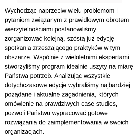
Wychodząc naprzeciw wielu problemom i
pytaniom związanym z prawidłowym obrotem
wierzytelnościami postanowiliśmy
zorganizować kolejną, szóstą już edycję
spotkania zrzeszającego praktyków w tym
obszarze. Wspólnie z wieloletnimi ekspertami
stworzyliśmy program idealnie uszyty na miarę
Państwa potrzeb. Analizując wszystkie
dotychczasowe edycje wybraliśmy najbardziej
pożądane i aktualne zagadnienia, których
omówienie na prawdziwych case studies,
pozwoli Państwu wypracować gotowe
rozwiązania do zaimplementowania w swoich
organizacjach.