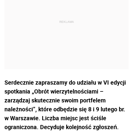
Serdecznie zapraszamy do udziału w VI edycji
spotkania „Obrót wierzytelnościami –
zarządzaj skutecznie swoim portfelem
należności”, które odbędzie się 8 i 9 lutego br.
w Warszawie. Liczba miejsc jest ściśle
ograniczona. Decyduje kolejność zgłoszeń.