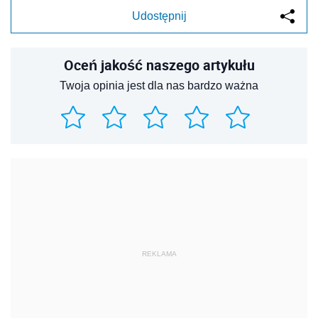
Udostępnij
Oceń jakość naszego artykułu
Twoja opinia jest dla nas bardzo ważna
REKLAMA