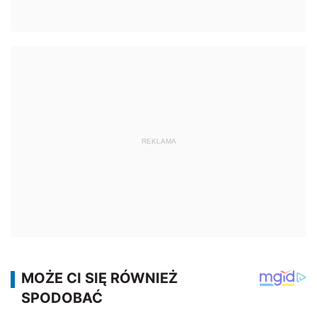
REKLAMA