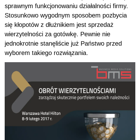
sprawnym funkcjonowaniu działalności firmy.
Stosunkowo wygodnym sposobem pozbycia
się kłopotów z dłużnikiem jest sprzedaż
wierzytelności za gotówkę. Pewnie nie
jednokrotnie stanęliście już Państwo przed
wyborem takiego rozwiązania.