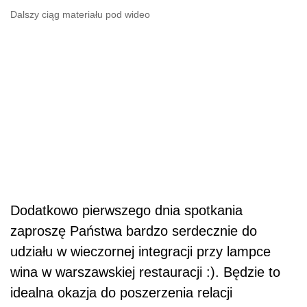
Dalszy ciąg materiału pod wideo
Dodatkowo pierwszego dnia spotkania
zaproszę Państwa bardzo serdecznie do
udziału w wieczornej integracji przy lampce
wina w warszawskiej restauracji :). Będzie to
idealna okazja do poszerzenia relacji