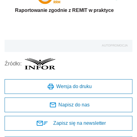
Raportowanie zgodnie z REMIT w praktyce
AUTOPROMOCJA
Źródło:
Wersja do druku
Napisz do nas
Zapisz się na newsletter