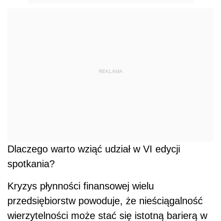
REKLAMA
Dlaczego warto wziąć udział w VI edycji
spotkania?
Kryzys płynności finansowej wielu
przedsiębiorstw powoduje, że nieściągalność
wierzytelności może stać się istotną barierą w