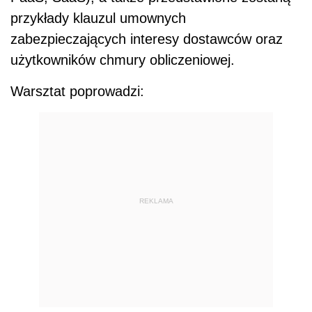
przykłady klauzul umownych
zabezpieczających interesy dostawców oraz
użytkowników chmury obliczeniowej.
Warsztat poprowadzi:
REKLAMA