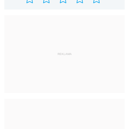
REKLAMA