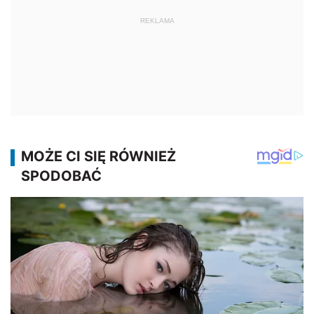
REKLAMA