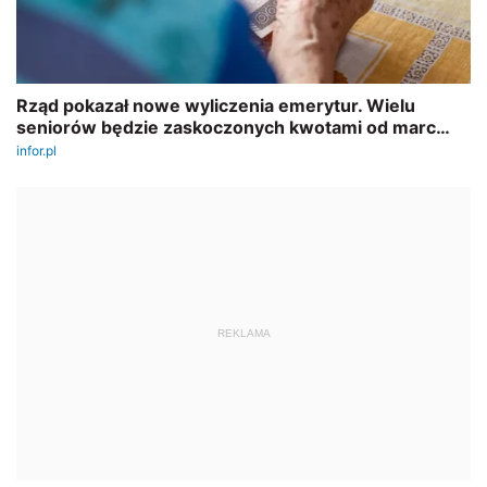
REKLAMA