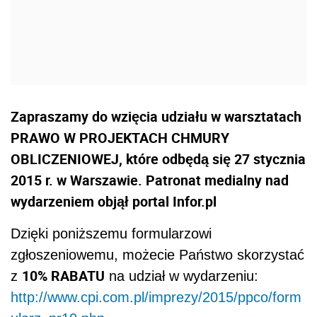
Zapraszamy do wzięcia udziału w warsztatach
PRAWO W PROJEKTACH CHMURY
OBLICZENIOWEJ, które odbędą się 27 stycznia
2015 r. w Warszawie. Patronat medialny nad
wydarzeniem objął portal Infor.pl
Dzięki poniższemu formularzowi
zgłoszeniowemu, możecie Państwo skorzystać
10% RABATU
z
na udział w wydarzeniu:
http://www.cpi.com.pl/imprezy/2015/ppco/form