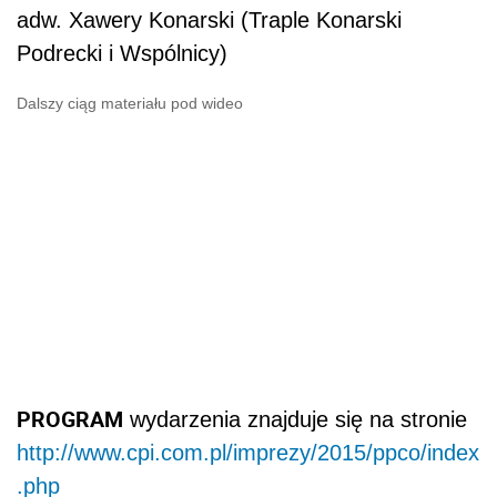
adw. Xawery Konarski (Traple Konarski
Podrecki i Wspólnicy)
Dalszy ciąg materiału pod wideo
PROGRAM
wydarzenia znajduje się na stronie
http://www.cpi.com.pl/imprezy/2015/ppco/index
.php