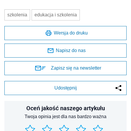
szkolenia
edukacja i szkolenia
Wersja do druku
Napisz do nas
Zapisz się na newsletter
Udostępnij
Oceń jakość naszego artykułu
Twoja opinia jest dla nas bardzo ważna