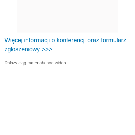
Więcej informacji o konferencji oraz formularz
zgłoszeniowy >>>
Dalszy ciąg materiału pod wideo