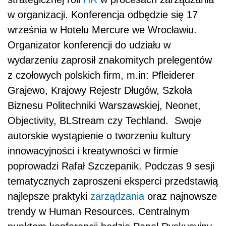
w organizacji. Konferencja odbędzie się 17
września w Hotelu Mercure we Wrocławiu.
Organizator konferencji do udziału w
wydarzeniu zaprosił znakomitych prelegentów
z czołowych polskich firm, m.in: Pfleiderer
Grajewo, Krajowy Rejestr Długów, Szkoła
Biznesu Politechniki Warszawskiej, Neonet,
Objectivity, BLStream czy Techland. Swoje
autorskie wystąpienie o tworzeniu kultury
innowacyjności i kreatywności w firmie
poprowadzi Rafał Szczepanik. Podczas 9 sesji
tematycznych zaproszeni eksperci przedstawią
najlepsze praktyki
zarządzania
oraz najnowsze
trendy w Human Resources. Centralnym