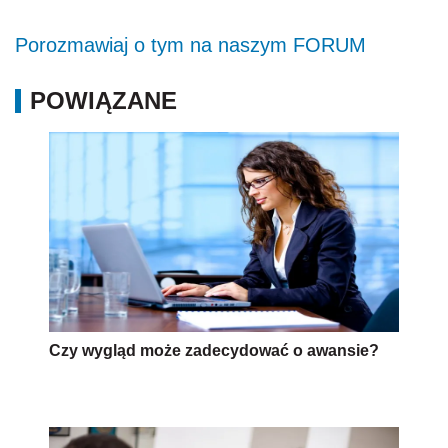
Porozmawiaj o tym na naszym FORUM
POWIĄZANE
Czy wygląd może zadecydować o awansie?