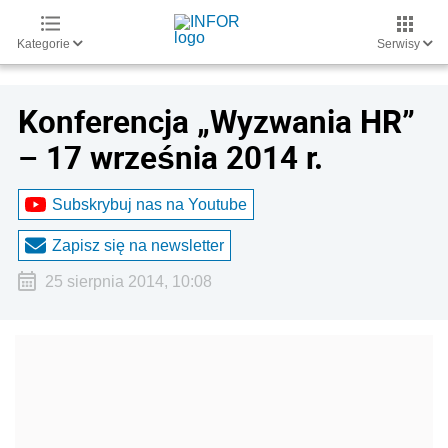
Kategorie
Serwisy
Konferencja „Wyzwania HR”
– 17 września 2014 r.
Subskrybuj nas na Youtube
Zapisz się na newsletter
25 sierpnia 2014, 10:08