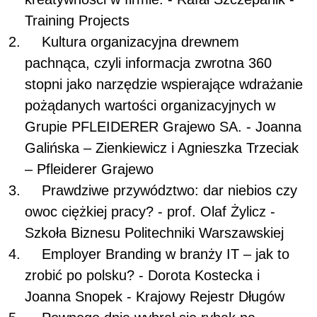
Training Projects
Kultura organizacyjna drewnem
pachnąca, czyli informacja zwrotna 360
stopni jako narzędzie wspierające wdrażanie
pożądanych wartości organizacyjnych w
Grupie PFLEIDERER Grajewo SA. - Joanna
Galińska – Zienkiewicz i Agnieszka Trzeciak
– Pfleiderer Grajewo
Prawdziwe przywództwo: dar niebios czy
owoc ciężkiej pracy? - prof. Olaf Żylicz -
Szkoła Biznesu Politechniki Warszawskiej
Employer Branding w branży IT – jak to
zrobić po polsku? - Dorota Kostecka i
Joanna Snopek - Krajowy Rejestr Długów