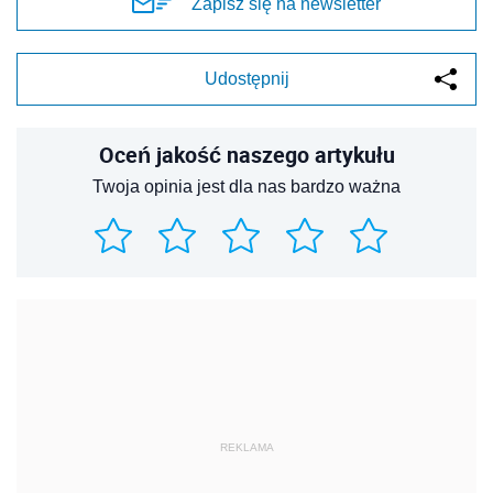
Zapisz się na newsletter
Udostępnij
Oceń jakość naszego artykułu
Twoja opinia jest dla nas bardzo ważna
REKLAMA