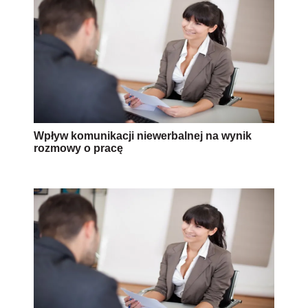
Wpływ komunikacji niewerbalnej na wynik
rozmowy o pracę